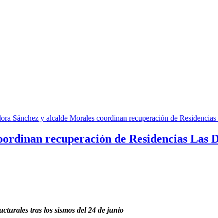
ordinan recuperación de Residencias Las D
cturales tras los sismos del 24 de junio