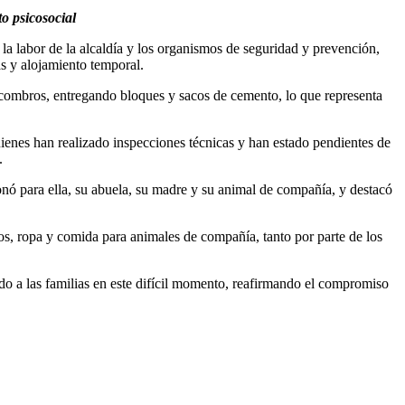
o psicosocial
la labor de la alcaldía y los organismos de seguridad y prevención,
s y alojamiento temporal.
escombros, entregando bloques y sacos de cemento, lo que representa
ienes han realizado inspecciones técnicas y han estado pendientes de
.
onó para ella, su abuela, su madre y su animal de compañía, y destacó
os, ropa y comida para animales de compañía, tanto por parte de los
do a las familias en este difícil momento, reafirmando el compromiso