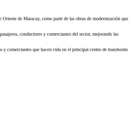
de Oriente de Maracay, como parte de las obras de modernización que
e pasajeros, conductores y comerciantes del sector, mejorando las
tas y comerciantes que hacen vida en el principal centro de transbordo