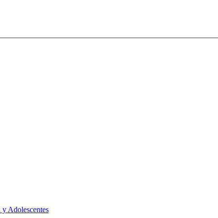
 y Adolescentes