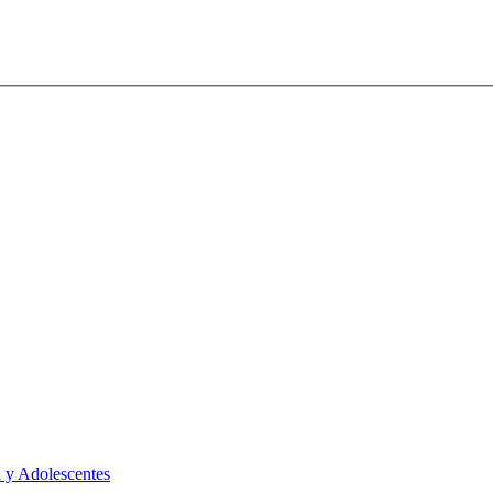
 y Adolescentes