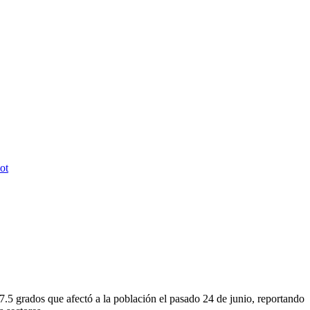
 7.5 grados que afectó a la población el pasado 24 de junio, reportando