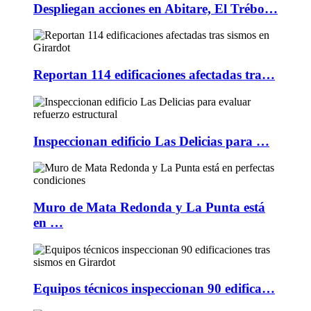
Despliegan acciones en Abitare, El Trébo…
Reportan 114 edificaciones afectadas tra…
Inspeccionan edificio Las Delicias para …
Muro de Mata Redonda y La Punta está
en …
Equipos técnicos inspeccionan 90 edifica…