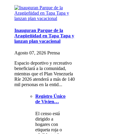
Inauguran Parque de la
Aragüeñidad en Tapa Tapa y
lanzan plan vacacional
Agosto 07, 2026 Prensa
Espacio deportivo y recreativo
beneficiará a la comunidad,
mientras que el Plan Venezuela
Ríe 2026 atenderá a más de 140
mil personas en la entid...
Registro Único
de Vivien…
El censo está
dirigido a
hogares con
etiqueta roja o