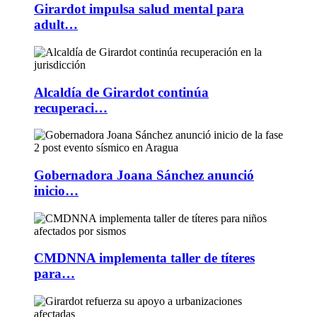
Girardot impulsa salud mental para
adult…
Alcaldía de Girardot continúa
recuperaci…
Gobernadora Joana Sánchez anunció
inicio…
CMDNNA implementa taller de títeres
para…