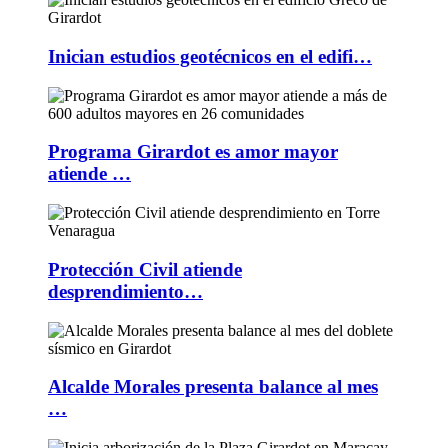
Inician estudios geotécnicos en el edifi…
Programa Girardot es amor mayor
atiende …
Protección Civil atiende
desprendimiento…
Alcalde Morales presenta balance al mes
…