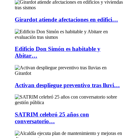
Girardot atiende afectaciones en edifici…
Edificio Don Simón es habitable y
Abitar…
Activan despliegue preventivo tras lluvi…
SATRIM celebró 25 años con
conversatorio…