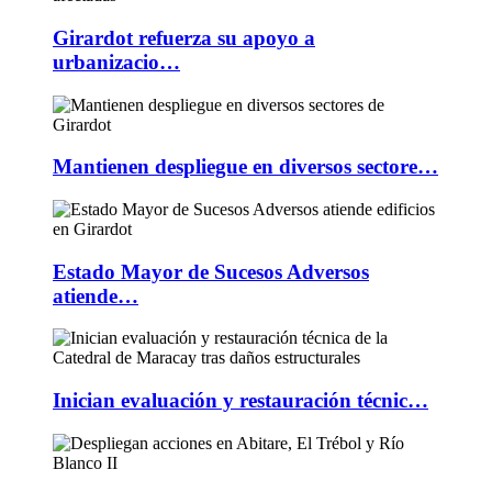
Girardot refuerza su apoyo a
urbanizacio…
Mantienen despliegue en diversos sectore…
Estado Mayor de Sucesos Adversos
atiende…
Inician evaluación y restauración técnic…