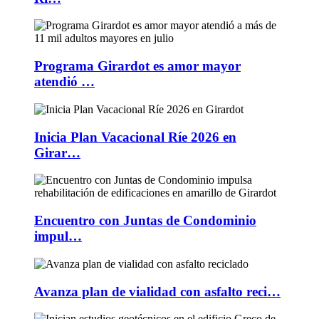
Programa Girardot es amor mayor
atendió …
Inicia Plan Vacacional Ríe 2026 en
Girar…
Encuentro con Juntas de Condominio
impul…
Avanza plan de vialidad con asfalto reci…