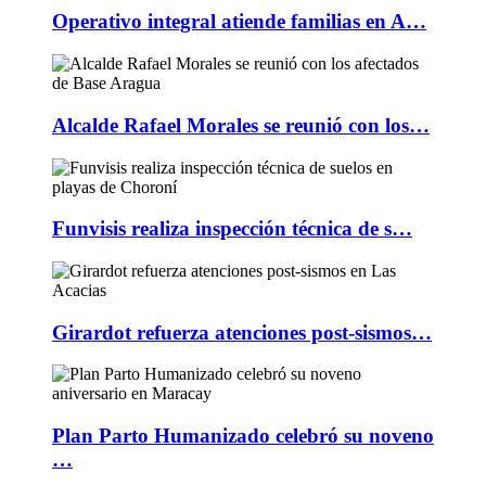
Operativo integral atiende familias en A…
Alcalde Rafael Morales se reunió con los…
Funvisis realiza inspección técnica de s…
Girardot refuerza atenciones post-sismos…
Plan Parto Humanizado celebró su noveno
…