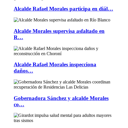
Alcalde Rafael Morales participa en diál…
Alcalde Morales supervisa asfaltado en
R…
Alcalde Rafael Morales inspecciona
daños…
Gobernadora Sánchez y alcalde Morales
co…