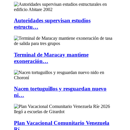
Autoridades supervisan estudios
estructu…
Terminal de Maracay mantiene
exoneración…
Nacen tortuguillos y resguardan nuevo
ni…
Plan Vacacional Comunitario Venezuela
Rí…