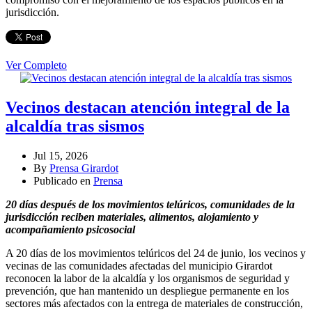
jurisdicción.
Ver Completo
Vecinos destacan atención integral de la
alcaldía tras sismos
Jul 15, 2026
By
Prensa Girardot
Publicado en
Prensa
20 días después de los movimientos telúricos, comunidades de la
jurisdicción reciben materiales, alimentos, alojamiento y
acompañamiento psicosocial
A 20 días de los movimientos telúricos del 24 de junio, los vecinos y
vecinas de las comunidades afectadas del municipio Girardot
reconocen la labor de la alcaldía y los organismos de seguridad y
prevención, que han mantenido un despliegue permanente en los
sectores más afectados con la entrega de materiales de construcción,