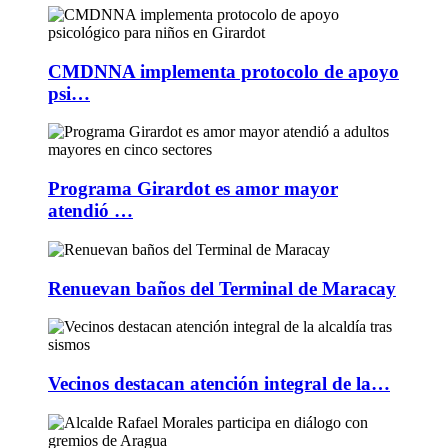
CMDNNA implementa protocolo de apoyo
psi…
Programa Girardot es amor mayor
atendió …
Renuevan baños del Terminal de Maracay
Vecinos destacan atención integral de la…