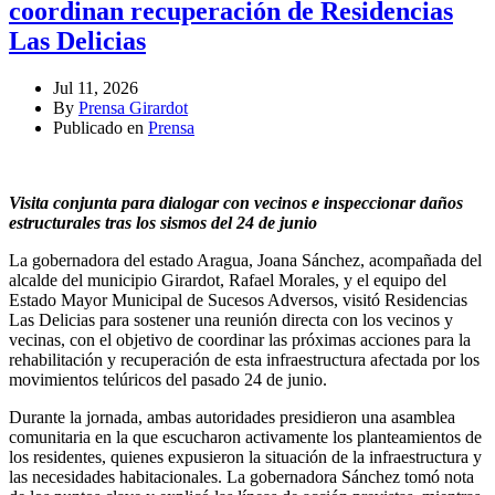
coordinan recuperación de Residencias
Las Delicias
Jul 11, 2026
By
Prensa Girardot
Publicado en
Prensa
Visita conjunta para dialogar con vecinos e inspeccionar daños
estructurales tras los sismos del 24 de junio
La gobernadora del estado Aragua, Joana Sánchez, acompañada del
alcalde del municipio Girardot, Rafael Morales, y el equipo del
Estado Mayor Municipal de Sucesos Adversos, visitó Residencias
Las Delicias para sostener una reunión directa con los vecinos y
vecinas, con el objetivo de coordinar las próximas acciones para la
rehabilitación y recuperación de esta infraestructura afectada por los
movimientos telúricos del pasado 24 de junio.
Durante la jornada, ambas autoridades presidieron una asamblea
comunitaria en la que escucharon activamente los planteamientos de
los residentes, quienes expusieron la situación de la infraestructura y
las necesidades habitacionales. La gobernadora Sánchez tomó nota