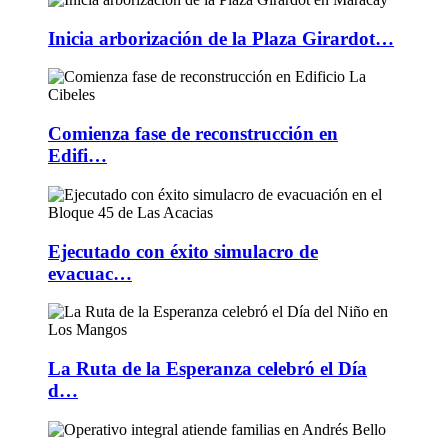
Inicia arborización de la Plaza Girardot…
Comienza fase de reconstrucción en
Edifi…
Ejecutado con éxito simulacro de
evacuac…
La Ruta de la Esperanza celebró el Día
d…