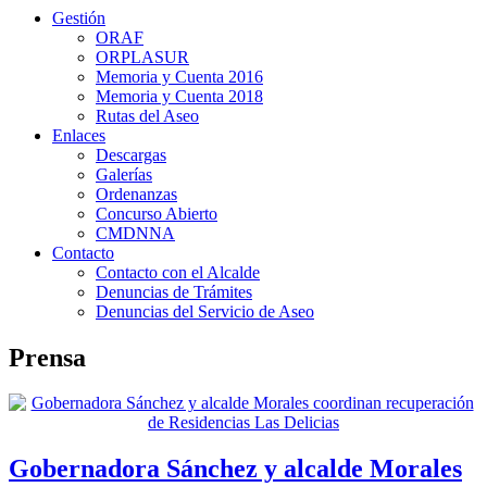
Gestión
ORAF
ORPLASUR
Memoria y Cuenta 2016
Memoria y Cuenta 2018
Rutas del Aseo
Enlaces
Descargas
Galerías
Ordenanzas
Concurso Abierto
CMDNNA
Contacto
Contacto con el Alcalde
Denuncias de Trámites
Denuncias del Servicio de Aseo
Prensa
Gobernadora Sánchez y alcalde Morales