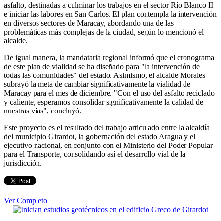
asfalto, destinadas a culminar los trabajos en el sector Río Blanco II
e iniciar las labores en San Carlos. El plan contempla la intervención
en diversos sectores de Maracay, abordando una de las
problemáticas más complejas de la ciudad, según lo mencionó el
alcalde.
De igual manera, la mandataria regional informó que el cronograma
de este plan de vialidad se ha diseñado para "la intervención de
todas las comunidades" del estado. Asimismo, el alcalde Morales
subrayó la meta de cambiar significativamente la vialidad de
Maracay para el mes de diciembre. "Con el uso del asfalto reciclado
y caliente, esperamos consolidar significativamente la calidad de
nuestras vías", concluyó.
Este proyecto es el resultado del trabajo articulado entre la alcaldía
del municipio Girardot, la gobernación del estado Aragua y el
ejecutivo nacional, en conjunto con el Ministerio del Poder Popular
para el Transporte, consolidando así el desarrollo vial de la
jurisdicción.
Ver Completo