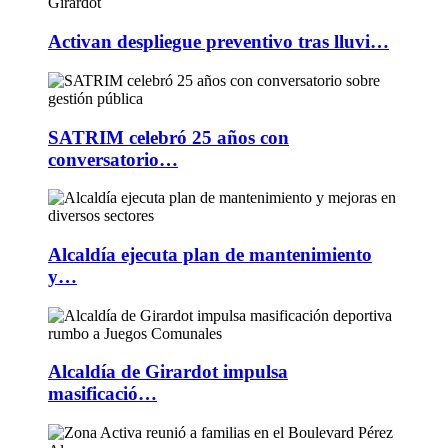
Activan despliegue preventivo tras lluvi…
SATRIM celebró 25 años con
conversatorio…
Alcaldía ejecuta plan de mantenimiento
y…
Alcaldía de Girardot impulsa
masificació…