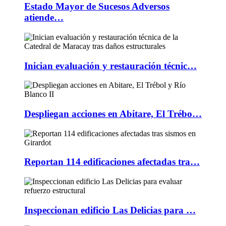
Estado Mayor de Sucesos Adversos
atiende…
Inician evaluación y restauración técnic…
Despliegan acciones en Abitare, El Trébo…
Reportan 114 edificaciones afectadas tra…
Inspeccionan edificio Las Delicias para …