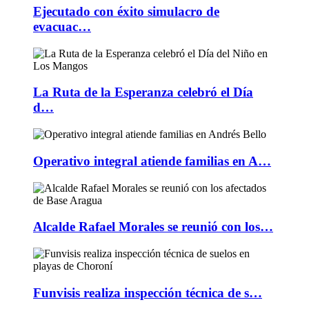
Ejecutado con éxito simulacro de
evacuac…
La Ruta de la Esperanza celebró el Día
d…
Operativo integral atiende familias en A…
Alcalde Rafael Morales se reunió con los…
Funvisis realiza inspección técnica de s…