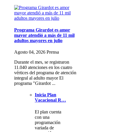
Programa Girardot es amor
mayor atendió a más de 11 mil
adultos mayores en julio
Agosto 04, 2026 Prensa
Durante el mes, se registraron
11.040 atenciones en los cuatro
vértices del programa de atención
integral al adulto mayor El
programa "Girardot ...
Inicia Plan
Vacacional R…
El plan cuenta
con una
programación
variada de