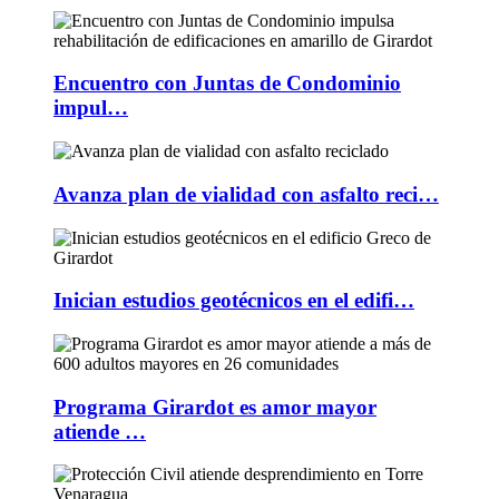
Encuentro con Juntas de Condominio
impul…
Avanza plan de vialidad con asfalto reci…
Inician estudios geotécnicos en el edifi…
Programa Girardot es amor mayor
atiende …