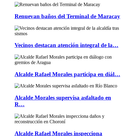
Renuevan baños del Terminal de Maracay
Vecinos destacan atención integral de la…
Alcalde Rafael Morales participa en diál…
Alcalde Morales supervisa asfaltado en
R…
Alcalde Rafael Morales inspecciona