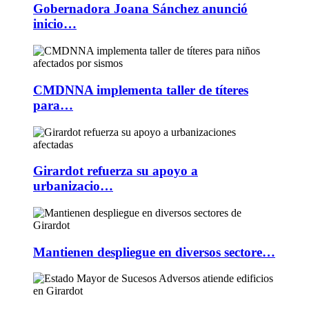
Gobernadora Joana Sánchez anunció
inicio…
CMDNNA implementa taller de títeres
para…
Girardot refuerza su apoyo a
urbanizacio…
Mantienen despliegue en diversos sectore…