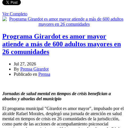
Ver Completo
Programa Girardot es amor mayor
atiende a más de 600 adultos mayores en
26 comunidades
Jul 27, 2026
By
Prensa Girardot
Publicado en
Prensa
Jornadas de salud mental en tiempos de crisis benefician a
abuelos y abuelas del municipio
El programa municipal "Girardot es amor mayor", impulsado por el
alcalde Rafael Morales, desplegó una jornada de atención en salud
mental en tiempos de crisis en 26 comunidades de la jurisdicción,
como parte de las acciones de acompañamiento psicosocial