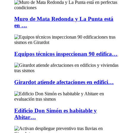
Muro de Mata Redonda y La Punta está
en …
Equipos técnicos inspeccionan 90 edifica…
Girardot atiende afectaciones en edifici…
Edificio Don Simón es habitable y
Abitar…