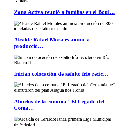
Zona Activa reunió a familias en el Boul…
Alcalde Rafael Morales anuncia
producció…
Inician colocación de asfalto frío recic…
Abuelos de la comuna "El Legado del
Coma…