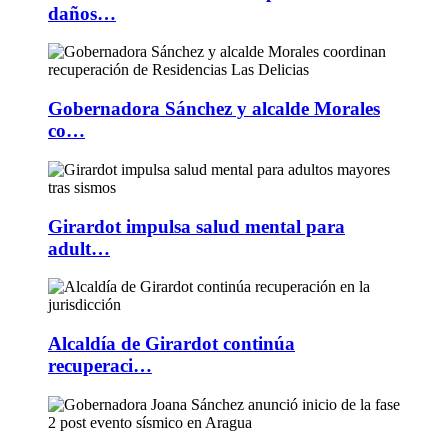
daños…
Gobernadora Sánchez y alcalde Morales
co…
Girardot impulsa salud mental para
adult…
Alcaldía de Girardot continúa
recuperaci…