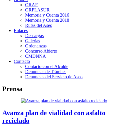
ORAF
ORPLASUR
Memoria y Cuenta 2016
Memoria y Cuenta 2018
Rutas del Aseo
Enlaces
Descargas
Galerías
Ordenanzas
Concurso Abierto
CMDNNA
Contacto
Contacto con el Alcalde
Denuncias de Trámites
Denuncias del Servicio de Aseo
Prensa
Avanza plan de vialidad con asfalto
reciclado