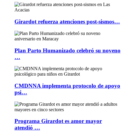
Girardot refuerza atenciones post-sismos…
Plan Parto Humanizado celebró su noveno
…
CMDNNA implementa protocolo de apoyo
psi…
Programa Girardot es amor mayor
atendió …