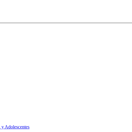
 y Adolescentes