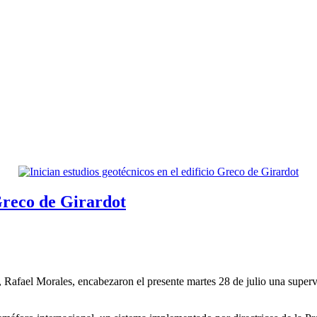
 Greco de Girardot
 Rafael Morales, encabezaron el presente martes 28 de julio una supervi