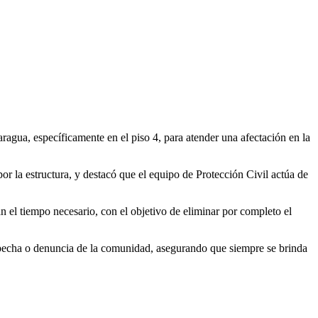
aragua, específicamente en el piso 4, para atender una afectación en la
or la estructura, y destacó que el equipo de Protección Civil actúa de
n el tiempo necesario, con el objetivo de eliminar por completo el
sospecha o denuncia de la comunidad, asegurando que siempre se brinda