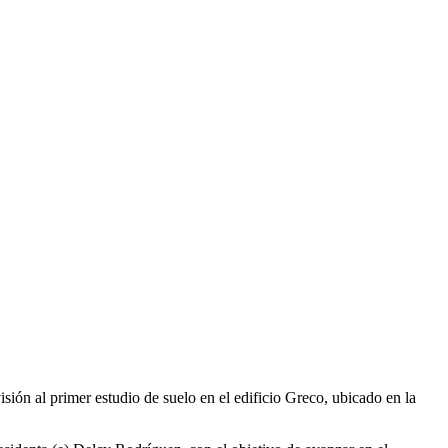
sión al primer estudio de suelo en el edificio Greco, ubicado en la