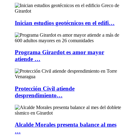
Inician estudios geotécnicos en el edifi…
Programa Girardot es amor mayor
atiende …
Protección Civil atiende
desprendimiento…
Alcalde Morales presenta balance al mes
…