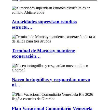
Autoridades supervisan estudios
estructu…
Terminal de Maracay mantiene
exoneración…
Nacen tortuguillos y resguardan nuevo
ni…
Plan Vacacional Comunitario Venezuela