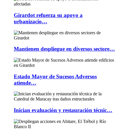
Girardot refuerza su apoyo a
urbanizacio…
Mantienen despliegue en diversos sectore…
Estado Mayor de Sucesos Adversos
atiende…
Inician evaluación y restauración técnic…