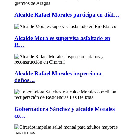
Alcalde Rafael Morales participa en diál…
Alcalde Morales supervisa asfaltado en
R…
Alcalde Rafael Morales inspecciona
daños…
Gobernadora Sánchez y alcalde Morales
co…