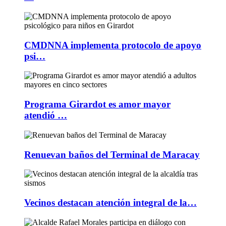
CMDNNA implementa protocolo de apoyo
psi…
Programa Girardot es amor mayor
atendió …
Renuevan baños del Terminal de Maracay
Vecinos destacan atención integral de la…