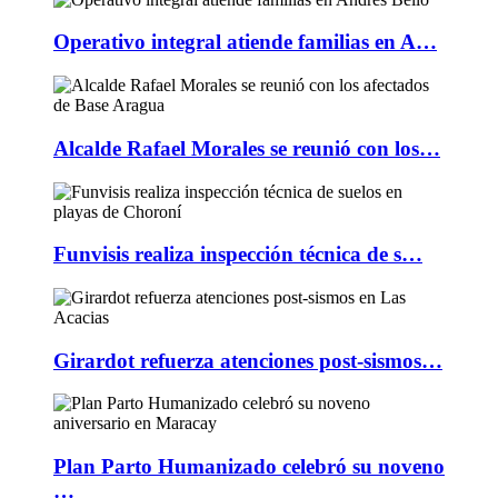
Operativo integral atiende familias en A…
Alcalde Rafael Morales se reunió con los…
Funvisis realiza inspección técnica de s…
Girardot refuerza atenciones post-sismos…
Plan Parto Humanizado celebró su noveno
…