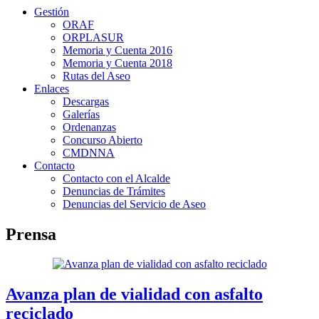
Gestión
ORAF
ORPLASUR
Memoria y Cuenta 2016
Memoria y Cuenta 2018
Rutas del Aseo
Enlaces
Descargas
Galerías
Ordenanzas
Concurso Abierto
CMDNNA
Contacto
Contacto con el Alcalde
Denuncias de Trámites
Denuncias del Servicio de Aseo
Prensa
Avanza plan de vialidad con asfalto
reciclado