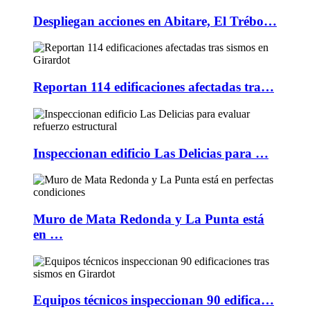
Despliegan acciones en Abitare, El Trébo…
Reportan 114 edificaciones afectadas tra…
Inspeccionan edificio Las Delicias para …
Muro de Mata Redonda y La Punta está
en …
Equipos técnicos inspeccionan 90 edifica…