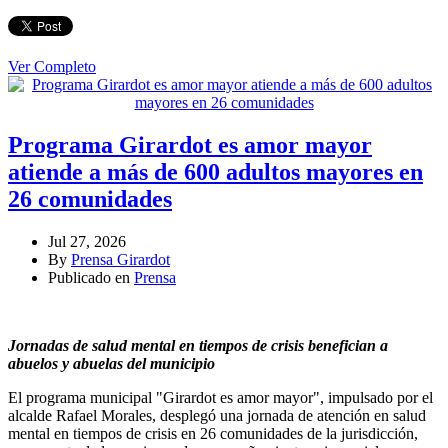
Ver Completo
Programa Girardot es amor mayor
atiende a más de 600 adultos mayores en
26 comunidades
Jul 27, 2026
By
Prensa Girardot
Publicado en
Prensa
Jornadas de salud mental en tiempos de crisis benefician a
abuelos y abuelas del municipio
El programa municipal "Girardot es amor mayor", impulsado por el
alcalde Rafael Morales, desplegó una jornada de atención en salud
mental en tiempos de crisis en 26 comunidades de la jurisdicción,