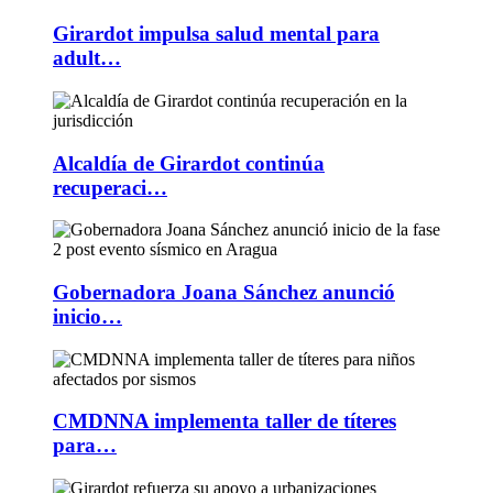
Girardot impulsa salud mental para
adult…
Alcaldía de Girardot continúa
recuperaci…
Gobernadora Joana Sánchez anunció
inicio…
CMDNNA implementa taller de títeres
para…