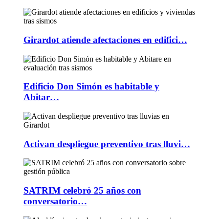
Girardot atiende afectaciones en edifici…
Edificio Don Simón es habitable y
Abitar…
Activan despliegue preventivo tras lluvi…
SATRIM celebró 25 años con
conversatorio…