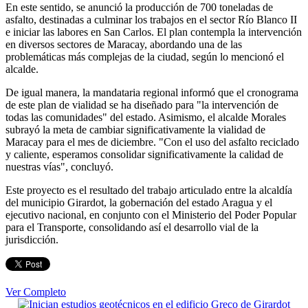
En este sentido, se anunció la producción de 700 toneladas de
asfalto, destinadas a culminar los trabajos en el sector Río Blanco II
e iniciar las labores en San Carlos. El plan contempla la intervención
en diversos sectores de Maracay, abordando una de las
problemáticas más complejas de la ciudad, según lo mencionó el
alcalde.
De igual manera, la mandataria regional informó que el cronograma
de este plan de vialidad se ha diseñado para "la intervención de
todas las comunidades" del estado. Asimismo, el alcalde Morales
subrayó la meta de cambiar significativamente la vialidad de
Maracay para el mes de diciembre. "Con el uso del asfalto reciclado
y caliente, esperamos consolidar significativamente la calidad de
nuestras vías", concluyó.
Este proyecto es el resultado del trabajo articulado entre la alcaldía
del municipio Girardot, la gobernación del estado Aragua y el
ejecutivo nacional, en conjunto con el Ministerio del Poder Popular
para el Transporte, consolidando así el desarrollo vial de la
jurisdicción.
Ver Completo