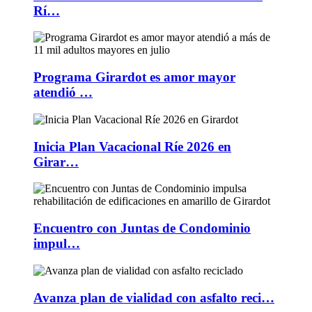
Rí…
Programa Girardot es amor mayor
atendió …
Inicia Plan Vacacional Ríe 2026 en
Girar…
Encuentro con Juntas de Condominio
impul…
Avanza plan de vialidad con asfalto reci…