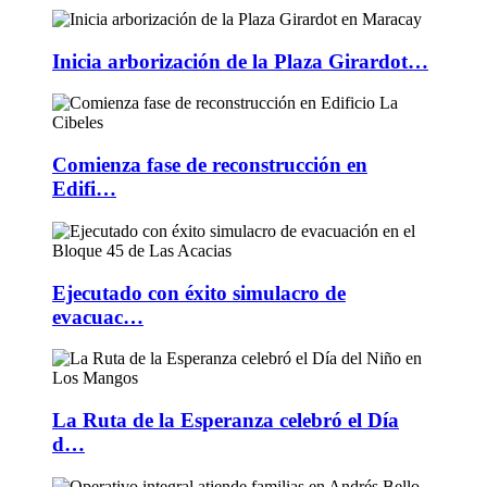
Inicia arborización de la Plaza Girardot…
Comienza fase de reconstrucción en
Edifi…
Ejecutado con éxito simulacro de
evacuac…
La Ruta de la Esperanza celebró el Día
d…