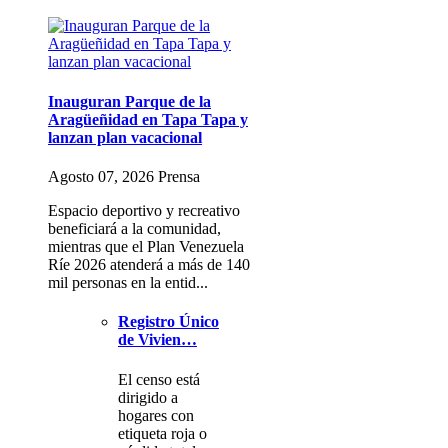
Inauguran Parque de la
Aragüeñidad en Tapa Tapa y
lanzan plan vacacional
Agosto 07, 2026 Prensa
Espacio deportivo y recreativo
beneficiará a la comunidad,
mientras que el Plan Venezuela
Ríe 2026 atenderá a más de 140
mil personas en la entid...
Registro Único
de Vivien…
El censo está
dirigido a
hogares con
etiqueta roja o