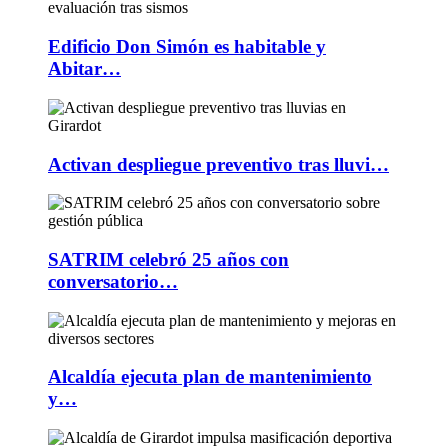
Edificio Don Simón es habitable y
Abitar…
Activan despliegue preventivo tras lluvi…
SATRIM celebró 25 años con
conversatorio…
Alcaldía ejecuta plan de mantenimiento
y…