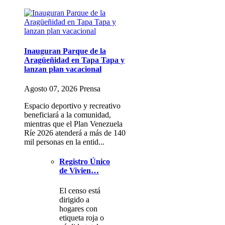
Inauguran Parque de la
Aragüeñidad en Tapa Tapa y
lanzan plan vacacional
Agosto 07, 2026 Prensa
Espacio deportivo y recreativo
beneficiará a la comunidad,
mientras que el Plan Venezuela
Ríe 2026 atenderá a más de 140
mil personas en la entid...
Registro Único
de Vivien…
El censo está
dirigido a
hogares con
etiqueta roja o