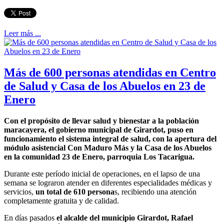
Leer más ...
Más de 600 personas atendidas en Centro
de Salud y Casa de los Abuelos en 23 de
Enero
Con el propósito de llevar salud y bienestar a la población
maracayera, el gobierno municipal de Girardot, puso en
funcionamiento el sistema integral de salud, con la apertura del
módulo asistencial Con Maduro Más y la Casa de los Abuelos
en la comunidad 23 de Enero, parroquia Los Tacarigua.
Durante este período inicial de operaciones, en el lapso de una
semana se lograron atender en diferentes especialidades médicas y
servicios,
un total de 610 persona
s, recibiendo una atención
completamente gratuita y de calidad.
En días pasados
el alcalde del municipio Girardot, Rafael