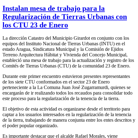
Instalan mesa de trabajo para la
Regularización de Tierras Urbanas con
los CTU 23 de Enero
La dirección Catastro del Municipio Girardot en conjunto con los
equipos del Instituto Nacional de Tierras Urbanas (INTU) en el
estado Aragua, Sindicatura Municipal y la Comisión de Ejidos
Terreno Arquitectura Hábitat y Vivienda del Concejo Municipal,
estableció una mesa de trabajo para la actualización y registro de los
Comités de Tierras Urbanas (CTU) de la comunidad 23 de Enero.
Durante este primer encuentro estuvieron presentes representantes
de los siete CTU conformados en el sector 23 de Enero
perteneciente a la La Comuna Juan José Zugarramurdi, quienes se
encargarán de ir realizando todos los recaudos para consolidar todo
este proceso para la regularización de la tenencia de la tierra.
El objetivo de esta actividad es organizarse desde el territorio para
captar a los usuarios interesados en la regularización de la tenencia
de la tierra, trabajando de manera conjunta entre los entes descritos y
el poder popular organizado.
Es importante destacar que el alcalde Rafael Morales, viene