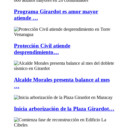
Programa Girardot es amor mayor
atiende …
Protección Civil atiende
desprendimiento…
Alcalde Morales presenta balance al mes
…
Inicia arborización de la Plaza Girardot…