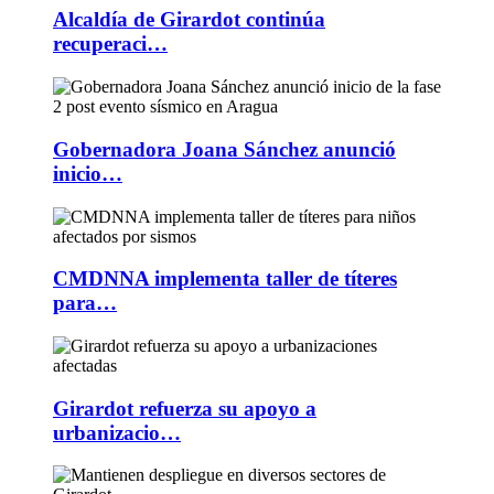
Alcaldía de Girardot continúa
recuperaci…
Gobernadora Joana Sánchez anunció
inicio…
CMDNNA implementa taller de títeres
para…
Girardot refuerza su apoyo a
urbanizacio…