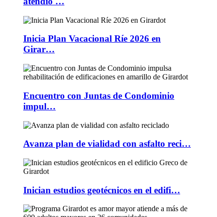
atendió …
Inicia Plan Vacacional Ríe 2026 en
Girar…
Encuentro con Juntas de Condominio
impul…
Avanza plan de vialidad con asfalto reci…
Inician estudios geotécnicos en el edifi…