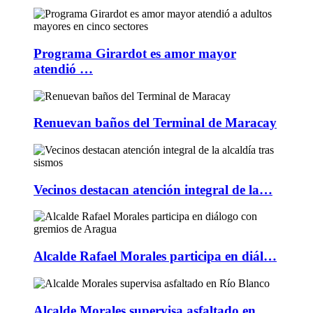
Programa Girardot es amor mayor
atendió …
Renuevan baños del Terminal de Maracay
Vecinos destacan atención integral de la…
Alcalde Rafael Morales participa en diál…
Alcalde Morales supervisa asfaltado en