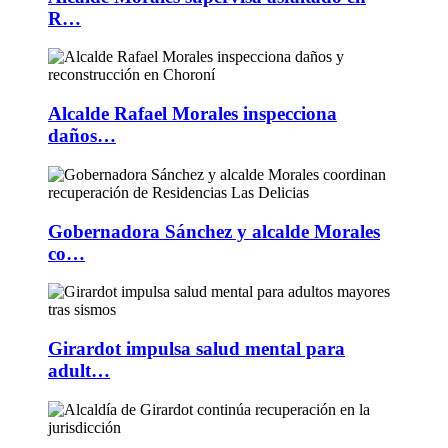
R…
Alcalde Rafael Morales inspecciona
daños…
Gobernadora Sánchez y alcalde Morales
co…
Girardot impulsa salud mental para
adult…