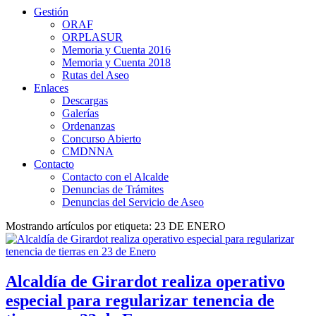
Gestión
ORAF
ORPLASUR
Memoria y Cuenta 2016
Memoria y Cuenta 2018
Rutas del Aseo
Enlaces
Descargas
Galerías
Ordenanzas
Concurso Abierto
CMDNNA
Contacto
Contacto con el Alcalde
Denuncias de Trámites
Denuncias del Servicio de Aseo
Mostrando artículos por etiqueta: 23 DE ENERO
Alcaldía de Girardot realiza operativo
especial para regularizar tenencia de