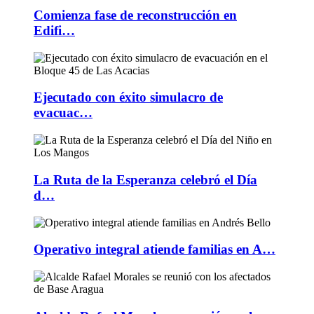
Comienza fase de reconstrucción en
Edifi…
Ejecutado con éxito simulacro de
evacuac…
La Ruta de la Esperanza celebró el Día
d…
Operativo integral atiende familias en A…