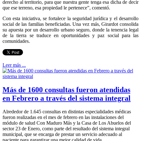
derecho al territorio, para que nuestra gente tenga esa dicha de decir
que ese terreno, esa propiedad le pertenece”, comentó.
Con esta iniciativa, se fortalece la seguridad jurídica y el desarrollo
social de las familias beneficiadas. Una vez más, Girardot consolida
su apuesta por un desarrollo urbano seguro, donde la tenencia legal
de la tierra se traduce en oportunidades y paz social para las
comunidades.
Leer más ...
Más de 1600 consultas fueron atendidas
en Febrero a través del sistema integral
Alrededor de 1.645 consultas en distintas especialidades médicas
fueron realizadas en el mes de febrero en las instalaciones del
módulo de salud Con Maduro Más y la Casa de Los Abuelos del
sector 23 de Enero, como parte del resultado del sistema integral
municipal, que se encarga de prestar un servicio adecuado al
paciente para garantizar una mejor calidad de vida.