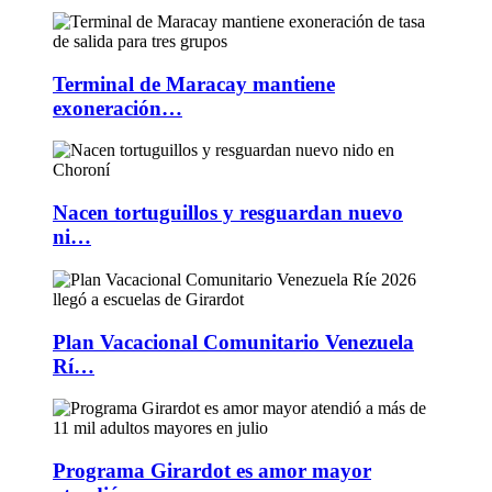
Terminal de Maracay mantiene
exoneración…
Nacen tortuguillos y resguardan nuevo
ni…
Plan Vacacional Comunitario Venezuela
Rí…
Programa Girardot es amor mayor