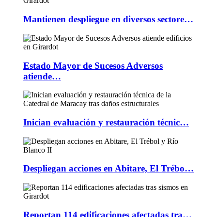
Mantienen despliegue en diversos sectore…
Estado Mayor de Sucesos Adversos
atiende…
Inician evaluación y restauración técnic…
Despliegan acciones en Abitare, El Trébo…
Reportan 114 edificaciones afectadas tra…