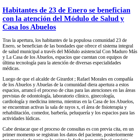
Habitantes de 23 de Enero se benefician
con la atención del Módulo de Salud y
Casa los Abuelos
Tras la apertura, los habitantes de la populosa comunidad 23 de
Enero, se benefician de las bondades que ofrece el sistema integral
de salud municipal a través del Módulo asistencial Con Maduro Más
y La Casa de los Abuelos, espacios que cuentan con equipos de
última tecnología para la atención de diversas especialidades
médicas.
Luego de que el alcalde de Girardot ; Rafael Morales en compañía
de los Abuelos y Abuelas de la comunidad diera apertura a estos
espacios, arrancó el proceso de citas para las atenciones en las áreas
previstas de odontología, laboratorio clínico, ginecología,
cardiología y medicina interna, mientras en la Casa de los Abuelos,
se encuentran activas la sala de rayos x, el área de fisioterapia y
rehabilitación, comedor, barbería, peluquería y los espacios para las
actividades lúdicas.
Cabe destacar que el proceso de consultas es con previa cita, en un
primer momento se registran los datos del paciente, posteriormente