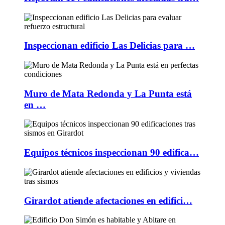
Inspeccionan edificio Las Delicias para …
Muro de Mata Redonda y La Punta está
en …
Equipos técnicos inspeccionan 90 edifica…
Girardot atiende afectaciones en edifici…