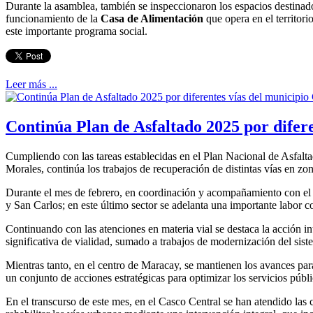
Durante la asamblea, también se inspeccionaron los espacios destinad
funcionamiento de la
Casa de Alimentación
que opera en el territori
este importante programa social.
Leer más ...
Continúa Plan de Asfaltado 2025 por difer
Cumpliendo con las tareas establecidas en el Plan Nacional de Asfaltad
Morales, continúa los trabajos de recuperación de distintas vías en zo
Durante el mes de febrero, en coordinación y acompañamiento con el 
y San Carlos; en este último sector se adelanta una importante labor 
Continuando con las atenciones en materia vial se destaca la acción in
significativa de vialidad, sumado a trabajos de modernización del sis
Mientras tanto, en el centro de Maracay, se mantienen los avances par
un conjunto de acciones estratégicas para optimizar los servicios públi
En el transcurso de este mes, en el Casco Central se han atendido las 