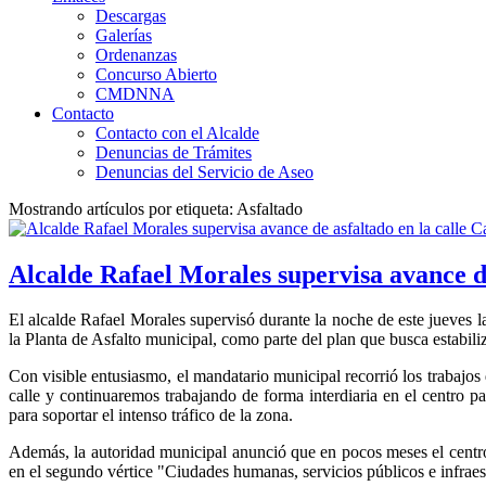
Descargas
Galerías
Ordenanzas
Concurso Abierto
CMDNNA
Contacto
Contacto con el Alcalde
Denuncias de Trámites
Denuncias del Servicio de Aseo
Mostrando artículos por etiqueta: Asfaltado
Alcalde Rafael Morales supervisa avance d
El alcalde Rafael Morales supervisó durante la noche de este jueves la
la Planta de Asfalto municipal, como parte del plan que busca estabiliz
Con visible entusiasmo, el mandatario municipal recorrió los trabajos
calle y continuaremos trabajando de forma interdiaria en el centro p
para soportar el intenso tráfico de la zona.
Además, la autoridad municipal anunció que en pocos meses el centro
en el segundo vértice "Ciudades humanas, servicios públicos e infraes