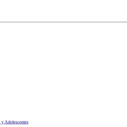
 y Adolescentes