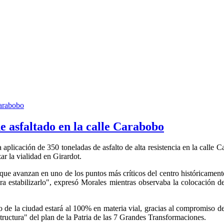
e asfaltado en la calle Carabobo
 aplicación de 350 toneladas de asfalto de alta resistencia en la calle
ar la vialidad en Girardot.
 que avanzan en uno de los puntos más críticos del centro históricamen
ara estabilizarlo", expresó Morales mientras observaba la colocación 
 de la ciudad estará al 100% en materia vial, gracias al compromiso de
tructura" del plan de la Patria de las 7 Grandes Transformaciones.