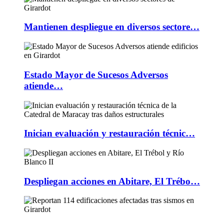
Mantienen despliegue en diversos sectore…
Estado Mayor de Sucesos Adversos
atiende…
Inician evaluación y restauración técnic…
Despliegan acciones en Abitare, El Trébo…