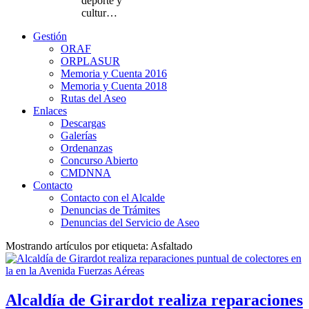
deporte y
cultur…
Gestión
ORAF
ORPLASUR
Memoria y Cuenta 2016
Memoria y Cuenta 2018
Rutas del Aseo
Enlaces
Descargas
Galerías
Ordenanzas
Concurso Abierto
CMDNNA
Contacto
Contacto con el Alcalde
Denuncias de Trámites
Denuncias del Servicio de Aseo
Mostrando artículos por etiqueta: Asfaltado
Alcaldía de Girardot realiza reparaciones