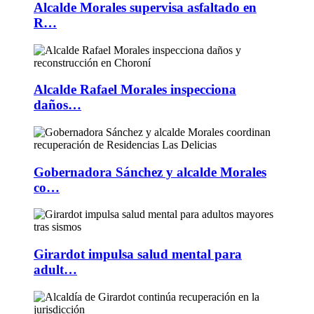
Alcalde Morales supervisa asfaltado en
R…
Alcalde Rafael Morales inspecciona
daños…
Gobernadora Sánchez y alcalde Morales
co…
Girardot impulsa salud mental para
adult…