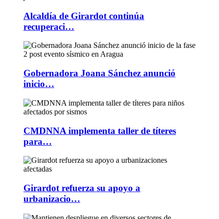
Alcaldía de Girardot continúa
recuperaci…
Gobernadora Joana Sánchez anunció
inicio…
CMDNNA implementa taller de títeres
para…
Girardot refuerza su apoyo a
urbanizacio…