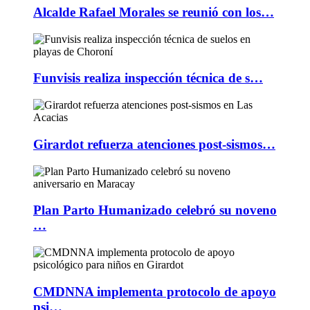
Alcalde Rafael Morales se reunió con los…
Funvisis realiza inspección técnica de s…
Girardot refuerza atenciones post-sismos…
Plan Parto Humanizado celebró su noveno
…
CMDNNA implementa protocolo de apoyo
psi…