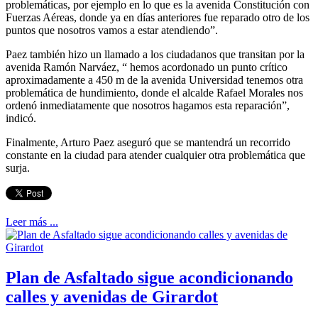
problemáticas, por ejemplo en lo que es la avenida Constitución con
Fuerzas Aéreas, donde ya en días anteriores fue reparado otro de los
puntos que nosotros vamos a estar atendiendo”.
Paez también hizo un llamado a los ciudadanos que transitan por la
avenida Ramón Narváez, “ hemos acordonado un punto crítico
aproximadamente a 450 m de la avenida Universidad tenemos otra
problemática de hundimiento, donde el alcalde Rafael Morales nos
ordenó inmediatamente que nosotros hagamos esta reparación”,
indicó.
Finalmente, Arturo Paez aseguró que se mantendrá un recorrido
constante en la ciudad para atender cualquier otra problemática que
surja.
Leer más ...
Plan de Asfaltado sigue acondicionando
calles y avenidas de Girardot