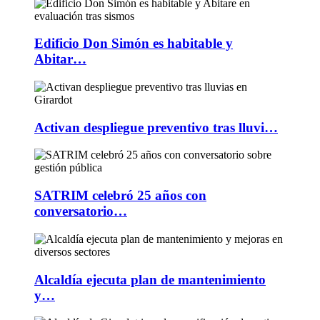
Edificio Don Simón es habitable y
Abitar…
Activan despliegue preventivo tras lluvi…
SATRIM celebró 25 años con
conversatorio…
Alcaldía ejecuta plan de mantenimiento
y…