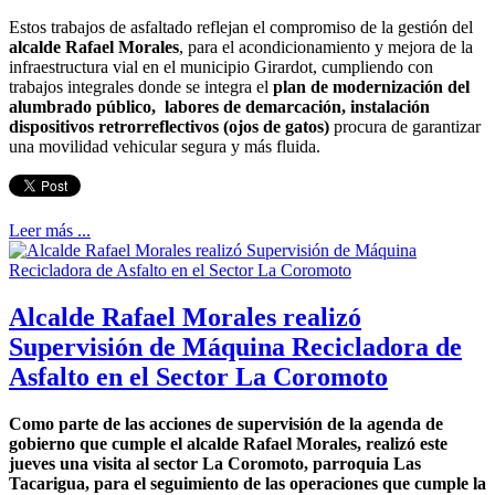
Estos trabajos de asfaltado reflejan el compromiso de la gestión del
alcalde Rafael Morales
, para el acondicionamiento y mejora de la
infraestructura vial en el municipio Girardot, cumpliendo con
trabajos integrales donde se integra el
plan de modernización del
alumbrado público, labores de demarcación, instalación
dispositivos retrorreflectivos (ojos de gatos)
procura de garantizar
una movilidad vehicular segura y más fluida.
Leer más ...
Alcalde Rafael Morales realizó
Supervisión de Máquina Recicladora de
Asfalto en el Sector La Coromoto
Como parte de las acciones de supervisión de la agenda de
gobierno que cumple el alcalde Rafael Morales, realizó este
jueves una visita al sector La Coromoto, parroquia Las
Tacarigua, para el seguimiento de las operaciones que cumple la