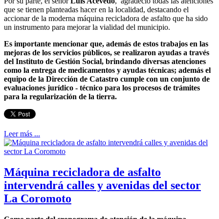
Por su parte, el señor
Luis Acevedo
, agradeció todas las atenciones
que se tienen planteadas hacer en la localidad, destacando el
accionar de la moderna máquina recicladora de asfalto que ha sido
un instrumento para mejorar la vialidad del municipio.
Es importante mencionar que, además de estos trabajos en las
mejoras de los servicios públicos, se realizaron ayudas a través
del Instituto de Gestión Social, brindando diversas atenciones
como la entrega de medicamentos y ayudas técnicas; además el
equipo de la Dirección de Catastro cumple con un conjunto de
evaluaciones jurídico - técnico para los procesos de trámites
para la regularización de la tierra.
Leer más ...
Máquina recicladora de asfalto
intervendrá calles y avenidas del sector
La Coromoto