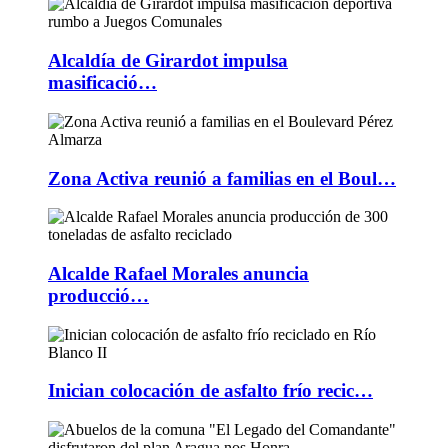
Alcaldía de Girardot impulsa
masificació…
Zona Activa reunió a familias en el Boul…
Alcalde Rafael Morales anuncia
producció…
Inician colocación de asfalto frío recic…