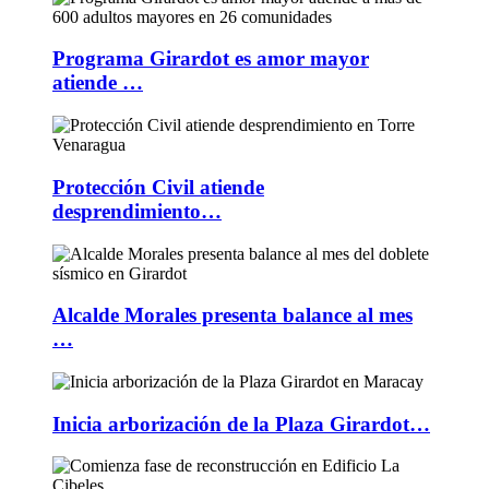
Programa Girardot es amor mayor
atiende …
Protección Civil atiende
desprendimiento…
Alcalde Morales presenta balance al mes
…
Inicia arborización de la Plaza Girardot…