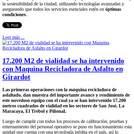
la sostenibilidad de la ciudad, utilizando tecnologías avanzadas y
asegurando que todos los servicios esenciales estén en
óptimas
condiciones
.
Leer más ...
17.200 M2 de vialidad se ha intervenido
con Maquina Recicladora de Asfalto en
Girardot
Las primeras operaciones con la máquina recicladora de
asfaltado, dan muestra del importante avance y rendimiento de
este novedoso equipo con el cual ya se han intervenido 17.200
metros cuadrados de vialidad en los sectores de San José, La
Maracaya, El Trébol y Piñonal.
Luego de cumplir con todos los procesos de calibración, pruebas y
entrenamiento del personal operativo se puso en funcionamiento esta
unidad que cuenta con una tecnología inédita en el país, así lo