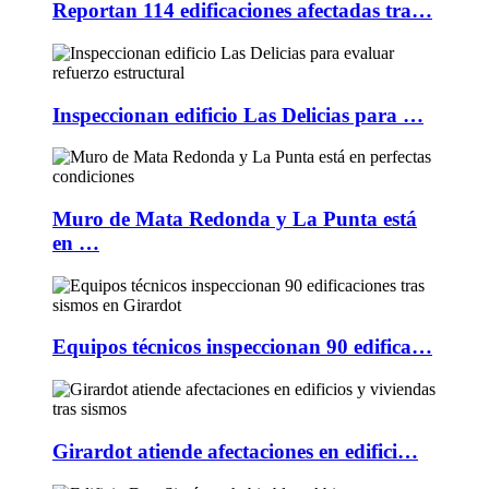
Reportan 114 edificaciones afectadas tra…
Inspeccionan edificio Las Delicias para …
Muro de Mata Redonda y La Punta está
en …
Equipos técnicos inspeccionan 90 edifica…
Girardot atiende afectaciones en edifici…