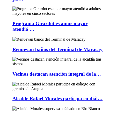
Programa Girardot es amor mayor
atendió …
Renuevan baños del Terminal de Maracay
Vecinos destacan atención integral de la…
Alcalde Rafael Morales participa en diál…