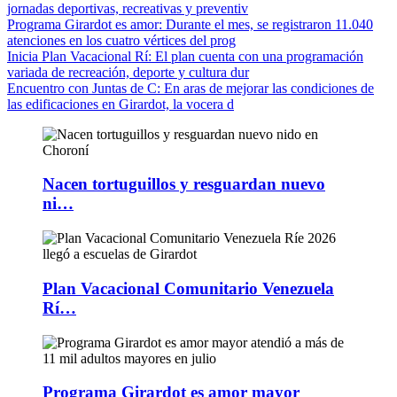
jornadas deportivas, recreativas y preventiv
Programa Girardot es amor
: Durante el mes, se registraron 11.040
atenciones en los cuatro vértices del prog
Inicia Plan Vacacional Rí
: El plan cuenta con una programación
variada de recreación, deporte y cultura dur
Encuentro con Juntas de C
: En aras de mejorar las condiciones de
las edificaciones en Girardot, la vocera d
Nacen tortuguillos y resguardan nuevo
ni…
Plan Vacacional Comunitario Venezuela
Rí…
Programa Girardot es amor mayor