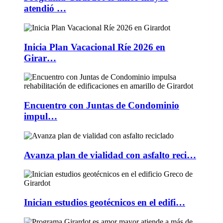
atendió …
Inicia Plan Vacacional Ríe 2026 en
Girar…
Encuentro con Juntas de Condominio
impul…
Avanza plan de vialidad con asfalto reci…
Inician estudios geotécnicos en el edifi…