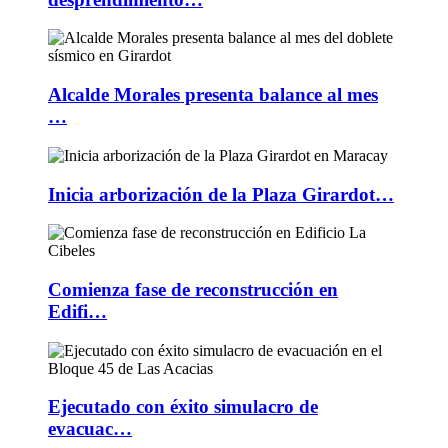
Alcalde Morales presenta balance al mes
…
Inicia arborización de la Plaza Girardot…
Comienza fase de reconstrucción en
Edifi…
Ejecutado con éxito simulacro de
evacuac…