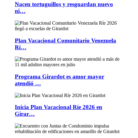
Nacen tortuguillos y resguardan nuevo
ni…
Plan Vacacional Comunitario Venezuela
Rí…
Programa Girardot es amor mayor
atendió …
Inicia Plan Vacacional Ríe 2026 en
Girar…