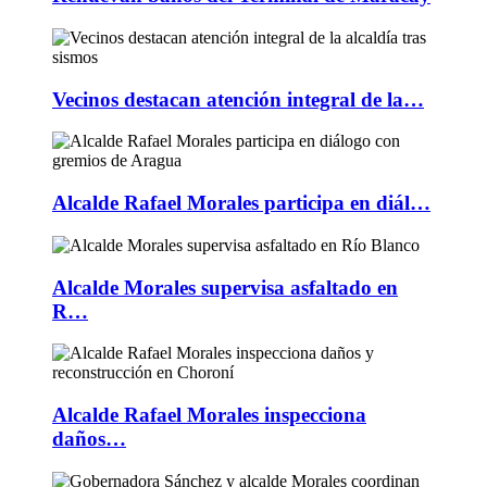
Vecinos destacan atención integral de la…
Alcalde Rafael Morales participa en diál…
Alcalde Morales supervisa asfaltado en
R…
Alcalde Rafael Morales inspecciona
daños…