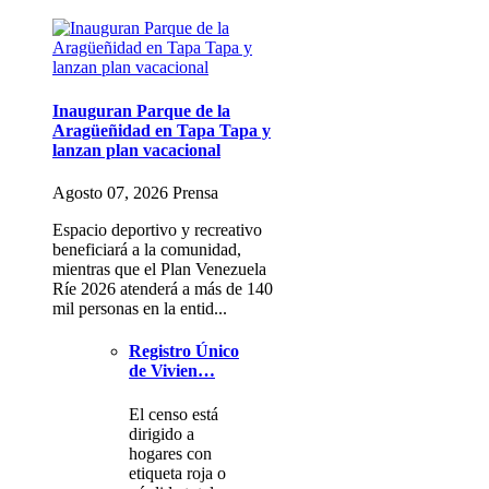
Inauguran Parque de la
Aragüeñidad en Tapa Tapa y
lanzan plan vacacional
Agosto 07, 2026 Prensa
Espacio deportivo y recreativo
beneficiará a la comunidad,
mientras que el Plan Venezuela
Ríe 2026 atenderá a más de 140
mil personas en la entid...
Registro Único
de Vivien…
El censo está
dirigido a
hogares con
etiqueta roja o