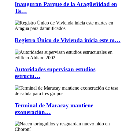
Inauguran Parque de la Aragüeñidad en
Ta…
Registro Único de Vivienda inicia este m…
Autoridades supervisan estudios
estructu…
Terminal de Maracay mantiene
exoneración…