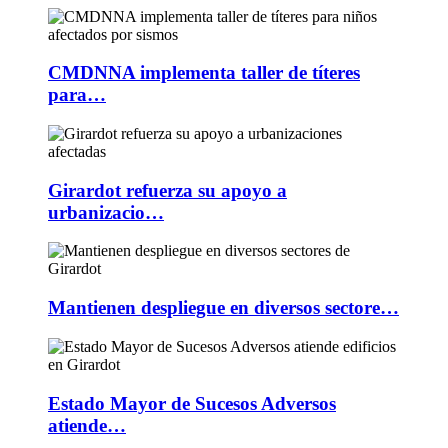
CMDNNA implementa taller de títeres
para…
Girardot refuerza su apoyo a
urbanizacio…
Mantienen despliegue en diversos sectore…
Estado Mayor de Sucesos Adversos
atiende…