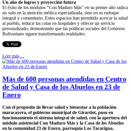
Un año de logros y proyección futura
El éxito de los módulos "Con Maduro Más" en su primer año radica
no solo en la atención médica especializada, sino en su enfoque
integral y comunitario. Estos espacios han permitido acercar la salud
al pueblo, reducir las colas en hospitales y ofrecer un servicio
personalizado, demostrando que las políticas sociales del Gobierno
Bolivariano siguen transformando realidades.
Leer más ...
Más de 600 personas atendidas en Centro
de Salud y Casa de los Abuelos en 23 de
Enero
Con el propósito de llevar salud y bienestar a la población
maracayera, el gobierno municipal de Girardot, puso en
funcionamiento el sistema integral de salud, con la apertura del
módulo asistencial Con Maduro Más y la Casa de los Abuelos
en la comunidad 23 de Enero, parroquia Los Tacarigua.