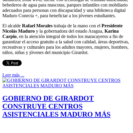
bebederos de agua para mascotas, parques infantiles con mobiliario
adecuados para personas con discapacidad y una biblioteca digital
Maduro Conecta +, para beneficiar a los jóvenes estudiantes.
El alcalde
Rafael Morales
trabaja de la mano con el
Presidente
Nicolás Maduro
y la gobernadora del estado Aragua,
Karina
Carpio
, en la atención integral de todos los maracayeros a fin de
garantizar el acceso gratuito a la salud con calidad, áreas deportivas,
recreativas y culturales para los adultos mayores, mujeres, hombres,
niños, niñas y jóvenes del municipio Girardot.
Leer más ...
GOBIERNO DE GIRARDOT
CONSTRUYE CENTROS
ASISTENCIALES MADURO MÁS