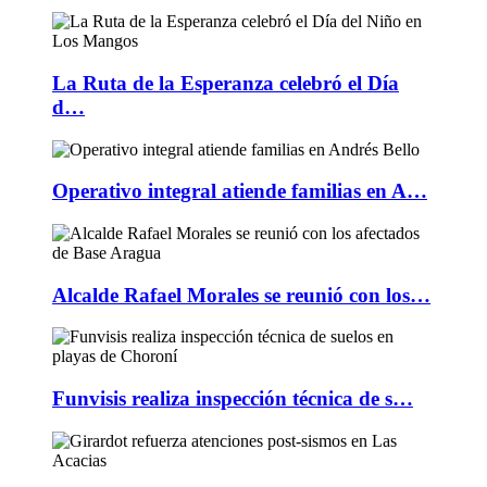
La Ruta de la Esperanza celebró el Día
d…
Operativo integral atiende familias en A…
Alcalde Rafael Morales se reunió con los…
Funvisis realiza inspección técnica de s…