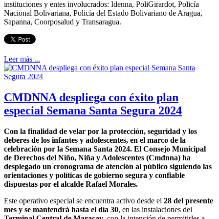
instituciones y entes involucrados: Idenna, PoliGirardot, Policía
Nacional Bolivariana, Policía del Estado Bolivariano de Aragua,
Sapanna, Coorposalud y Transaragua.
Leer más ...
CMDNNA despliega con éxito plan
especial Semana Santa Segura 2024
Con la finalidad de velar por la protección, seguridad y los
deberes de los infantes y adolescentes, en el marco de la
celebración por la Semana Santa 2024. El Consejo Municipal
de Derechos del Niño, Niña y Adolescentes (Cmdnna) ha
desplegado un cronograma de atención al público siguiendo las
orientaciones y políticas de gobierno segura y confiable
dispuestas por el alcalde Rafael Morales.
Este operativo especial se encuentra activo desde el
28 del presente
mes y se mantendrá hasta el día 30
, en las instalaciones del
Terminal Central de Maracay
, con la intención de permitirles a