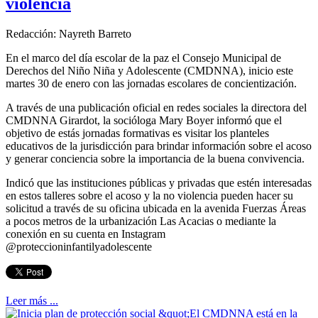
violencia
Redacción: Nayreth Barreto
En el marco del día escolar de la paz el Consejo Municipal de
Derechos del Niño Niña y Adolescente (CMDNNA), inicio este
martes 30 de enero con las jornadas escolares de concientización.
A través de una publicación oficial en redes sociales la directora del
CMDNNA Girardot, la socióloga Mary Boyer informó que el
objetivo de estás jornadas formativas es visitar los planteles
educativos de la jurisdicción para brindar información sobre el acoso
y generar conciencia sobre la importancia de la buena convivencia.
Indicó que las instituciones públicas y privadas que estén interesadas
en estos talleres sobre el acoso y la no violencia pueden hacer su
solicitud a través de su oficina ubicada en la avenida Fuerzas Áreas
a pocos metros de la urbanización Las Acacias o mediante la
conexión en su cuenta en Instagram
@proteccioninfantilyadolescente
Leer más ...