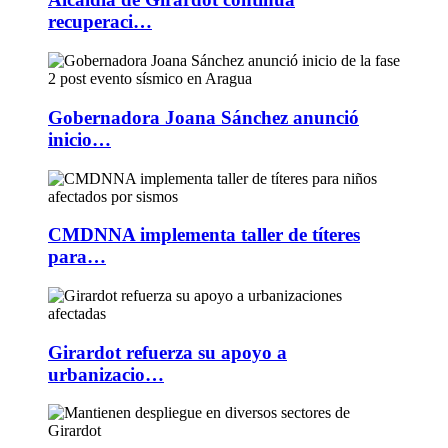
recuperaci…
Gobernadora Joana Sánchez anunció
inicio…
CMDNNA implementa taller de títeres
para…
Girardot refuerza su apoyo a
urbanizacio…