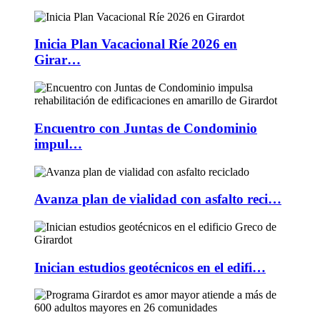
Inicia Plan Vacacional Ríe 2026 en
Girar…
Encuentro con Juntas de Condominio
impul…
Avanza plan de vialidad con asfalto reci…
Inician estudios geotécnicos en el edifi…