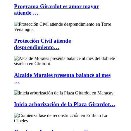
Programa Girardot es amor mayor
atiende …
Protección Civil atiende
desprendimiento…
Alcalde Morales presenta balance al mes
…
Inicia arborización de la Plaza Girardot…