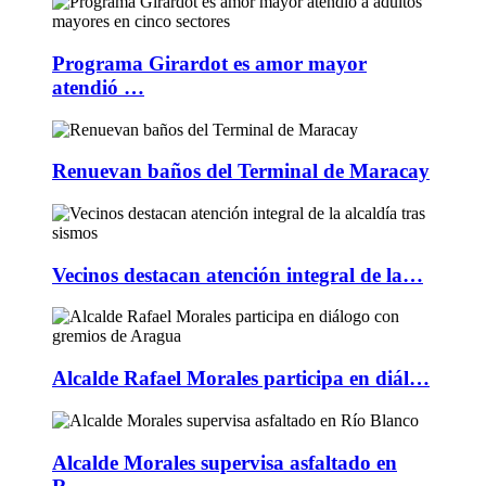
Programa Girardot es amor mayor
atendió …
Renuevan baños del Terminal de Maracay
Vecinos destacan atención integral de la…
Alcalde Rafael Morales participa en diál…
Alcalde Morales supervisa asfaltado en