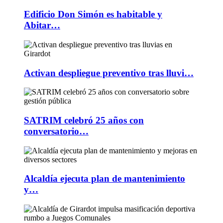
Edificio Don Simón es habitable y
Abitar…
Activan despliegue preventivo tras lluvi…
SATRIM celebró 25 años con
conversatorio…
Alcaldía ejecuta plan de mantenimiento
y…