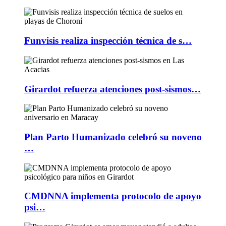
Funvisis realiza inspección técnica de s…
Girardot refuerza atenciones post-sismos…
Plan Parto Humanizado celebró su noveno
…
CMDNNA implementa protocolo de apoyo
psi…