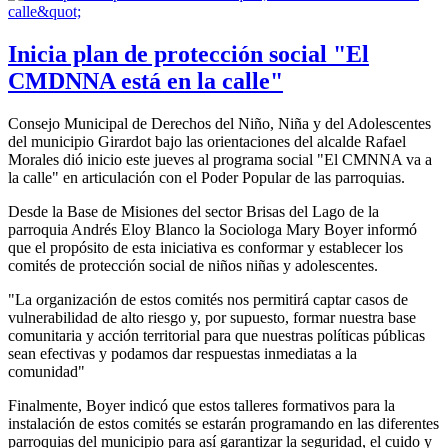
Inicia plan de protección social "El
CMDNNA está en la calle"
Consejo Municipal de Derechos del Niño, Niña y del Adolescentes
del municipio Girardot bajo las orientaciones del alcalde Rafael
Morales dió inicio este jueves al programa social "El CMNNA va a
la calle" en articulación con el Poder Popular de las parroquias.
Desde la Base de Misiones del sector Brisas del Lago de la
parroquia Andrés Eloy Blanco la Sociologa Mary Boyer informó
que el propósito de esta iniciativa es conformar y establecer los
comités de protección social de niños niñas y adolescentes.
"La organización de estos comités nos permitirá captar casos de
vulnerabilidad de alto riesgo y, por supuesto, formar nuestra base
comunitaria y acción territorial para que nuestras políticas públicas
sean efectivas y podamos dar respuestas inmediatas a la
comunidad"
Finalmente, Boyer indicó que estos talleres formativos para la
instalación de estos comités se estarán programando en las diferentes
parroquias del municipio para así garantizar la seguridad, el cuido y