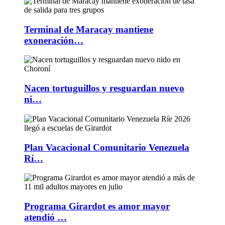
Terminal de Maracay mantiene
exoneración…
Nacen tortuguillos y resguardan nuevo
ni…
Plan Vacacional Comunitario Venezuela
Rí…
Programa Girardot es amor mayor
atendió …