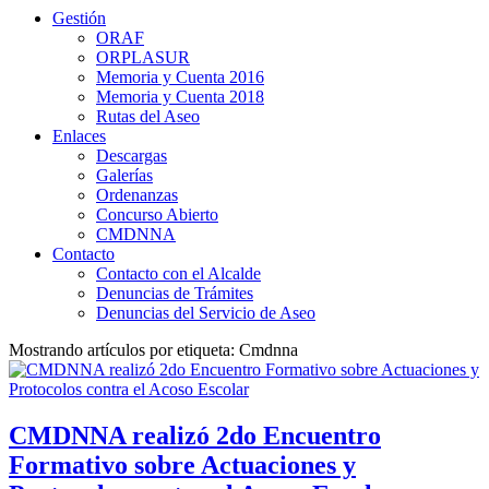
Gestión
ORAF
ORPLASUR
Memoria y Cuenta 2016
Memoria y Cuenta 2018
Rutas del Aseo
Enlaces
Descargas
Galerías
Ordenanzas
Concurso Abierto
CMDNNA
Contacto
Contacto con el Alcalde
Denuncias de Trámites
Denuncias del Servicio de Aseo
Mostrando artículos por etiqueta: Cmdnna
CMDNNA realizó 2do Encuentro
Formativo sobre Actuaciones y