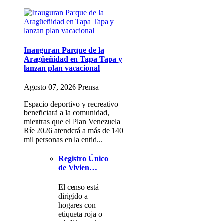
Inauguran Parque de la
Aragüeñidad en Tapa Tapa y
lanzan plan vacacional
Agosto 07, 2026 Prensa
Espacio deportivo y recreativo
beneficiará a la comunidad,
mientras que el Plan Venezuela
Ríe 2026 atenderá a más de 140
mil personas en la entid...
Registro Único
de Vivien…
El censo está
dirigido a
hogares con
etiqueta roja o