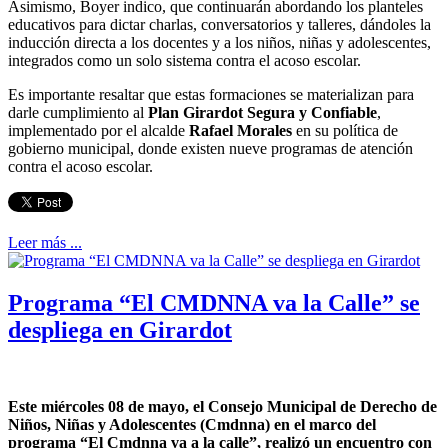
Asimismo, Boyer indico, que continuarán abordando los planteles
educativos para dictar charlas, conversatorios y talleres, dándoles la
inducción directa a los docentes y a los niños, niñas y adolescentes,
integrados como un solo sistema contra el acoso escolar.
Es importante resaltar que estas formaciones se materializan para
darle cumplimiento al
Plan Girardot Segura y Confiable
,
implementado por el alcalde
Rafael Morales
en su política de
gobierno municipal, donde existen nueve programas de atención
contra el acoso escolar.
Leer más ...
Programa “El CMDNNA va la Calle” se
despliega en Girardot
Este miércoles 08 de mayo, el Consejo Municipal de Derecho de
Niños, Niñas y Adolescentes (Cmdnna) en el marco del
programa “El Cmdnna va a la calle”, realizó un encuentro con