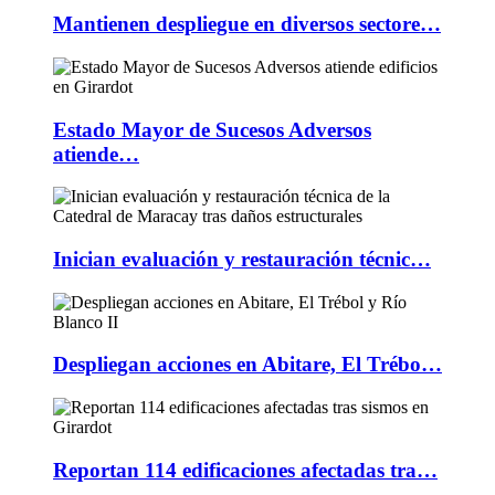
Mantienen despliegue en diversos sectore…
Estado Mayor de Sucesos Adversos
atiende…
Inician evaluación y restauración técnic…
Despliegan acciones en Abitare, El Trébo…
Reportan 114 edificaciones afectadas tra…