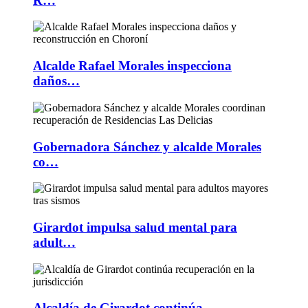
R…
Alcalde Rafael Morales inspecciona
daños…
Gobernadora Sánchez y alcalde Morales
co…
Girardot impulsa salud mental para
adult…
Alcaldía de Girardot continúa