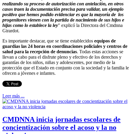
realizando su proceso de autorización con antelación, en otros
casos traen la documentación precisa para validar, un ejemplo
positivo que hemos podido evidenciar es que la mayoría de los
progenitores vienen con la partida de nacimiento de sus hijos e
hijas como lo establece la ley
" explicó la Directora del Cmdnna
Girardot.
Es importante destacar, que se tiene establecidos
equipos de
guardias las 24 horas
en coordinaciones policiales y centros de
salud para la recepción de denuncias
. Todas estas acciones se
llevan a cabo para el disfrute pleno y efectivo de los derechos y
garantías de los niños, niñas y adolescentes, por medio de la
protección que el Estado en conjunto con la sociedad y la familia le
ofrecen a jóvenes e infantes.
Leer más ...
CMDNNA inicia jornadas escolares de
concientización sobre el acoso y la no