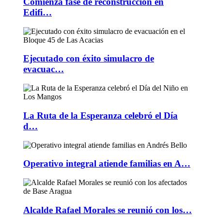
Comienza fase de reconstrucción en
Edifi…
Ejecutado con éxito simulacro de
evacuac…
La Ruta de la Esperanza celebró el Día
d…
Operativo integral atiende familias en A…
Alcalde Rafael Morales se reunió con los…