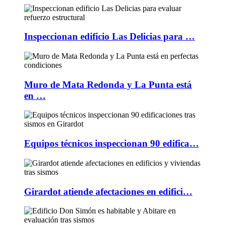
Inspeccionan edificio Las Delicias para …
Muro de Mata Redonda y La Punta está
en …
Equipos técnicos inspeccionan 90 edifica…
Girardot atiende afectaciones en edifici…