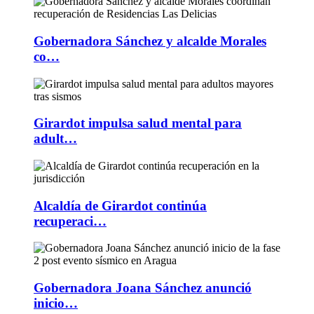
Gobernadora Sánchez y alcalde Morales
co…
Girardot impulsa salud mental para
adult…
Alcaldía de Girardot continúa
recuperaci…
Gobernadora Joana Sánchez anunció
inicio…