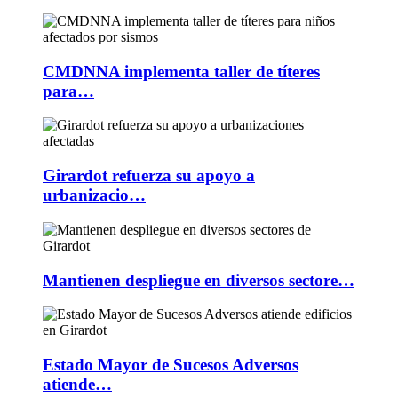
CMDNNA implementa taller de títeres
para…
Girardot refuerza su apoyo a
urbanizacio…
Mantienen despliegue en diversos sectore…
Estado Mayor de Sucesos Adversos
atiende…