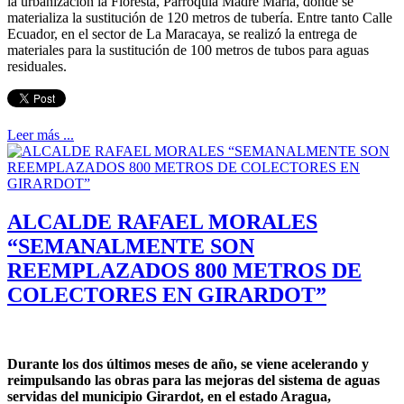
la urbanización la Floresta, Parroquia Madre María, dónde se
materializa la sustitución de 120 metros de tubería. Entre tanto Calle
Ecuador, en el sector de La Maracaya, se realizó la entrega de
materiales para la sustitución de 100 metros de tubos para aguas
residuales.
Leer más ...
ALCALDE RAFAEL MORALES
“SEMANALMENTE SON
REEMPLAZADOS 800 METROS DE
COLECTORES EN GIRARDOT”
Durante los dos últimos meses de año, se viene acelerando y
reimpulsando las obras para las mejoras del sistema de aguas
servidas del municipio Girardot, en el estado Aragua,