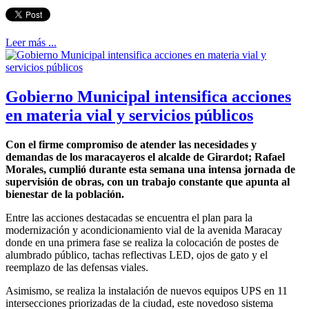
Leer más ...
Gobierno Municipal intensifica acciones
en materia vial y servicios públicos
Con el firme compromiso de atender las necesidades y
demandas de los maracayeros el alcalde de Girardot; Rafael
Morales, cumplió durante esta semana una intensa jornada de
supervisión de obras, con un trabajo constante que apunta al
bienestar de la población.
Entre las acciones destacadas se encuentra el plan para la
modernización y acondicionamiento vial de la avenida Maracay
donde en una primera fase se realiza la colocación de postes de
alumbrado público, tachas reflectivas LED, ojos de gato y el
reemplazo de las defensas viales.
Asimismo, se realiza la instalación de nuevos equipos UPS en 11
intersecciones priorizadas de la ciudad, este novedoso sistema