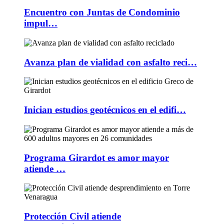
Encuentro con Juntas de Condominio
impul…
Avanza plan de vialidad con asfalto reci…
Inician estudios geotécnicos en el edifi…
Programa Girardot es amor mayor
atiende …
Protección Civil atiende