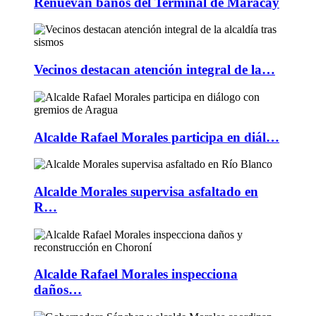
Renuevan baños del Terminal de Maracay
Vecinos destacan atención integral de la…
Alcalde Rafael Morales participa en diál…
Alcalde Morales supervisa asfaltado en
R…
Alcalde Rafael Morales inspecciona
daños…