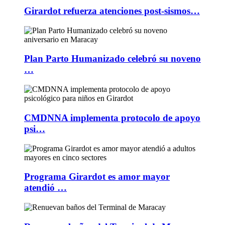
Girardot refuerza atenciones post-sismos…
Plan Parto Humanizado celebró su noveno
…
CMDNNA implementa protocolo de apoyo
psi…
Programa Girardot es amor mayor
atendió …