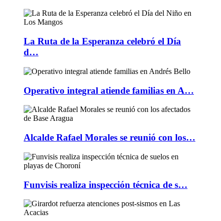
La Ruta de la Esperanza celebró el Día
d…
Operativo integral atiende familias en A…
Alcalde Rafael Morales se reunió con los…
Funvisis realiza inspección técnica de s…