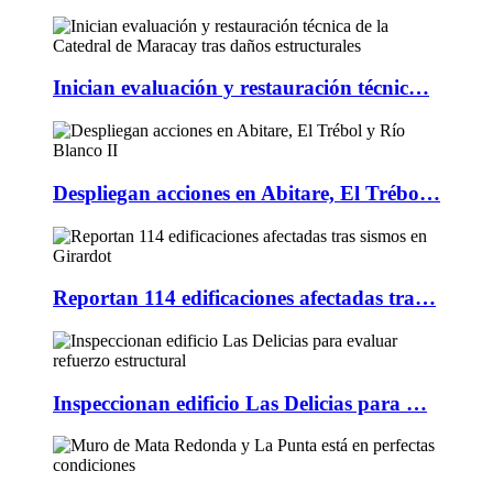
Inician evaluación y restauración técnic…
Despliegan acciones en Abitare, El Trébo…
Reportan 114 edificaciones afectadas tra…
Inspeccionan edificio Las Delicias para …