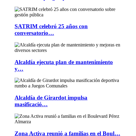
SATRIM celebró 25 años con
conversatorio…
Alcaldía ejecuta plan de mantenimiento
y…
Alcaldía de Girardot impulsa
masificació…
Zona Activa reunió a familias en el Boul…