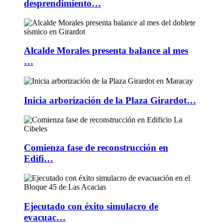
desprendimiento…
Alcalde Morales presenta balance al mes
…
Inicia arborización de la Plaza Girardot…
Comienza fase de reconstrucción en
Edifi…
Ejecutado con éxito simulacro de
evacuac…