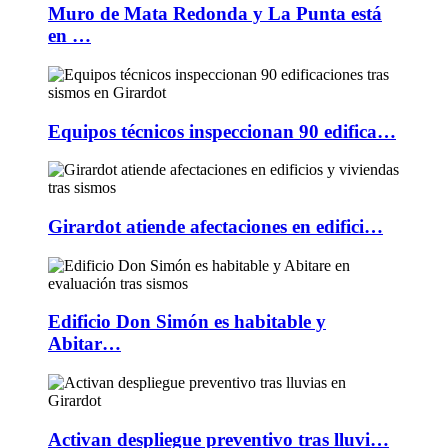
Muro de Mata Redonda y La Punta está
en …
Equipos técnicos inspeccionan 90 edifica…
Girardot atiende afectaciones en edifici…
Edificio Don Simón es habitable y
Abitar…
Activan despliegue preventivo tras lluvi…