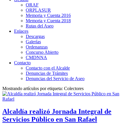
ORAF
ORPLASUR
Memoria y Cuenta 2016
Memoria y Cuenta 2018
Rutas del Aseo
Enlaces
Descargas
Galerías
Ordenanzas
Concurso Abierto
CMDNNA
Contacto
Contacto con el Alcalde
Denuncias de Trámites
Denuncias del Servicio de Aseo
Mostrando artículos por etiqueta: Colectores
Alcaldía realizó Jornada Integral de
Servicios Público en San Rafael