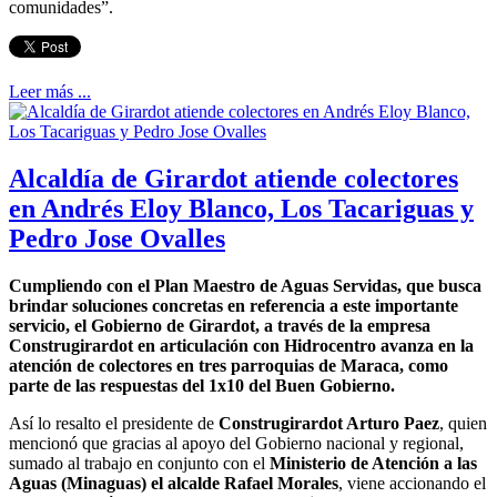
comunidades”.
Leer más ...
Alcaldía de Girardot atiende colectores
en Andrés Eloy Blanco, Los Tacariguas y
Pedro Jose Ovalles
Cumpliendo con el Plan Maestro de Aguas Servidas, que busca
brindar soluciones concretas en referencia a este importante
servicio, el Gobierno de Girardot, a través de la empresa
Construgirardot en articulación con Hidrocentro avanza en la
atención de colectores en tres parroquias de Maraca, como
parte de las respuestas del 1x10 del Buen Gobierno.
Así lo resalto el presidente de
Construgirardot Arturo Paez
, quien
mencionó que gracias al apoyo del Gobierno nacional y regional,
sumado al trabajo en conjunto con el
Ministerio de Atención a las
Aguas (Minaguas) el alcalde Rafael Morales
, viene accionando el