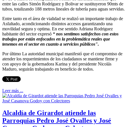
entre las calles Simón Rodríguez y Bolivar se sustituyeron 90mts de
tubos, totalizando 188 metros lineales de tubería para aguas servidas.
Entre tanto en el área de vialidad se realizó un importante trabajo de
Asfaltado, acondicionando distintos accesos garantizando una
movilidad segura y optima. En ese sentido Adriana Rodriguez
habitante del sector expresó
“ nos sentimos satisfechos con estos
trabajos por están enfocados en la problemática reales que
tenemos en el sector en cuanto a servicios públicos".
Por último La autoridad municipal manifestó que el compromiso de
atender los requerimientos de los ciudadanos se mantiene firme y
con apoyo de la gobernadora Karina y del presidente Nicolás
Maduro, seguirán trabajando en beneficio de todos.
Leer más ...
Alcaldía de Girardot atiende las
Parroquias Pedro José Ovalles y José