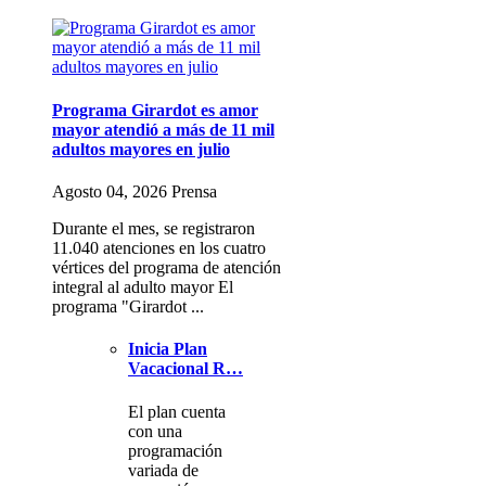
Programa Girardot es amor
mayor atendió a más de 11 mil
adultos mayores en julio
Agosto 04, 2026 Prensa
Durante el mes, se registraron
11.040 atenciones en los cuatro
vértices del programa de atención
integral al adulto mayor El
programa "Girardot ...
Inicia Plan
Vacacional R…
El plan cuenta
con una
programación
variada de