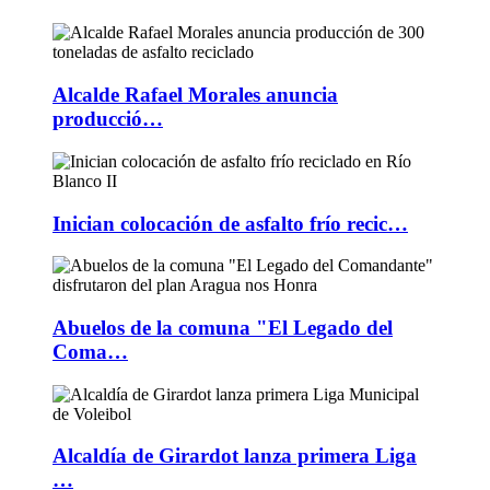
Alcalde Rafael Morales anuncia
producció…
Inician colocación de asfalto frío recic…
Abuelos de la comuna "El Legado del
Coma…
Alcaldía de Girardot lanza primera Liga
…