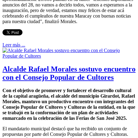
anuncios del 28, no vamos a decirlo todos, vamos a esperarnos a la
inauguración, pero de verdad, estamos muy felices de estar acá
celebrando el cumpleaños de nuestra Maracay con buenas noticias
para nuestra ciudad", finalizó Morales.
Leer más ...
Alcalde Rafael Morales sostuvo encuentro
con el Consejo Popular de Cultores
Con el objetivo de promover y fortalecer el desarrollo cultural
de la capital aragüeña, el alcalde del municipio Girardot, Rafael
Morales, mantuvo un productivo encuentro con integrantes del
Consejo Popular de Cultores y Cultoras de la entidad, en la que
se trabajó en la conformación de un plan de actividades
enmarcado en la celebración de las Ferias de San José 2025.
El mandatario municipal destacó que ha recibido un conjunto de
propuestas por parte del Consejo Popular de Cultores y Cultoras.