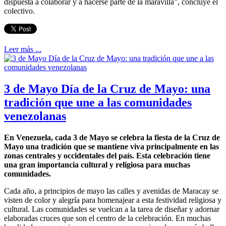
dispuesta a colaborar y a hacerse parte de la maravilla”, concluye el
colectivo.
Leer más ...
3 de Mayo Día de la Cruz de Mayo: una
tradición que une a las comunidades
venezolanas
En Venezuela, cada 3 de Mayo se celebra la fiesta de la Cruz de
Mayo una tradición que se mantiene viva principalmente en las
zonas centrales y occidentales del país. Esta celebración tiene
una gran importancia cultural y religiosa para muchas
comunidades.
Cada año, a principios de mayo las calles y avenidas de Maracay se
visten de color y alegría para homenajear a esta festividad religiosa y
cultural. Las comunidades se vuelcan a la tarea de diseñar y adornar
elaboradas cruces que son el centro de la celebración. En muchas