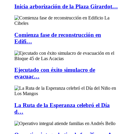
Inicia arborización de la Plaza Girardot…
Comienza fase de reconstrucción en
Edifi…
Ejecutado con éxito simulacro de
evacuac…
La Ruta de la Esperanza celebró el Día
d…