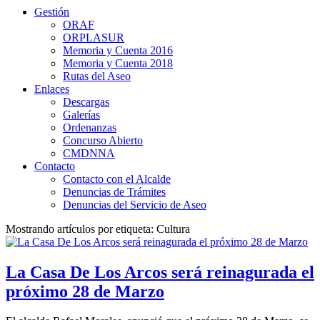
Gestión
ORAF
ORPLASUR
Memoria y Cuenta 2016
Memoria y Cuenta 2018
Rutas del Aseo
Enlaces
Descargas
Galerías
Ordenanzas
Concurso Abierto
CMDNNA
Contacto
Contacto con el Alcalde
Denuncias de Trámites
Denuncias del Servicio de Aseo
Mostrando artículos por etiqueta: Cultura
La Casa De Los Arcos será reinagurada el
próximo 28 de Marzo