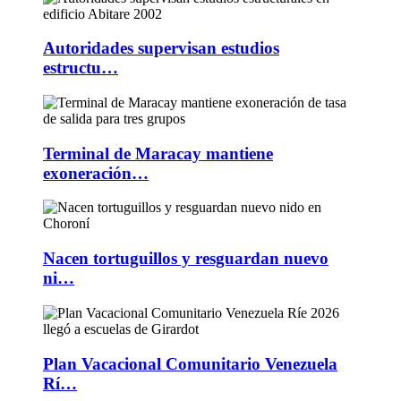
Autoridades supervisan estudios
estructu…
Terminal de Maracay mantiene
exoneración…
Nacen tortuguillos y resguardan nuevo
ni…
Plan Vacacional Comunitario Venezuela
Rí…