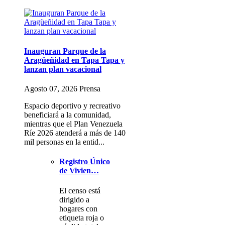
Inauguran Parque de la
Aragüeñidad en Tapa Tapa y
lanzan plan vacacional
Agosto 07, 2026 Prensa
Espacio deportivo y recreativo
beneficiará a la comunidad,
mientras que el Plan Venezuela
Ríe 2026 atenderá a más de 140
mil personas en la entid...
Registro Único
de Vivien…
El censo está
dirigido a
hogares con
etiqueta roja o