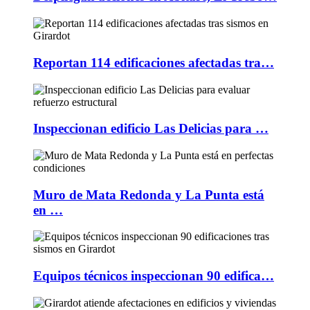
Reportan 114 edificaciones afectadas tra…
Inspeccionan edificio Las Delicias para …
Muro de Mata Redonda y La Punta está
en …
Equipos técnicos inspeccionan 90 edifica…