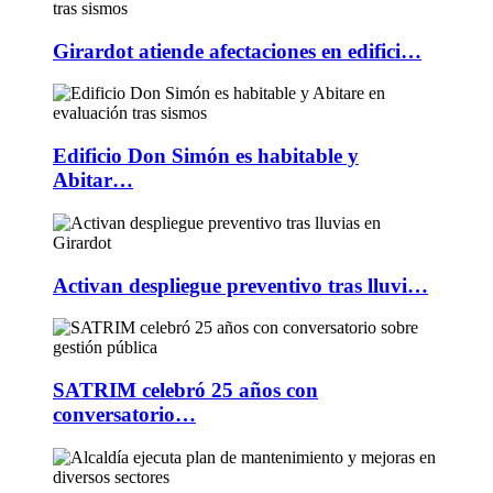
Girardot atiende afectaciones en edifici…
Edificio Don Simón es habitable y
Abitar…
Activan despliegue preventivo tras lluvi…
SATRIM celebró 25 años con
conversatorio…