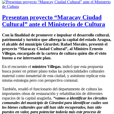
Presentan proyecto “Maracay Ciudad
Cultural” ante el Ministerio de Cultura
Con la finalidad de promover e impulsar el desarrollo cultural,
patrimonial y turístico que alberga la capital del estado Aragua,
el alcalde del municipio Girardot; Rafael Morales, presentó el
proyecto “Maracay Ciudad Cultural”, al Ministro Ernesto
Villegas, encargado de la cartera de cultura quien dio el visto
bueno a ese interesante plan.
En el encuentro el
ministro Villegas
, indicó que esta propuesta
busca poner en primer plano todas las potencialidades culturales
material como inmaterial de esta ciudad, y asimismo replicar esta
misma estrategia pero con perspectiva comunal.
También, resaltó el funcionario del departamento de cultura las
importantes obras de restauración y rehabilitación de diferentes
espacios de la capital aragüeña,
“vamos a identificar los circuitos
comunales del municipio de Girardot para identificar cuáles son
los bienes culturales que allí han sido recuperados, han sido
puestos en valor, para potenciar todavía más este proceso de