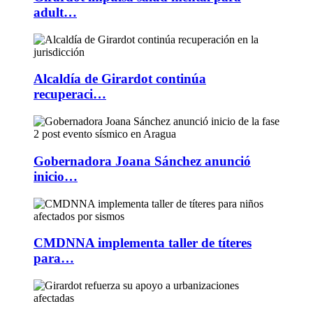
adult…
Alcaldía de Girardot continúa
recuperaci…
Gobernadora Joana Sánchez anunció
inicio…
CMDNNA implementa taller de títeres
para…