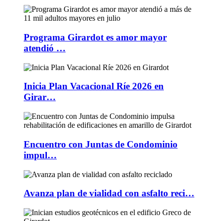
Programa Girardot es amor mayor
atendió …
Inicia Plan Vacacional Ríe 2026 en
Girar…
Encuentro con Juntas de Condominio
impul…
Avanza plan de vialidad con asfalto reci…