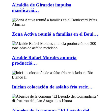
Alcaldía de Girardot impulsa
masificació…
Zona Activa reunió a familias en el Boul…
Alcalde Rafael Morales anuncia
producció…
Inician colocación de asfalto frío recic…
Abuelos de la comuna "El Legado del