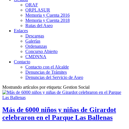
ORAF
ORPLASUR
Memoria y Cuenta 2016
Memoria y Cuenta 2018
Rutas del Aseo
Enlaces
Descargas
Galerías
Ordenanzas
Concurso Abierto
CMDNNA
Contacto
Contacto con el Alcalde
Denuncias de Trámites
Denuncias del Servicio de Aseo
Mostrando artículos por etiqueta: Gestion Social
Más de 6000 niños y niñas de Girardot
celebraron en el Parque Las Ballenas