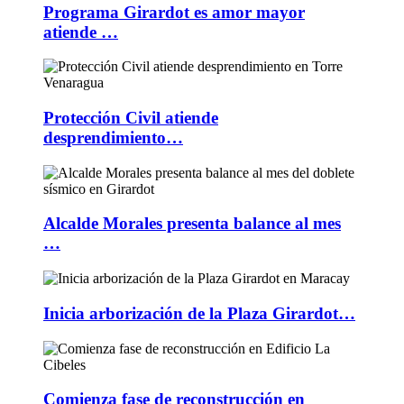
Programa Girardot es amor mayor
atiende …
Protección Civil atiende
desprendimiento…
Alcalde Morales presenta balance al mes
…
Inicia arborización de la Plaza Girardot…
Comienza fase de reconstrucción en