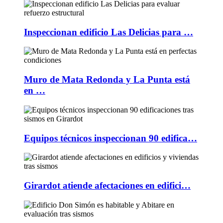
Inspeccionan edificio Las Delicias para …
Muro de Mata Redonda y La Punta está
en …
Equipos técnicos inspeccionan 90 edifica…
Girardot atiende afectaciones en edifici…