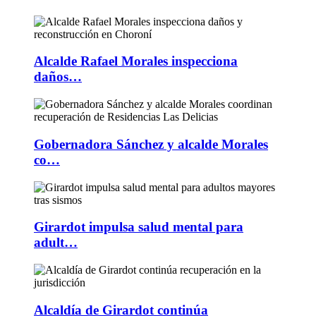
Alcalde Rafael Morales inspecciona
daños…
Gobernadora Sánchez y alcalde Morales
co…
Girardot impulsa salud mental para
adult…
Alcaldía de Girardot continúa