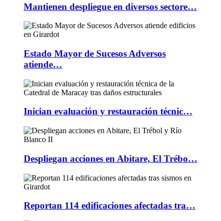
Mantienen despliegue en diversos sectore…
Estado Mayor de Sucesos Adversos
atiende…
Inician evaluación y restauración técnic…
Despliegan acciones en Abitare, El Trébo…
Reportan 114 edificaciones afectadas tra…