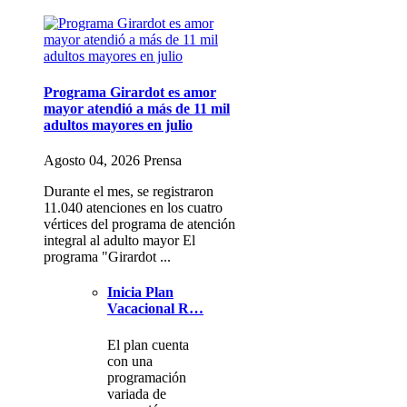
Programa Girardot es amor
mayor atendió a más de 11 mil
adultos mayores en julio
Agosto 04, 2026 Prensa
Durante el mes, se registraron
11.040 atenciones en los cuatro
vértices del programa de atención
integral al adulto mayor El
programa "Girardot ...
Inicia Plan
Vacacional R…
El plan cuenta
con una
programación
variada de