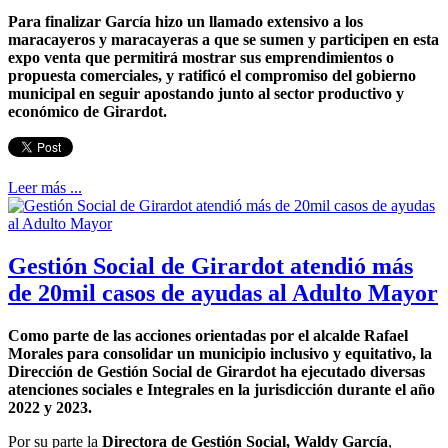
Para finalizar García hizo un llamado extensivo a los
maracayeros y maracayeras a que se sumen y participen en esta
expo venta que permitirá mostrar sus emprendimientos o
propuesta comerciales, y ratificó el compromiso del gobierno
municipal en seguir apostando junto al sector productivo y
económico de Girardot.
Leer más ...
Gestión Social de Girardot atendió más
de 20mil casos de ayudas al Adulto Mayor
Como parte de las acciones orientadas por el alcalde Rafael
Morales para consolidar un municipio inclusivo y equitativo, la
Dirección de Gestión Social de Girardot ha ejecutado diversas
atenciones sociales e Integrales en la jurisdicción durante el año
2022 y 2023.
Por su parte la
Directora de Gestión Social, Waldy García
,