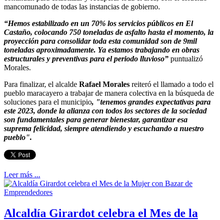
mancomunado de todas las instancias de gobierno.
“Hemos estabilizado en un 70% los servicios públicos en El
Castaño, colocando 750 toneladas de asfalto hasta el momento, la
proyección para consolidar toda esta comunidad son de 9mil
toneladas aproximadamente. Ya estamos trabajando en obras
estructurales y preventivas para el periodo lluvioso”
puntualizó
Morales.
Para finalizar, el alcalde
Rafael Morales
reiteró el llamado a todo el
pueblo maracayero a trabajar de manera colectiva en la búsqueda de
soluciones para el municipio
, "tenemos grandes expectativas para
este 2023, donde la alianza con todos los sectores de la sociedad
son fundamentales para generar bienestar, garantizar esa
suprema felicidad, siempre atendiendo y escuchando a nuestro
pueblo".
Leer más ...
Alcaldía Girardot celebra el Mes de la