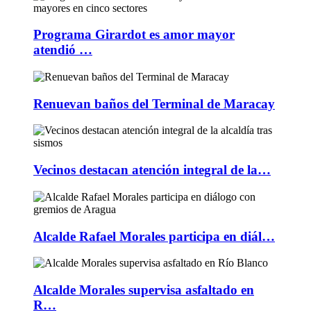
Programa Girardot es amor mayor
atendió …
Renuevan baños del Terminal de Maracay
Vecinos destacan atención integral de la…
Alcalde Rafael Morales participa en diál…
Alcalde Morales supervisa asfaltado en
R…