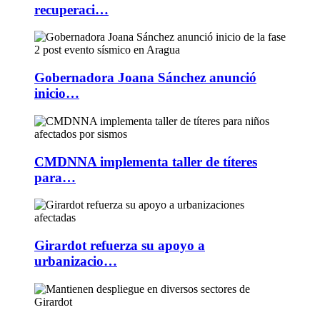
recuperaci…
Gobernadora Joana Sánchez anunció
inicio…
CMDNNA implementa taller de títeres
para…
Girardot refuerza su apoyo a
urbanizacio…