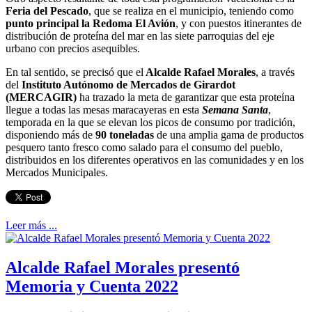
Feria del Pescado
, que se realiza en el municipio, teniendo como
punto principal la Redoma El Avión
, y con puestos itinerantes de
distribución de proteína del mar en las siete parroquias del eje
urbano con precios asequibles.
En tal sentido, se precisó que el
Alcalde Rafael Morales
, a través
del
Instituto Autónomo de Mercados de Girardot
(MERCAGIR)
ha trazado la meta de garantizar que esta proteína
llegue a todas las mesas maracayeras en esta
Semana Santa
,
temporada en la que se elevan los picos de consumo por tradición,
disponiendo más de
90 toneladas
de una amplia gama de productos
pesquero tanto fresco como salado para el consumo del pueblo,
distribuidos en los diferentes operativos en las comunidades y en los
Mercados Municipales.
Leer más ...
Alcalde Rafael Morales presentó
Memoria y Cuenta 2022