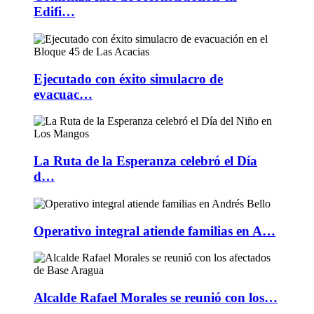
Edifi…
Ejecutado con éxito simulacro de
evacuac…
La Ruta de la Esperanza celebró el Día
d…
Operativo integral atiende familias en A…
Alcalde Rafael Morales se reunió con los…