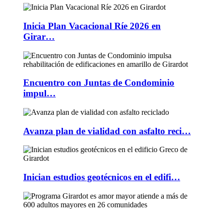
Inicia Plan Vacacional Ríe 2026 en
Girar…
Encuentro con Juntas de Condominio
impul…
Avanza plan de vialidad con asfalto reci…
Inician estudios geotécnicos en el edifi…