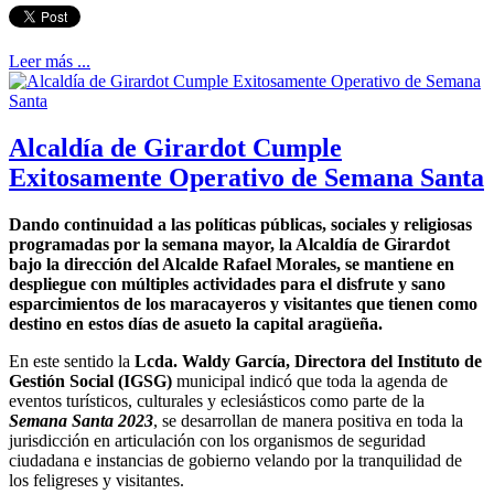
Leer más ...
Alcaldía de Girardot Cumple
Exitosamente Operativo de Semana Santa
Dando continuidad a las políticas públicas, sociales y religiosas
programadas por la semana mayor, la Alcaldía de Girardot
bajo la dirección del Alcalde Rafael Morales, se mantiene en
despliegue con múltiples actividades para el disfrute y sano
esparcimientos de los maracayeros y visitantes que tienen como
destino en estos días de asueto la capital aragüeña.
En este sentido la
Lcda. Waldy García, Directora del Instituto de
Gestión Social (IGSG)
municipal indicó que toda la agenda de
eventos turísticos, culturales y eclesiásticos como parte de la
Semana Santa 2023
, se desarrollan de manera positiva en toda la
jurisdicción en articulación con los organismos de seguridad
ciudadana e instancias de gobierno velando por la tranquilidad de
los feligreses y visitantes.