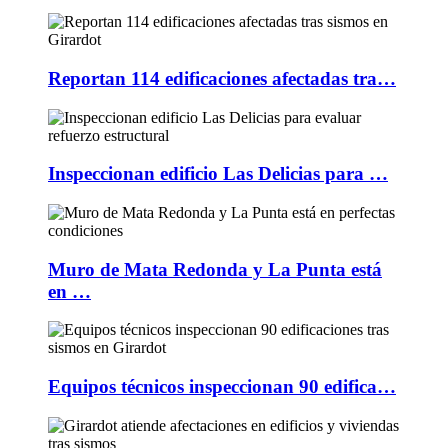
Reportan 114 edificaciones afectadas tra…
Inspeccionan edificio Las Delicias para …
Muro de Mata Redonda y La Punta está
en …
Equipos técnicos inspeccionan 90 edifica…