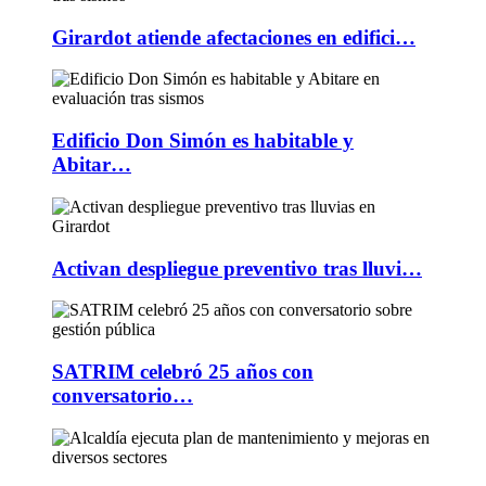
Girardot atiende afectaciones en edifici…
Edificio Don Simón es habitable y
Abitar…
Activan despliegue preventivo tras lluvi…
SATRIM celebró 25 años con
conversatorio…