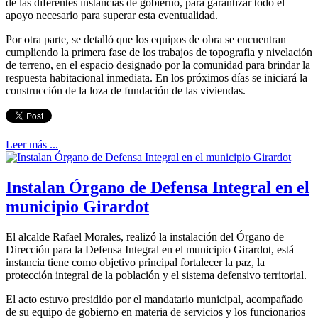
de las diferentes instancias de gobierno, para garantizar todo el
apoyo necesario para superar esta eventualidad.
Por otra parte, se detalló que los equipos de obra se encuentran
cumpliendo la primera fase de los trabajos de topografia y nivelación
de terreno, en el espacio designado por la comunidad para brindar la
respuesta habitacional inmediata. En los próximos días se iniciará la
construcción de la loza de fundación de las viviendas.
Leer más ...
Instalan Órgano de Defensa Integral en el
municipio Girardot
El alcalde Rafael Morales, realizó la instalación del Órgano de
Dirección para la Defensa Integral en el municipio Girardot, está
instancia tiene como objetivo principal fortalecer la paz, la
protección integral de la población y el sistema defensivo territorial.
El acto estuvo presidido por el mandatario municipal, acompañado
de su equipo de gobierno en materia de servicios y los funcionarios