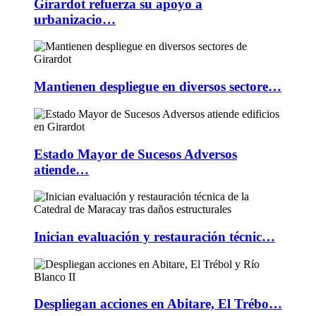
Girardot refuerza su apoyo a
urbanizacio…
Mantienen despliegue en diversos sectore…
Estado Mayor de Sucesos Adversos
atiende…
Inician evaluación y restauración técnic…
Despliegan acciones en Abitare, El Trébo…