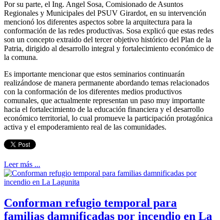
Por su parte, el Ing. Angel Sosa, Comisionado de Asuntos
Regionales y Municipales del PSUV Girardot, en su intervención
mencionó los diferentes aspectos sobre la arquitectura para la
conformación de las redes productivas. Sosa explicó que estas redes
son un concepto extraido del tercer objetivo histórico del Plan de la
Patria, dirigido al desarrollo integral y fortalecimiento económico de
la comuna.
Es importante mencionar que estos seminarios continuarán
realizándose de manera permanente abordando temas relacionados
con la conformación de los diferentes medios productivos
comunales, que actualmente representan un paso muy importante
hacia el fortalecimiento de la educación financiera y el desarrollo
económico territorial, lo cual promueve la participación protagónica
activa y el empoderamiento real de las comunidades.
Leer más ...
Conforman refugio temporal para
familias damnificadas por incendio en La