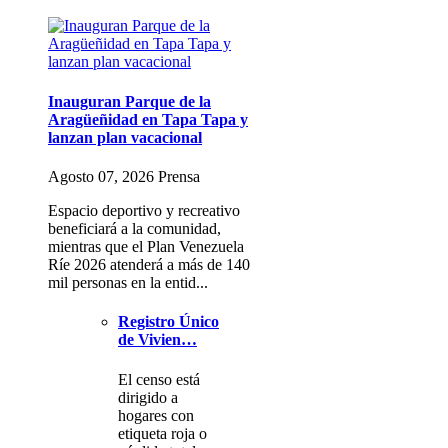
Inauguran Parque de la
Aragüeñidad en Tapa Tapa y
lanzan plan vacacional
Agosto 07, 2026 Prensa
Espacio deportivo y recreativo
beneficiará a la comunidad,
mientras que el Plan Venezuela
Ríe 2026 atenderá a más de 140
mil personas en la entid...
Registro Único
de Vivien…
El censo está
dirigido a
hogares con
etiqueta roja o