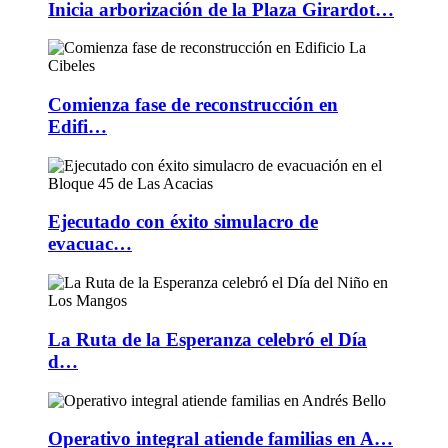
Inicia arborización de la Plaza Girardot…
Comienza fase de reconstrucción en
Edifi…
Ejecutado con éxito simulacro de
evacuac…
La Ruta de la Esperanza celebró el Día
d…
Operativo integral atiende familias en A…