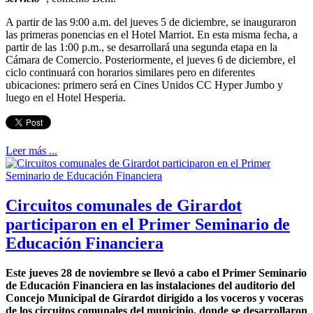
A partir de las 9:00 a.m. del jueves 5 de diciembre, se inauguraron
las primeras ponencias en el Hotel Marriot. En esta misma fecha, a
partir de las 1:00 p.m., se desarrollará una segunda etapa en la
Cámara de Comercio. Posteriormente, el jueves 6 de diciembre, el
ciclo continuará con horarios similares pero en diferentes
ubicaciones: primero será en Cines Unidos CC Hyper Jumbo y
luego en el Hotel Hesperia.
Leer más ...
Circuitos comunales de Girardot
participaron en el Primer Seminario de
Educación Financiera
Este jueves 28 de noviembre se llevó a cabo el Primer Seminario
de Educación Financiera en las instalaciones del auditorio del
Concejo Municipal de Girardot dirigido a los voceros y voceras
de los circuitos comunales del municipio, donde se desarrollaron