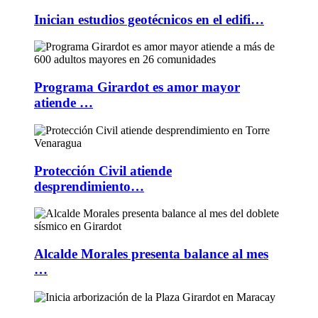
Inician estudios geotécnicos en el edifi…
Programa Girardot es amor mayor
atiende …
Protección Civil atiende
desprendimiento…
Alcalde Morales presenta balance al mes
…