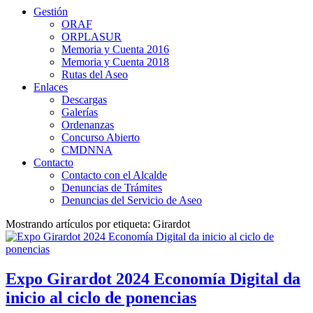
Gestión
ORAF
ORPLASUR
Memoria y Cuenta 2016
Memoria y Cuenta 2018
Rutas del Aseo
Enlaces
Descargas
Galerías
Ordenanzas
Concurso Abierto
CMDNNA
Contacto
Contacto con el Alcalde
Denuncias de Trámites
Denuncias del Servicio de Aseo
Mostrando artículos por etiqueta: Girardot
Expo Girardot 2024 Economía Digital da
inicio al ciclo de ponencias