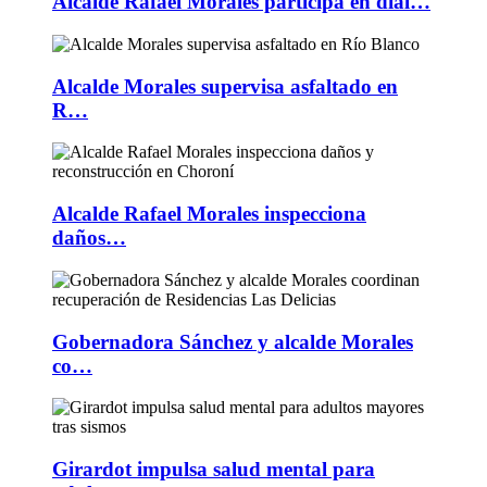
Alcalde Rafael Morales participa en diál…
Alcalde Morales supervisa asfaltado en
R…
Alcalde Rafael Morales inspecciona
daños…
Gobernadora Sánchez y alcalde Morales
co…
Girardot impulsa salud mental para