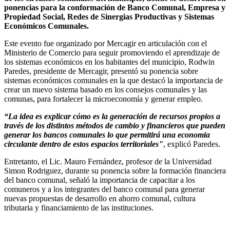
ponencias para la conformación de Banco Comunal, Empresa y
Propiedad Social, Redes de Sinergias Productivas y Sistemas
Económicos Comunales.
Este evento fue organizado por Mercagir en articulación con el
Ministerio de Comercio para seguir promoviendo el aprendizaje de
los sistemas económicos en los habitantes del municipio, Rodwin
Paredes, presidente de Mercagir, presentó su ponencia sobre
sistemas económicos comunales en la que destacó la importancia de
crear un nuevo sistema basado en los consejos comunales y las
comunas, para fortalecer la microeconomía y generar empleo.
“La idea es explicar cómo es la generación de recursos propios a
través de los distintos métodos de cambio y financieros que pueden
generar los bancos comunales lo que permitirá una economia
circulante dentro de estos espacios territoriales"
, explicó Paredes.
Entretanto, el Lic. Mauro Fernández, profesor de la Universidad
Simon Rodriguez, durante su ponencia sobre la formación financiera
del banco comunal, señaló la importancia de capacitar a los
comuneros y a los integrantes del banco comunal para generar
nuevas propuestas de desarrollo en ahorro comunal, cultura
tributaria y financiamiento de las instituciones.