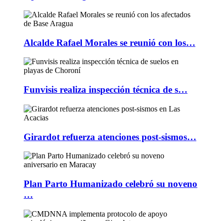
Alcalde Rafael Morales se reunió con los…
Funvisis realiza inspección técnica de s…
Girardot refuerza atenciones post-sismos…
Plan Parto Humanizado celebró su noveno
…