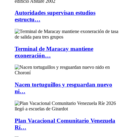
Autoridades supervisan estudios
estructu…
Terminal de Maracay mantiene
exoneración…
Nacen tortuguillos y resguardan nuevo
ni…
Plan Vacacional Comunitario Venezuela
Rí…