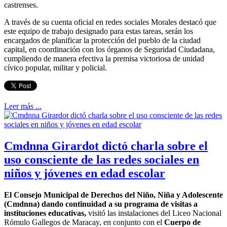
castrenses.
A través de su cuenta oficial en redes sociales Morales destacó que
este equipo de trabajo designado para estas tareas, serán los
encargados de planificar la protección del pueblo de la ciudad
capital, en coordinación con los órganos de Seguridad Ciudadana,
cumpliendo de manera efectiva la premisa victoriosa de unidad
cívico popular, militar y policial.
Leer más ...
Cmdnna Girardot dictó charla sobre el
uso consciente de las redes sociales en
niños y jóvenes en edad escolar
El Consejo Municipal de Derechos del Niño, Niña y Adolescente
(Cmdnna) dando continuidad a su programa de visitas a
instituciones educativas,
visitó las instalaciones del Liceo Nacional
Rómulo Gallegos de Maracay, en conjunto con el
Cuerpo de