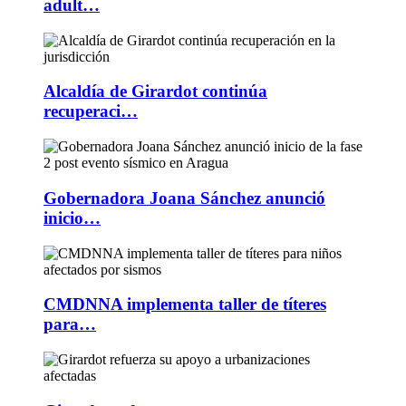
adult…
Alcaldía de Girardot continúa
recuperaci…
Gobernadora Joana Sánchez anunció
inicio…
CMDNNA implementa taller de títeres
para…