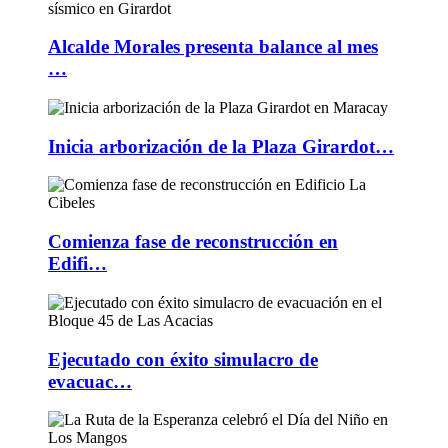
Alcalde Morales presenta balance al mes
…
Inicia arborización de la Plaza Girardot…
Comienza fase de reconstrucción en
Edifi…
Ejecutado con éxito simulacro de
evacuac…