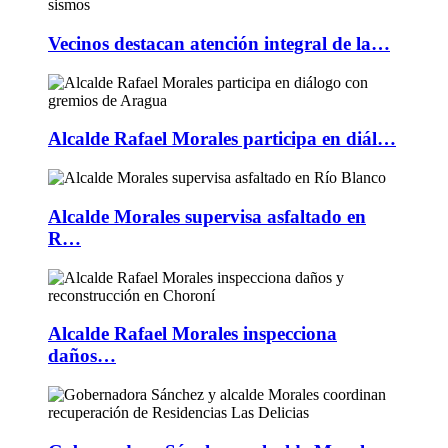
Vecinos destacan atención integral de la…
Alcalde Rafael Morales participa en diál…
Alcalde Morales supervisa asfaltado en
R…
Alcalde Rafael Morales inspecciona
daños…