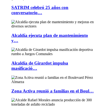
SATRIM celebró 25 años con
conversatorio…
Alcaldía ejecuta plan de mantenimiento
y…
Alcaldía de Girardot impulsa
masificació…
Zona Activa reunió a familias en el Boul…