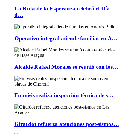
La Ruta de la Esperanza celebró el Día
d…
Operativo integral atiende familias en A…
Alcalde Rafael Morales se reunió con los…
Funvisis realiza inspección técnica de s…
Girardot refuerza atenciones post-sismos…