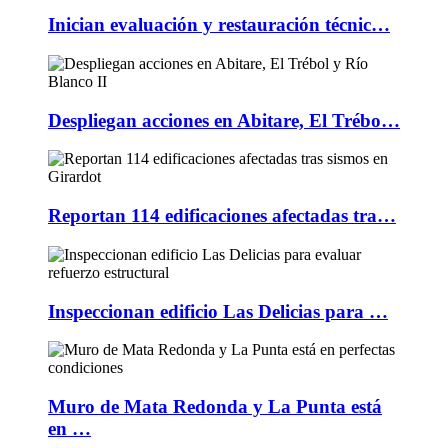
Inician evaluación y restauración técnic…
Despliegan acciones en Abitare, El Trébo…
Reportan 114 edificaciones afectadas tra…
Inspeccionan edificio Las Delicias para …
Muro de Mata Redonda y La Punta está
en …