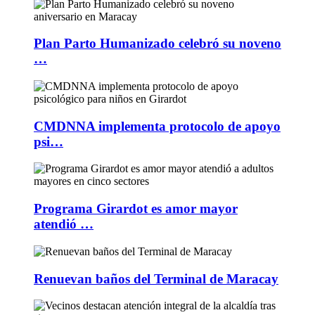
Plan Parto Humanizado celebró su noveno
…
CMDNNA implementa protocolo de apoyo
psi…
Programa Girardot es amor mayor
atendió …
Renuevan baños del Terminal de Maracay