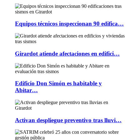
Equipos técnicos inspeccionan 90 edifica…
Girardot atiende afectaciones en edifici…
Edificio Don Simón es habitable y
Abitar…
Activan despliegue preventivo tras lluvi…