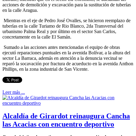
acciones de demolición y excavación para la sustitución de tuberías
en la calle Aragua.
Mientras en el eje de Pedro José Ovalles, se hicieron reemplazo de
tuberías en la calle Turiamo de Rio Blanco, 2da Transversal del
urbanismo Palma Real y por último en el sector San Carlos,
concretamente en la calle El Samán.
Sumado a las acciones antes mencionadas el equipo de obras
ejecutó reparaciones puntuales en la avenida Bolívar, a la altura del
sector La Barraca, además en atención a la denuncia vecinal se
reparó la socavación por fractura de acueducto en la avenida Anthon
Phillips, en la zona industrial de San Vicente.
Leer más ...
Alcaldía de Girardot reinaugura Cancha
las Acacias con encuentro deportivo