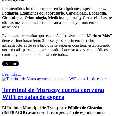
Los atendidos fueron atendidos en las siguientes especialidades:
Pediatría, Exámenes de laboratorio, Cardiología, Ecografía,
Ginecologia, Odontología, Medicina general y Geriatría
. Las tres
últimas mencionadas fueron las áreas con mayor número de
atenciones.
Es importante resaltar, que este módulo asistencial
"Maduro Más"
tiene en funcionamiento 3 meses y es el primero de ocho
infraestructuras de este tipo que se esperan construir, estableciendo
uno en cada parroquia, garantizado el acceso a servicios médicos
contribuyendo con el bienestar de todos.
Leer más ...
Terminal de Maracay cuenta con zona
WiFi en salas de espera
El Instituto Municipal de Transporte Público de Girardot
(IMTRAGIR) avanza en la recuperación de espacios como