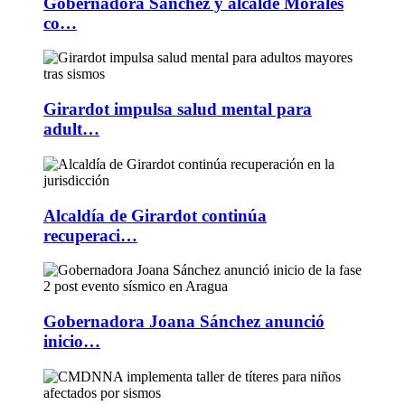
Gobernadora Sánchez y alcalde Morales
co…
Girardot impulsa salud mental para
adult…
Alcaldía de Girardot continúa
recuperaci…
Gobernadora Joana Sánchez anunció
inicio…