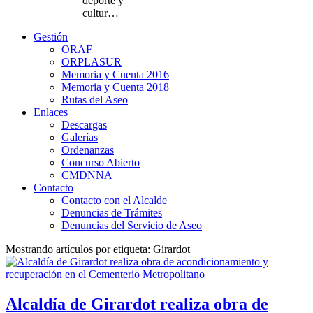
deporte y
cultur…
Gestión
ORAF
ORPLASUR
Memoria y Cuenta 2016
Memoria y Cuenta 2018
Rutas del Aseo
Enlaces
Descargas
Galerías
Ordenanzas
Concurso Abierto
CMDNNA
Contacto
Contacto con el Alcalde
Denuncias de Trámites
Denuncias del Servicio de Aseo
Mostrando artículos por etiqueta: Girardot
Alcaldía de Girardot realiza obra de