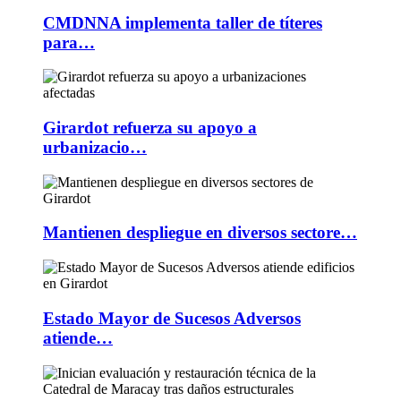
CMDNNA implementa taller de títeres
para…
Girardot refuerza su apoyo a
urbanizacio…
Mantienen despliegue en diversos sectore…
Estado Mayor de Sucesos Adversos
atiende…