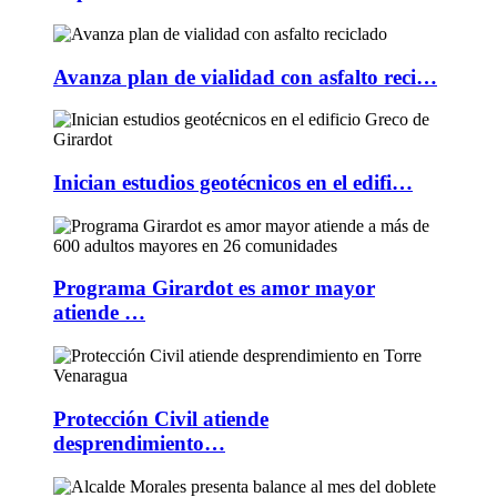
Avanza plan de vialidad con asfalto reci…
Inician estudios geotécnicos en el edifi…
Programa Girardot es amor mayor
atiende …
Protección Civil atiende
desprendimiento…