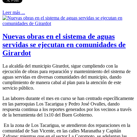
Leer más ...
Nuevas obras en el sistema de aguas
servidas se ejecutan en comunidades de
Girardot
La alcaldía del municipio Girardot, sigue cumpliendo con la
ejecución de obras para reparación y mantenimiento del sistema de
aguas servidas en diversas comunidades del municipio, dando
cumplimiento de manera cabal al plan para la atención de este
servicio público.
Las labores durante el mes en curso se han centrado específicamente
en las parroquias Los Tacarigua y Pedro José Ovalles, dando
respuesta continua a los reportes generados por los vecinos a través
de la herramienta del 1x10 del Buen Gobierno.
En la zona de Los Tacarigua, se atendieron dos reparaciones en la
comunidad de San Vicente, en las calles Maranatha y Capitán
Zafrane; mientras que en el sector La Coromoto, se adelantan las