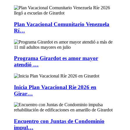
Plan Vacacional Comunitario Venezuela
Rí…
Programa Girardot es amor mayor
atendió …
Inicia Plan Vacacional Ríe 2026 en
Girar…
Encuentro con Juntas de Condominio
impul…