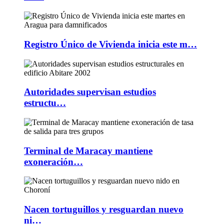
Registro Único de Vivienda inicia este m…
Autoridades supervisan estudios
estructu…
Terminal de Maracay mantiene
exoneración…
Nacen tortuguillos y resguardan nuevo
ni…