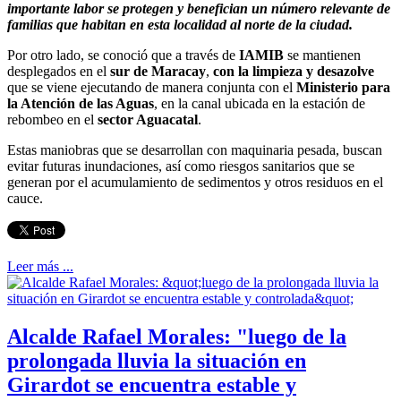
importante labor se protegen y benefician un número relevante de
familias que habitan en esta localidad al norte de la ciudad.
Por otro lado, se conoció que a través de
IAMIB
se mantienen
desplegados en el
sur de Maracay
,
con la limpieza y desazolve
que se viene ejecutando de manera conjunta con el
Ministerio para
la Atención de las Aguas
, en la canal ubicada en la estación de
rebombeo en el
sector Aguacatal
.
Estas maniobras que se desarrollan con maquinaria pesada, buscan
evitar futuras inundaciones, así como riesgos sanitarios que se
generan por el acumulamiento de sedimentos y otros residuos en el
cauce.
Leer más ...
Alcalde Rafael Morales: "luego de la
prolongada lluvia la situación en
Girardot se encuentra estable y