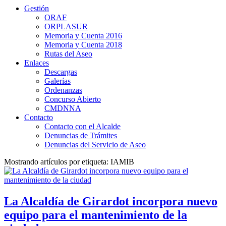
Gestión
ORAF
ORPLASUR
Memoria y Cuenta 2016
Memoria y Cuenta 2018
Rutas del Aseo
Enlaces
Descargas
Galerías
Ordenanzas
Concurso Abierto
CMDNNA
Contacto
Contacto con el Alcalde
Denuncias de Trámites
Denuncias del Servicio de Aseo
Mostrando artículos por etiqueta: IAMIB
La Alcaldía de Girardot incorpora nuevo
equipo para el mantenimiento de la