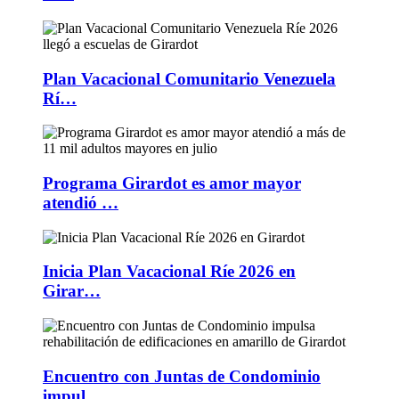
Plan Vacacional Comunitario Venezuela
Rí…
Programa Girardot es amor mayor
atendió …
Inicia Plan Vacacional Ríe 2026 en
Girar…
Encuentro con Juntas de Condominio
impul…