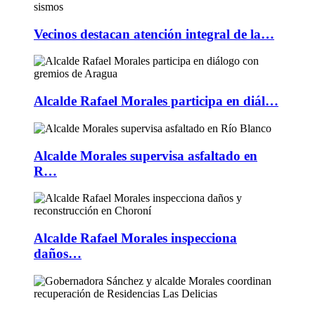
Vecinos destacan atención integral de la…
Alcalde Rafael Morales participa en diál…
Alcalde Morales supervisa asfaltado en
R…
Alcalde Rafael Morales inspecciona
daños…