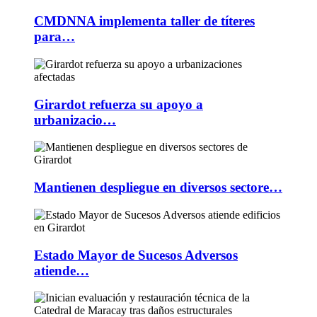
CMDNNA implementa taller de títeres
para…
Girardot refuerza su apoyo a
urbanizacio…
Mantienen despliegue en diversos sectore…
Estado Mayor de Sucesos Adversos
atiende…