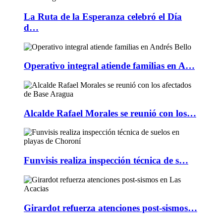
La Ruta de la Esperanza celebró el Día
d…
Operativo integral atiende familias en A…
Alcalde Rafael Morales se reunió con los…
Funvisis realiza inspección técnica de s…
Girardot refuerza atenciones post-sismos…