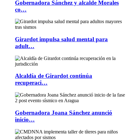
Gobernadora Sánchez y alcalde Morales
co…
Girardot impulsa salud mental para
adult…
Alcaldía de Girardot continúa
recuperaci…
Gobernadora Joana Sánchez anunció
inicio…