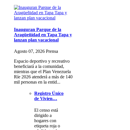
Inauguran Parque de la
Aragüeñidad en Tapa Tapa y
lanzan plan vacacional
Agosto 07, 2026 Prensa
Espacio deportivo y recreativo
beneficiará a la comunidad,
mientras que el Plan Venezuela
Ríe 2026 atenderá a más de 140
mil personas en la entid...
Registro Único
de Vivien…
El censo está
dirigido a
hogares con
etiqueta roja o