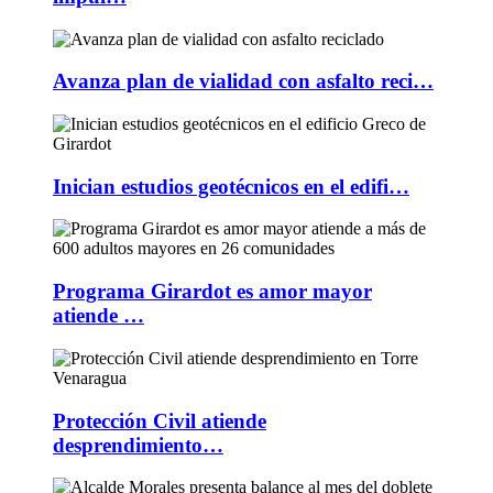
Avanza plan de vialidad con asfalto reci…
Inician estudios geotécnicos en el edifi…
Programa Girardot es amor mayor
atiende …
Protección Civil atiende
desprendimiento…