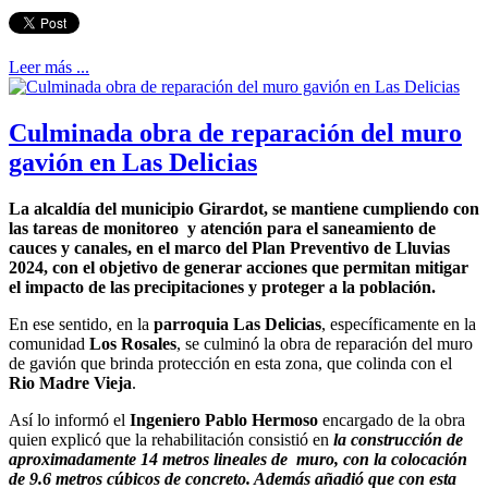
Leer más ...
Culminada obra de reparación del muro
gavión en Las Delicias
La alcaldía del municipio Girardot, se mantiene cumpliendo con
las tareas de monitoreo y atención para el saneamiento de
cauces y canales, en el marco del Plan Preventivo de Lluvias
2024, con el objetivo de generar acciones que permitan mitigar
el impacto de las precipitaciones y proteger a la población.
En ese sentido, en la
parroquia Las Delicias
, específicamente en la
comunidad
Los Rosales
, se culminó la obra de reparación del muro
de gavión que brinda protección en esta zona, que colinda con el
Rio Madre Vieja
.
Así lo informó el
Ingeniero Pablo Hermoso
encargado de la obra
quien explicó que la rehabilitación consistió en
la construcción de
aproximadamente 14 metros lineales de muro, con la colocación
de 9.6 metros cúbicos de concreto. Además añadió que con esta