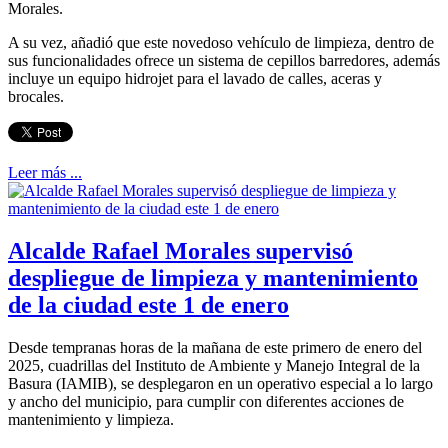
Morales.
A su vez, añadió que este novedoso vehículo de limpieza, dentro de
sus funcionalidades ofrece un sistema de cepillos barredores, además
incluye un equipo hidrojet para el lavado de calles, aceras y
brocales.
Leer más ...
Alcalde Rafael Morales supervisó
despliegue de limpieza y mantenimiento
de la ciudad este 1 de enero
Desde tempranas horas de la mañana de este primero de enero del
2025, cuadrillas del Instituto de Ambiente y Manejo Integral de la
Basura (IAMIB), se desplegaron en un operativo especial a lo largo
y ancho del municipio, para cumplir con diferentes acciones de
mantenimiento y limpieza.