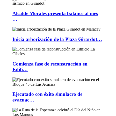
Alcalde Morales presenta balance al mes
…
Inicia arborización de la Plaza Girardot…
Comienza fase de reconstrucción en
Edifi…
Ejecutado con éxito simulacro de
evacuac…