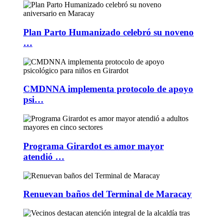
Plan Parto Humanizado celebró su noveno
…
CMDNNA implementa protocolo de apoyo
psi…
Programa Girardot es amor mayor
atendió …
Renuevan baños del Terminal de Maracay