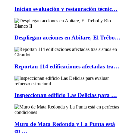
Inician evaluación y restauración técnic…
Despliegan acciones en Abitare, El Trébo…
Reportan 114 edificaciones afectadas tra…
Inspeccionan edificio Las Delicias para …
Muro de Mata Redonda y La Punta está
en …