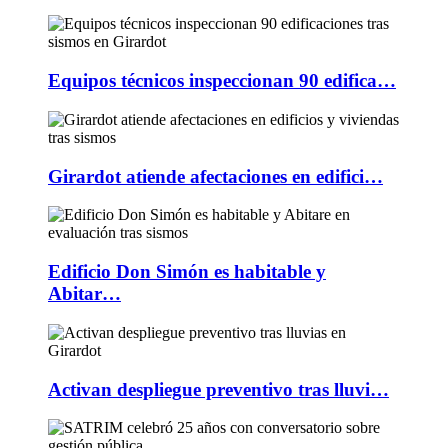
Equipos técnicos inspeccionan 90 edifica…
Girardot atiende afectaciones en edifici…
Edificio Don Simón es habitable y
Abitar…
Activan despliegue preventivo tras lluvi…