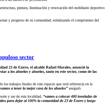
aestructura, pintura, iluminación y renovación del mobiliario deportivo
ienestar y progreso de su comunidad, enfatizando el compromiso del
opuloso sector
idad 23 de Enero, el alcalde Rafael Morales, anunció la
 a los abuelos y abuelos, tanto en este sector, como de las
los trabajos finales de este espacio que será referencia en la
 vamos a tener la mejor casa de los abuelos”
aseguró.
orte y sur de esta localidad,
“vamos a colocar 400 toneladas de
 vatios para dejar al 100% la comunidad de 23 de Enero y luego