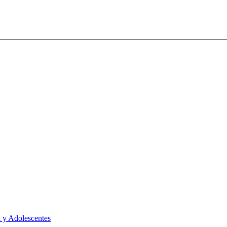
 y Adolescentes