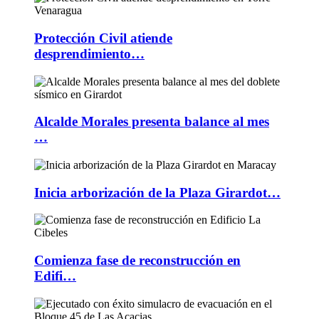
Protección Civil atiende
desprendimiento…
Alcalde Morales presenta balance al mes
…
Inicia arborización de la Plaza Girardot…
Comienza fase de reconstrucción en
Edifi…