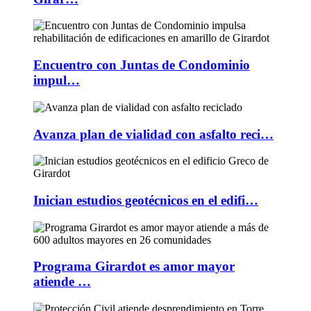
Encuentro con Juntas de Condominio
impul…
Avanza plan de vialidad con asfalto reci…
Inician estudios geotécnicos en el edifi…
Programa Girardot es amor mayor
atiende …