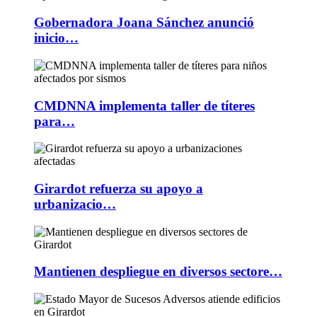
Gobernadora Joana Sánchez anunció
inicio…
CMDNNA implementa taller de títeres
para…
Girardot refuerza su apoyo a
urbanizacio…
Mantienen despliegue en diversos sectore…