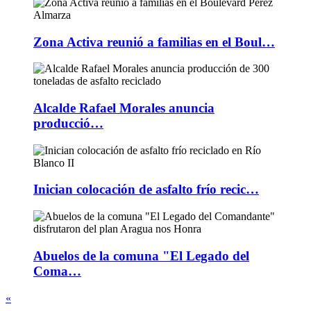
Zona Activa reunió a familias en el Boul…
Alcalde Rafael Morales anuncia
producció…
Inician colocación de asfalto frío recic…
Abuelos de la comuna "El Legado del
Coma…
«