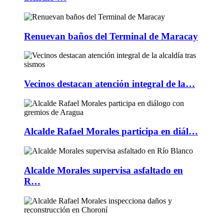
Renuevan baños del Terminal de Maracay
Vecinos destacan atención integral de la…
Alcalde Rafael Morales participa en diál…
Alcalde Morales supervisa asfaltado en
R…