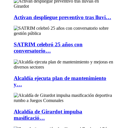
Activan despliegue preventivo tras lluvi…
SATRIM celebró 25 años con
conversatorio…
Alcaldía ejecuta plan de mantenimiento
y…
Alcaldía de Girardot impulsa
masificació…