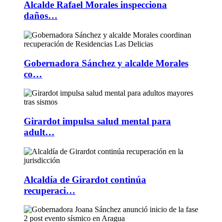
Alcalde Rafael Morales inspecciona
daños…
Gobernadora Sánchez y alcalde Morales
co…
Girardot impulsa salud mental para
adult…
Alcaldía de Girardot continúa
recuperaci…