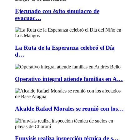
Ejecutado con éxito simulacro de
evacuac…
La Ruta de la Esperanza celebró el Día
d…
Operativo integral atiende familias en A…
Alcalde Rafael Morales se reunió con los…
Funvisis realiza inspección técnica de s…