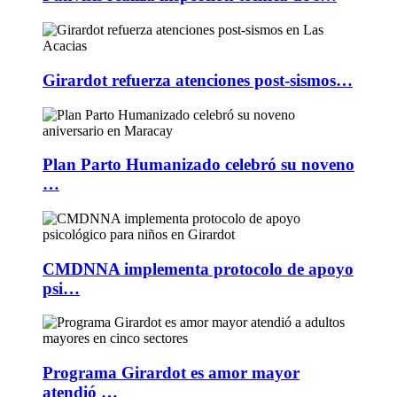
Girardot refuerza atenciones post-sismos…
Plan Parto Humanizado celebró su noveno
…
CMDNNA implementa protocolo de apoyo
psi…
Programa Girardot es amor mayor
atendió …