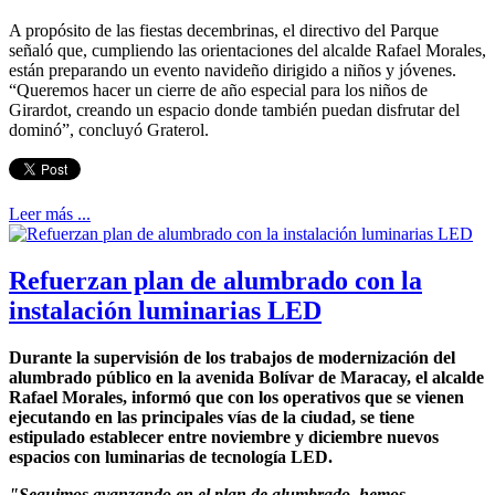
A propósito de las fiestas decembrinas, el directivo del Parque
señaló que, cumpliendo las orientaciones del alcalde Rafael Morales,
están preparando un evento navideño dirigido a niños y jóvenes.
“Queremos hacer un cierre de año especial para los niños de
Girardot, creando un espacio donde también puedan disfrutar del
dominó”, concluyó Graterol.
Leer más ...
Refuerzan plan de alumbrado con la
instalación luminarias LED
Durante la supervisión de los trabajos de modernización del
alumbrado público en la avenida Bolívar de Maracay, el alcalde
Rafael Morales, informó que con los operativos que se vienen
ejecutando en las principales vías de la ciudad, se tiene
estipulado establecer entre noviembre y diciembre nuevos
espacios con luminarias de tecnología LED.
"Seguimos avanzando en el plan de alumbrado, hemos