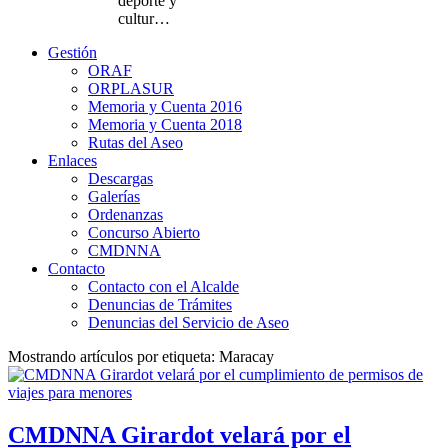
deporte y
cultur…
Gestión
ORAF
ORPLASUR
Memoria y Cuenta 2016
Memoria y Cuenta 2018
Rutas del Aseo
Enlaces
Descargas
Galerías
Ordenanzas
Concurso Abierto
CMDNNA
Contacto
Contacto con el Alcalde
Denuncias de Trámites
Denuncias del Servicio de Aseo
Mostrando artículos por etiqueta: Maracay
CMDNNA Girardot velará por el