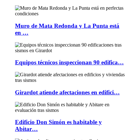
Muro de Mata Redonda y La Punta está
en …
Equipos técnicos inspeccionan 90 edifica…
Girardot atiende afectaciones en edifici…
Edificio Don Simón es habitable y
Abitar…