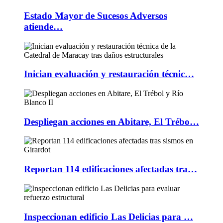
Estado Mayor de Sucesos Adversos
atiende…
Inician evaluación y restauración técnic…
Despliegan acciones en Abitare, El Trébo…
Reportan 114 edificaciones afectadas tra…
Inspeccionan edificio Las Delicias para …