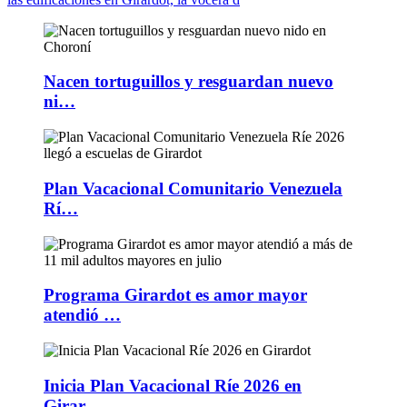
Nacen tortuguillos y resguardan nuevo
ni…
Plan Vacacional Comunitario Venezuela
Rí…
Programa Girardot es amor mayor
atendió …
Inicia Plan Vacacional Ríe 2026 en
Girar…