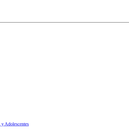
 y Adolescentes