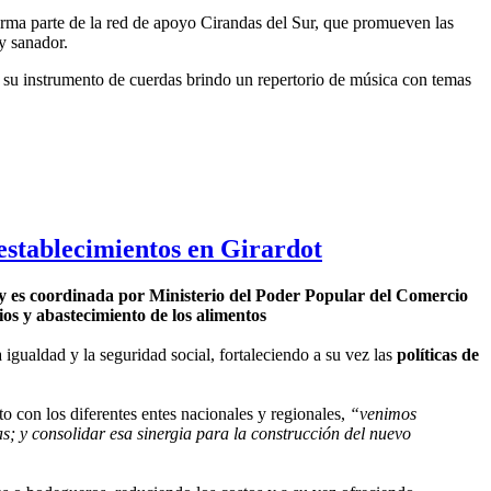
orma parte de la red de apoyo Cirandas del Sur, que promueven las
 y sanador.
de su instrumento de cuerdas brindo un repertorio de música con temas
establecimientos en Girardot
 y es coordinada por Ministerio del Poder Popular del Comercio
ios y abastecimiento de los alimentos
 igualdad y la seguridad social, fortaleciendo a su vez las
políticas de
o con los diferentes entes nacionales y regionales,
“venimos
; y consolidar esa sinergia para la construcción del nuevo