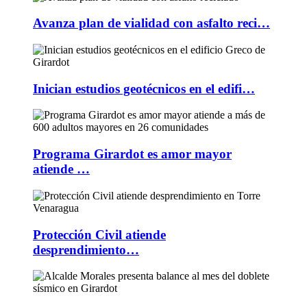
Avanza plan de vialidad con asfalto reci…
Inician estudios geotécnicos en el edifi…
Programa Girardot es amor mayor
atiende …
Protección Civil atiende
desprendimiento…