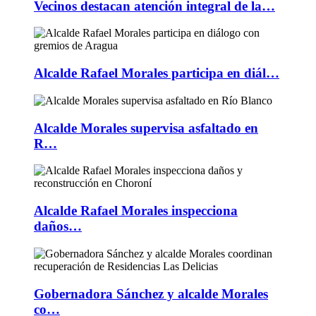
Vecinos destacan atención integral de la…
Alcalde Rafael Morales participa en diál…
Alcalde Morales supervisa asfaltado en
R…
Alcalde Rafael Morales inspecciona
daños…
Gobernadora Sánchez y alcalde Morales
co…