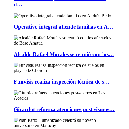
d…
Operativo integral atiende familias en A…
Alcalde Rafael Morales se reunió con los…
Funvisis realiza inspección técnica de s…
Girardot refuerza atenciones post-sismos…