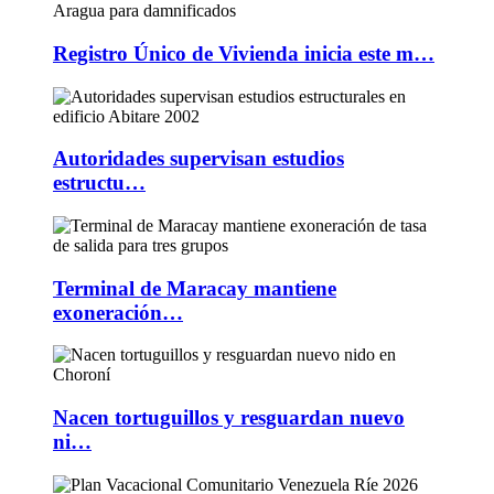
Registro Único de Vivienda inicia este m…
Autoridades supervisan estudios
estructu…
Terminal de Maracay mantiene
exoneración…
Nacen tortuguillos y resguardan nuevo
ni…