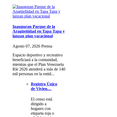
Inauguran Parque de la
Aragüeñidad en Tapa Tapa y
lanzan plan vacacional
Agosto 07, 2026 Prensa
Espacio deportivo y recreativo
beneficiará a la comunidad,
mientras que el Plan Venezuela
Ríe 2026 atenderá a más de 140
mil personas en la entid...
Registro Único
de Vivien…
El censo está
dirigido a
hogares con
etiqueta roja o