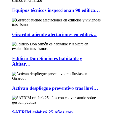
Equipos técnicos inspeccionan 90 edifica…
Girardot atiende afectaciones en edifici…
Edificio Don Simón es habitable y
Abitar…
Activan despliegue preventivo tras lluvi…
SATRIM celebró 25 años con