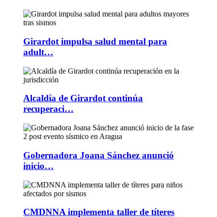
Girardot impulsa salud mental para
adult…
Alcaldía de Girardot continúa
recuperaci…
Gobernadora Joana Sánchez anunció
inicio…
CMDNNA implementa taller de títeres