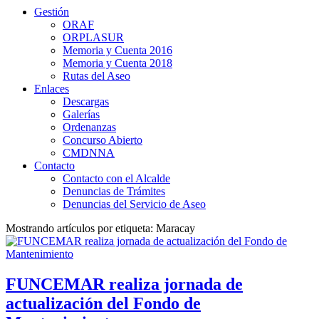
Gestión
ORAF
ORPLASUR
Memoria y Cuenta 2016
Memoria y Cuenta 2018
Rutas del Aseo
Enlaces
Descargas
Galerías
Ordenanzas
Concurso Abierto
CMDNNA
Contacto
Contacto con el Alcalde
Denuncias de Trámites
Denuncias del Servicio de Aseo
Mostrando artículos por etiqueta: Maracay
FUNCEMAR realiza jornada de
actualización del Fondo de