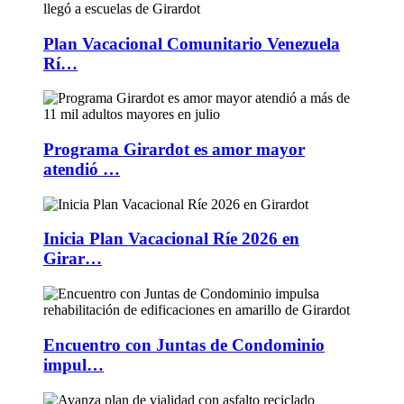
Plan Vacacional Comunitario Venezuela
Rí…
Programa Girardot es amor mayor
atendió …
Inicia Plan Vacacional Ríe 2026 en
Girar…
Encuentro con Juntas de Condominio
impul…