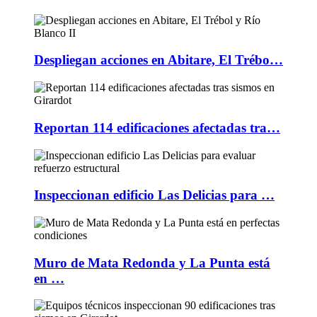
Despliegan acciones en Abitare, El Trébo…
Reportan 114 edificaciones afectadas tra…
Inspeccionan edificio Las Delicias para …
Muro de Mata Redonda y La Punta está
en …