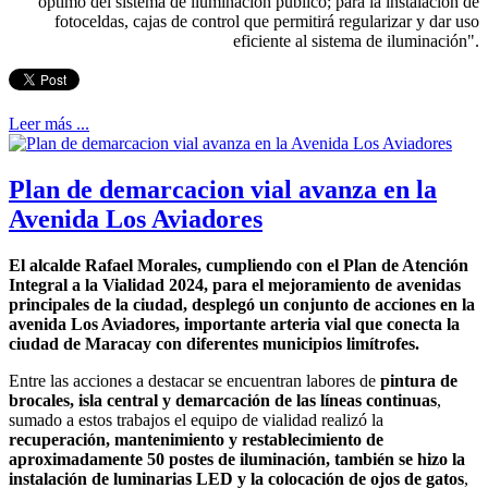
óptimo del sistema de iluminación público; para la instalación de
fotoceldas, cajas de control que permitirá regularizar y dar uso
eficiente al sistema de iluminación".
Leer más ...
Plan de demarcacion vial avanza en la
Avenida Los Aviadores
El alcalde Rafael Morales, cumpliendo con el Plan de Atención
Integral a la Vialidad 2024, para el mejoramiento de avenidas
principales de la ciudad, desplegó un conjunto de acciones en la
avenida Los Aviadores, importante arteria vial que conecta la
ciudad de Maracay con diferentes municipios limítrofes.
Entre las acciones a destacar se encuentran labores de
pintura de
brocales, isla central y demarcación de las líneas continuas
,
sumado a estos trabajos el equipo de vialidad realizó la
recuperación, mantenimiento y restablecimiento de
aproximadamente 50 postes de iluminación, también se hizo la
instalación de luminarias LED y la colocación de ojos de gatos
,