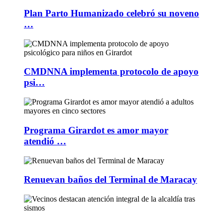
Plan Parto Humanizado celebró su noveno
…
CMDNNA implementa protocolo de apoyo
psi…
Programa Girardot es amor mayor
atendió …
Renuevan baños del Terminal de Maracay