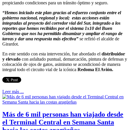
propiciando condiciones para un tránsito óptimo y seguro.
“Hemos iniciado este plan gracias al esfuerzo conjunto entre el
gobierno nacional, regional y local; estas acciones están
integradas al proyecto del corredor vial del Sur, integrado a los
reportes que hemos recibidos por el sistema 1x10 del Buen
Gobierno que nos ha permitido dinamizar y ampliar el rango de
tareas y dar una respuesta más efectiva”
se refirió el alcalde de
Girardot.
En este sentido con esta intervención, fue abordado el
distribuidor
y elevado
con asfaltado puntual, demarcación, pintura de defensas y
colocación de ojos de gatos, asimismo se acondicionó de manera
integral todo el circuito vial de la icónica
Redoma El Avión.
Leer más ...
Más de 6 mil personas han viajado desde
el Terminal Central en Semana Santa
hacia las costas aragüeñas