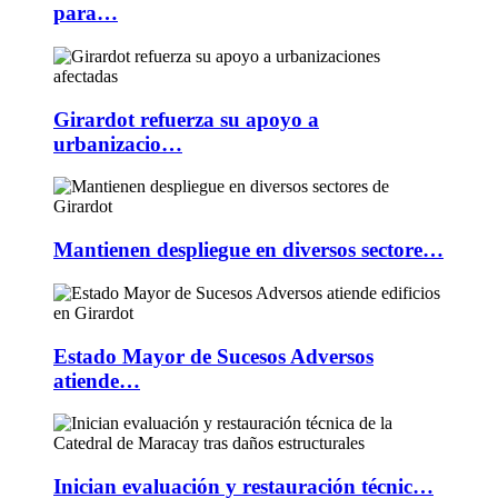
para…
Girardot refuerza su apoyo a
urbanizacio…
Mantienen despliegue en diversos sectore…
Estado Mayor de Sucesos Adversos
atiende…
Inician evaluación y restauración técnic…