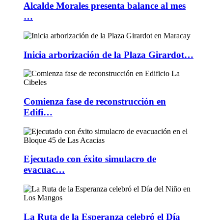
Alcalde Morales presenta balance al mes
…
Inicia arborización de la Plaza Girardot…
Comienza fase de reconstrucción en
Edifi…
Ejecutado con éxito simulacro de
evacuac…
La Ruta de la Esperanza celebró el Día