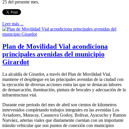
25 del presente mes.
Leer más ...
Plan de Movilidad Vial acondiciona
principales avenidas del municipio
Girardot
La alcaldía de Girardot, a través del Plan de Movilidad Vial,
mantiene el despliegue en las principales avenidas de la ciudad con
la ejecución de diversas acciones entra las que se destacan labores
de demarcación, iluminación, pintura de brocales y adecuación de la
infraestructura vial.
Durante este periodo del mes de abril son cientos de kilometros
inrtevenidos completando trabajos integrales en las avenidas Los
Aviadores, Maracay, Casanova Godoy, Bolivar, Ayacucho y Ramon
Narváez, arterias viales que diariamente cuentan con un importante
tránsito vehicular que son puntos de conexión con municipios