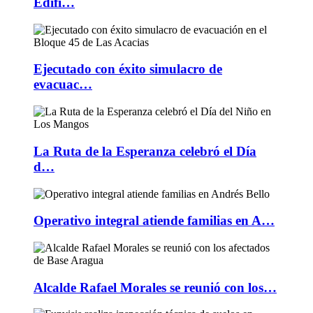
Edifi…
Ejecutado con éxito simulacro de
evacuac…
La Ruta de la Esperanza celebró el Día
d…
Operativo integral atiende familias en A…
Alcalde Rafael Morales se reunió con los…