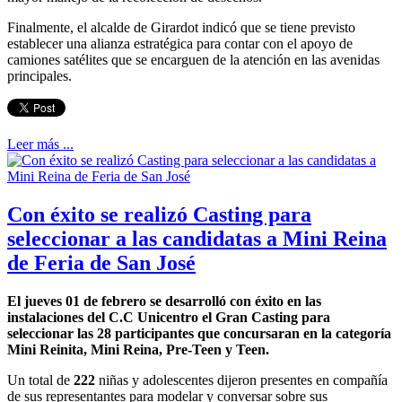
Finalmente, el alcalde de Girardot indicó que se tiene previsto
establecer una alianza estratégica para contar con el apoyo de
camiones satélites que se encarguen de la atención en las avenidas
principales.
Leer más ...
Con éxito se realizó Casting para
seleccionar a las candidatas a Mini Reina
de Feria de San José
El jueves 01 de febrero se desarrolló con éxito en las
instalaciones del C.C Unicentro el Gran Casting para
seleccionar las 28 participantes que concursaran en la categoría
Mini Reinita, Mini Reina, Pre-Teen y Teen.
Un total de
222
niñas y adolescentes dijeron presentes en compañía
de sus representantes para modelar y conversar sobre sus