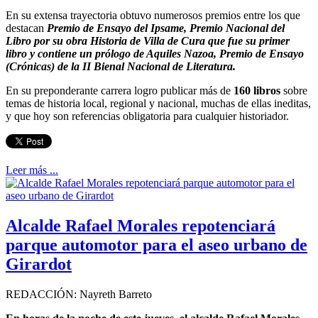
En su extensa trayectoria obtuvo numerosos premios entre los que
destacan
Premio de Ensayo del Ipsame, Premio Nacional del
Libro por su obra Historia de Villa de Cura que fue su primer
libro y contiene un prólogo de Aquiles Nazoa, Premio de Ensayo
(Crónicas) de la II Bienal Nacional de Literatura.
En su preponderante carrera logro publicar más de
160 libros
sobre
temas de historia local, regional y nacional, muchas de ellas ineditas,
y que hoy son referencias obligatoria para cualquier historiador.
Leer más ...
Alcalde Rafael Morales repotenciará
parque automotor para el aseo urbano de
Girardot
REDACCIÓN: Nayreth Barreto