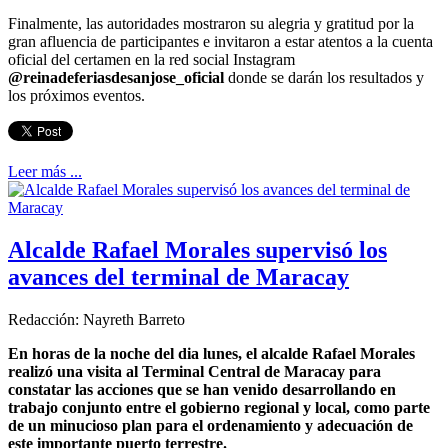
Finalmente, las autoridades mostraron su alegria y gratitud por la
gran afluencia de participantes e invitaron a estar atentos a la cuenta
oficial del certamen en la red social Instagram
@reinadeferiasdesanjose_oficial
donde se darán los resultados y
los próximos eventos.
Leer más ...
Alcalde Rafael Morales supervisó los
avances del terminal de Maracay
Redacción: Nayreth Barreto
En horas de la noche del dia lunes, el alcalde Rafael Morales
realizó una visita al Terminal Central de Maracay para
constatar las acciones que se han venido desarrollando en
trabajo conjunto entre el gobierno regional y local, como parte
de un minucioso plan para el ordenamiento y adecuación de
este importante puerto terrestre.