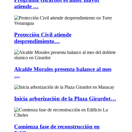
atiende …
Protección Civil atiende
desprendimiento…
Alcalde Morales presenta balance al mes
…
Inicia arborización de la Plaza Girardot…
Comienza fase de reconstrucción en