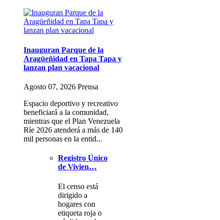
Inauguran Parque de la
Aragüeñidad en Tapa Tapa y
lanzan plan vacacional
Agosto 07, 2026 Prensa
Espacio deportivo y recreativo
beneficiará a la comunidad,
mientras que el Plan Venezuela
Ríe 2026 atenderá a más de 140
mil personas en la entid...
Registro Único
de Vivien…
El censo está
dirigido a
hogares con
etiqueta roja o