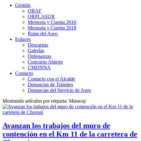
Gestión
ORAF
ORPLASUR
Memoria y Cuenta 2016
Memoria y Cuenta 2018
Rutas del Aseo
Enlaces
Descargas
Galerías
Ordenanzas
Concurso Abierto
CMDNNA
Contacto
Contacto con el Alcalde
Denuncias de Trámites
Denuncias del Servicio de Aseo
Mostrando artículos por etiqueta: Maracay
Avanzan los trabajos del muro de
contención en el Km 11 de la carretera de