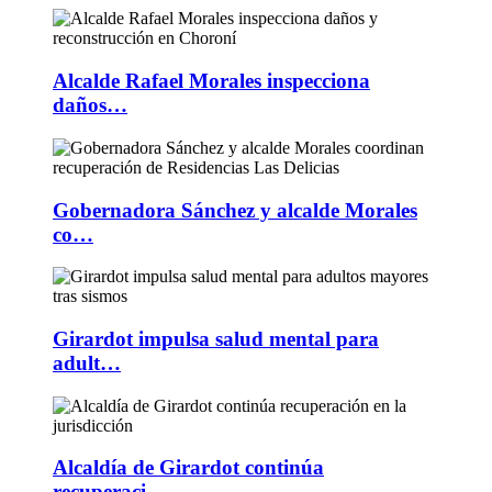
Alcalde Rafael Morales inspecciona
daños…
Gobernadora Sánchez y alcalde Morales
co…
Girardot impulsa salud mental para
adult…
Alcaldía de Girardot continúa
recuperaci…