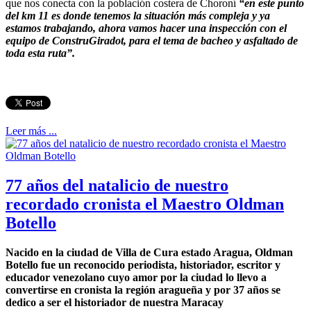
que nos conecta con la población costera de Choroní
“en este punto
del km 11 es donde tenemos la situación más compleja y ya
estamos trabajando, ahora vamos hacer una inspección con el
equipo de ConstruGiradot, para el tema de bacheo y asfaltado de
toda esta ruta”.
Leer más ...
77 años del natalicio de nuestro
recordado cronista el Maestro Oldman
Botello
Nacido en la ciudad de Villa de Cura estado Aragua, Oldman
Botello fue un reconocido periodista, historiador, escritor y
educador venezolano cuyo amor por la ciudad lo llevo a
convertirse en cronista la región aragueña y por 37 años se
dedico a ser el historiador de nuestra Maracay