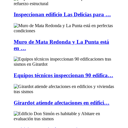
Inspeccionan edificio Las Delicias para …
Muro de Mata Redonda y La Punta está
en …
Equipos técnicos inspeccionan 90 edifica…
Girardot atiende afectaciones en edifici…