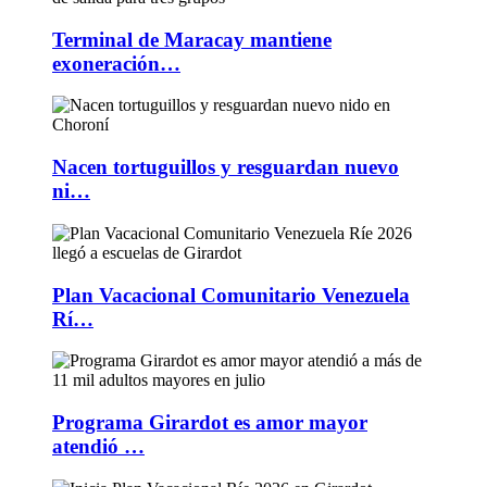
Terminal de Maracay mantiene
exoneración…
Nacen tortuguillos y resguardan nuevo
ni…
Plan Vacacional Comunitario Venezuela
Rí…
Programa Girardot es amor mayor
atendió …