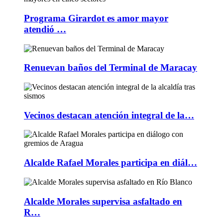
Programa Girardot es amor mayor
atendió …
Renuevan baños del Terminal de Maracay
Vecinos destacan atención integral de la…
Alcalde Rafael Morales participa en diál…
Alcalde Morales supervisa asfaltado en
R…