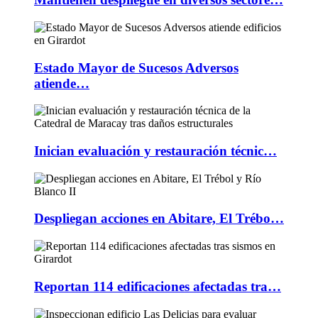
Estado Mayor de Sucesos Adversos
atiende…
Inician evaluación y restauración técnic…
Despliegan acciones en Abitare, El Trébo…
Reportan 114 edificaciones afectadas tra…