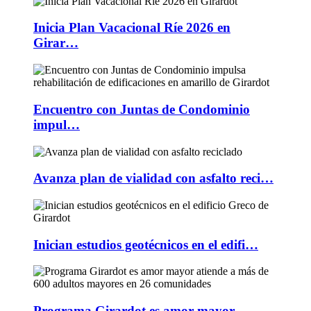
Inicia Plan Vacacional Ríe 2026 en
Girar…
Encuentro con Juntas de Condominio
impul…
Avanza plan de vialidad con asfalto reci…
Inician estudios geotécnicos en el edifi…
Programa Girardot es amor mayor