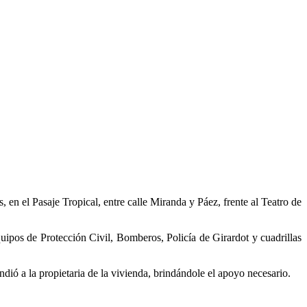
s, en el Pasaje Tropical, entre calle Miranda y Páez, frente al Teatro de
uipos de Protección Civil, Bomberos, Policía de Girardot y cuadrillas
ió a la propietaria de la vivienda, brindándole el apoyo necesario.