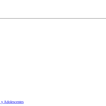
 y Adolescentes