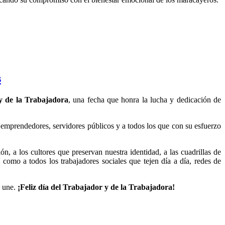
s
y de la Trabajadora
, una fecha que honra la lucha y dedicación de
 emprendedores, servidores públicos y a todos los que con su esfuerzo
 a los cultores que preservan nuestra identidad, a las cuadrillas de
 como a todos los trabajadores sociales que tejen día a día, redes de
s une.
¡Feliz día del Trabajador y de la Trabajadora!