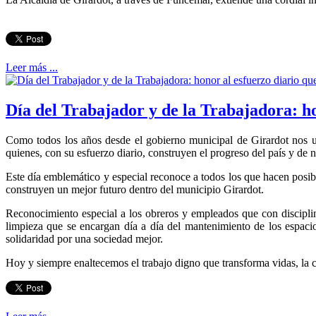
Leer más ...
Día del Trabajador y de la Trabajadora: ho
Como todos los años desde el gobierno municipal de Girardot no
quienes, con su esfuerzo diario, construyen el progreso del país y de 
Este día emblemático y especial reconoce a todos los que hacen posib
construyen un mejor futuro dentro del municipio Girardot.
Reconocimiento especial a los obreros y empleados que con disciplin
limpieza que se encargan día a día del mantenimiento de los espacios
solidaridad por una sociedad mejor.
Hoy y siempre enaltecemos el trabajo digno que transforma vidas, la 