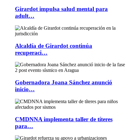
Girardot impulsa salud mental para
adult…
Alcaldía de Girardot continúa
recuperaci…
Gobernadora Joana Sánchez anunció
inicio…
CMDNNA implementa taller de títeres
para…