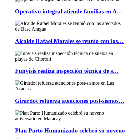
Operativo integral atiende familias en A…
Alcalde Rafael Morales se reunió con los…
Funvisis realiza inspección técnica de s…
Girardot refuerza atenciones post-sismos…
Plan Parto Humanizado celebró su noveno
…