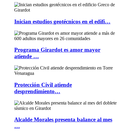
Inician estudios geotécnicos en el edifi…
Programa Girardot es amor mayor
atiende …
Protección Civil atiende
desprendimiento…
Alcalde Morales presenta balance al mes
…