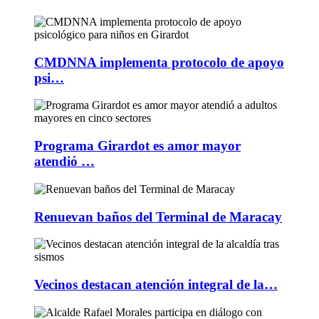
CMDNNA implementa protocolo de apoyo
psi…
Programa Girardot es amor mayor
atendió …
Renuevan baños del Terminal de Maracay
Vecinos destacan atención integral de la…