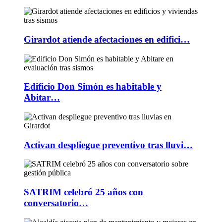
Girardot atiende afectaciones en edifici…
Edificio Don Simón es habitable y
Abitar…
Activan despliegue preventivo tras lluvi…
SATRIM celebró 25 años con
conversatorio…