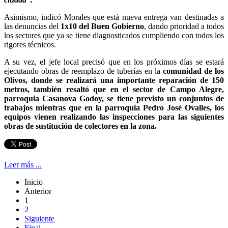
Asimismo, indicó Morales que está nueva entrega van destinadas a
las denuncias del
1x10 del Buen Gobierno
, dando prioridad a todos
los sectores que ya se tiene diagnosticados cumpliendo con todos los
rigores técnicos.
A su vez, el jefe local precisó que en los próximos días se estará
ejecutando obras de reemplazo de tuberías en la
comunidad de los
Olivos, donde se realizará una importante reparación de 150
metros, también resaltó que en el sector de Campo Alegre,
parroquia Casanova Godoy, se tiene previsto un conjuntos de
trabajos mientras que en la parroquia Pedro José Ovalles, los
equipos vienen realizando las inspecciones para las siguientes
obras de sustitución de colectores en la zona.
Leer más ...
Inicio
Anterior
1
2
Siguiente
Final