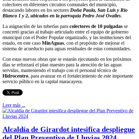
colectores en diferentes circuitos comunales del municipio,
destacando labores en los sectores
Doña Paula, San Luis y Rio
Blanco 1 y 2, ubicados en la parroquia Pedro José Ovalles
.
La asignación de las tuberías para
colectores de 10 pulgadas
se
concretó gracias al trabajo articulado entre el equipo de gobierno
municipal con el Poder Popular organizado, y las instituciones del
estado, en este caso
MinAguas
, con el propósito de mejorar el
sistema de acueducto para aguas residuales de estas comunidades.
Con estas nuevas obras que se estarán ejecutando en los próximos
días se reforzará el plan maestro para la atención de las aguas
servidas, manteniendo el trabajo con el personal técnico de
Hidrocentro
, para avanzar en el fortalecimiento de este importante
servicio público en la capital maracayera.
Leer más ...
Alcaldía de Girardot intesifica despliegue
del Plan Preventivo de Lluvias 2024