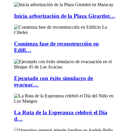
Inicia arborización de la Plaza Girardot…
Comienza fase de reconstrucción en
Edifi…
Ejecutado con éxito simulacro de
evacuac…
La Ruta de la Esperanza celebró el Día
d…