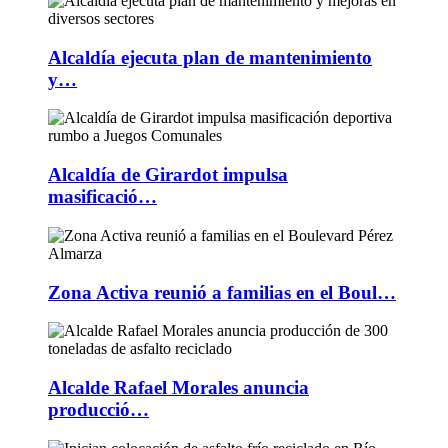
Alcaldía ejecuta plan de mantenimiento
y…
Alcaldía de Girardot impulsa
masificació…
Zona Activa reunió a familias en el Boul…
Alcalde Rafael Morales anuncia
producció…