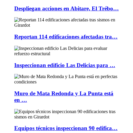
Despliegan acciones en Abitare, El Trébo…
Reportan 114 edificaciones afectadas tra…
Inspeccionan edificio Las Delicias para …
Muro de Mata Redonda y La Punta está
en …
Equipos técnicos inspeccionan 90 edifica…