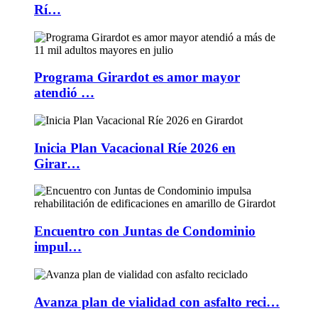
Rí…
Programa Girardot es amor mayor
atendió …
Inicia Plan Vacacional Ríe 2026 en
Girar…
Encuentro con Juntas de Condominio
impul…
Avanza plan de vialidad con asfalto reci…