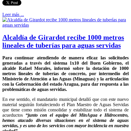
Leer más ...
Alcaldía de Girardot recibe 1000 metros
lineales de tuberías para aguas servidas
Para continuar atendiendo de manera eficaz las solicitudes
generadas a través del sistema 1x10 del Buen Gobierno, el
alcalde Rafael Morales, informó sobre la dotación de 1000
metros lineales de tuberías de concreto, por intermedio del
Ministerio de Atención a las Aguas (Minaguas) y la articulación
con la Gobernación del estado Aragua, para dar respuesta a las
problemáticas de aguas servidas.
En ese sentido, el mandatario municipal detalló que con este nuevo
material seguirán fortaleciendo el Plan Maestro de Aguas Servidas
que tiene como misión consolidar y estabilizar todo el sistema de
acueductos
“junto con el equipo del MinAgua e Hidrocentro,
hemos atacado diversas situaciones en el sistema de aguas
servidas, y es uno de los servicios con mayor incidencia en nuestra
ciudad”.