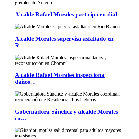
Alcalde Rafael Morales participa en diál…
Alcalde Morales supervisa asfaltado en
R…
Alcalde Rafael Morales inspecciona
daños…
Gobernadora Sánchez y alcalde Morales
co…