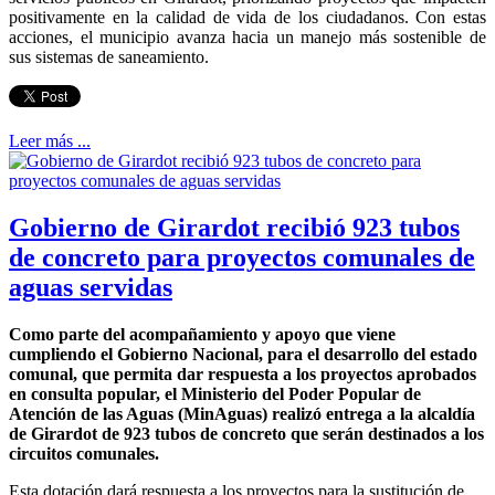
positivamente en la calidad de vida de los ciudadanos. Con estas
acciones, el municipio avanza hacia un manejo más sostenible de
sus sistemas de saneamiento.
Leer más ...
Gobierno de Girardot recibió 923 tubos
de concreto para proyectos comunales de
aguas servidas
Como parte del acompañamiento y apoyo que viene
cumpliendo el Gobierno Nacional, para el desarrollo del estado
comunal, que permita dar respuesta a los proyectos aprobados
en consulta popular, el Ministerio del Poder Popular de
Atención de las Aguas (MinAguas) realizó entrega a la alcaldía
de Girardot de 923 tubos de concreto que serán destinados a los
circuitos comunales.
Esta dotación dará respuesta a los proyectos para la sustitución de