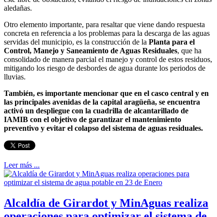
aledañas.
Otro elemento importante, para resaltar que viene dando respuesta
concreta en referencia a los problemas para la descarga de las aguas
servidas del municipio, es la construcción de la
Planta para el
Control, Manejo y Saneamiento de Aguas Residuales
, que ha
consolidado de manera parcial el manejo y control de estos residuos,
mitigando los riesgo de desbordes de agua durante los periodos de
lluvias.
También, es importante mencionar que en el casco central y en
las principales avenidas de la capital aragüeña, se encuentra
activó un despliegue con la cuadrilla de alcantarillado de
IAMIB con el objetivo de garantizar el mantenimiento
preventivo y evitar el colapso del sistema de aguas residuales.
Leer más ...
Alcaldía de Girardot y MinAguas realiza
operaciones para optimizar el sistema de