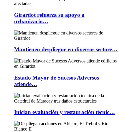
Girardot refuerza su apoyo a
urbanizacio…
Mantienen despliegue en diversos sectore…
Estado Mayor de Sucesos Adversos
atiende…
Inician evaluación y restauración técnic…