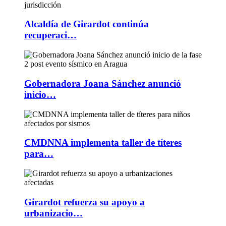
Alcaldía de Girardot continúa
recuperaci…
Gobernadora Joana Sánchez anunció
inicio…
CMDNNA implementa taller de títeres
para…
Girardot refuerza su apoyo a
urbanizacio…