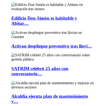
Edificio Don Simón es habitable y
Abitar…
Activan despliegue preventivo tras lluvi…
SATRIM celebró 25 años con
conversatorio…
Alcaldía ejecuta plan de mantenimiento
y…