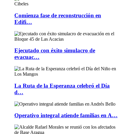
Comienza fase de reconstrucción en
Edifi…
Ejecutado con éxito simulacro de
evacuac…
La Ruta de la Esperanza celebró el Día
d…
Operativo integral atiende familias en A…