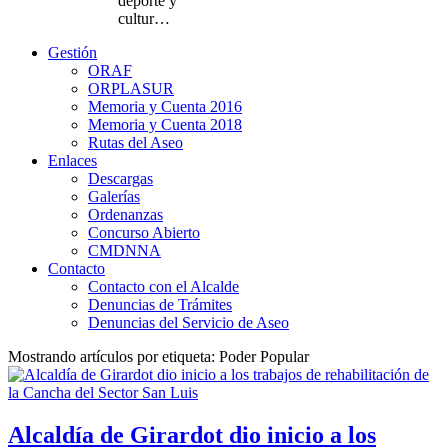
deporte y
cultur…
Gestión
ORAF
ORPLASUR
Memoria y Cuenta 2016
Memoria y Cuenta 2018
Rutas del Aseo
Enlaces
Descargas
Galerías
Ordenanzas
Concurso Abierto
CMDNNA
Contacto
Contacto con el Alcalde
Denuncias de Trámites
Denuncias del Servicio de Aseo
Mostrando artículos por etiqueta: Poder Popular
Alcaldía de Girardot dio inicio a los