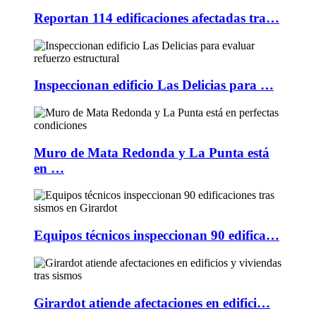
Reportan 114 edificaciones afectadas tra…
Inspeccionan edificio Las Delicias para …
Muro de Mata Redonda y La Punta está
en …
Equipos técnicos inspeccionan 90 edifica…
Girardot atiende afectaciones en edifici…