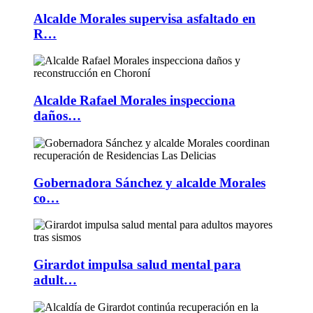
Alcalde Morales supervisa asfaltado en
R…
Alcalde Rafael Morales inspecciona
daños…
Gobernadora Sánchez y alcalde Morales
co…
Girardot impulsa salud mental para
adult…