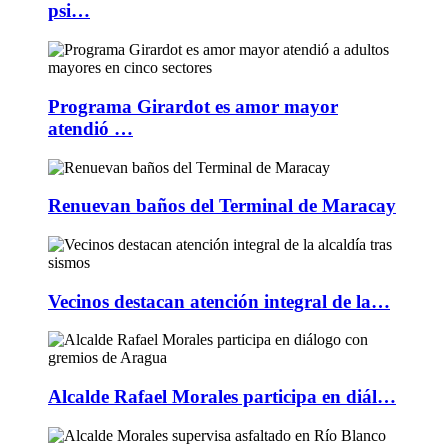
psi…
Programa Girardot es amor mayor
atendió …
Renuevan baños del Terminal de Maracay
Vecinos destacan atención integral de la…
Alcalde Rafael Morales participa en diál…