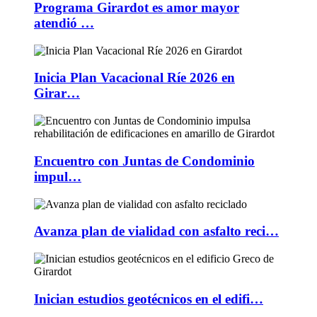
Programa Girardot es amor mayor
atendió …
Inicia Plan Vacacional Ríe 2026 en
Girar…
Encuentro con Juntas de Condominio
impul…
Avanza plan de vialidad con asfalto reci…
Inician estudios geotécnicos en el edifi…