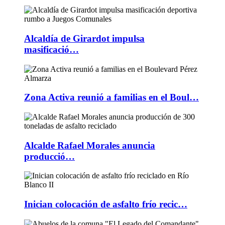
Alcaldía de Girardot impulsa
masificació…
Zona Activa reunió a familias en el Boul…
Alcalde Rafael Morales anuncia
producció…
Inician colocación de asfalto frío recic…