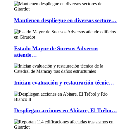
Mantienen despliegue en diversos sectore…
Estado Mayor de Sucesos Adversos
atiende…
Inician evaluación y restauración técnic…
Despliegan acciones en Abitare, El Trébo…