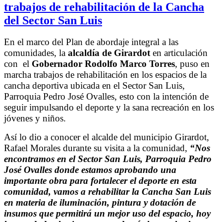
trabajos de rehabilitación de la Cancha
del Sector San Luis
En el marco del Plan de abordaje integral a las
comunidades, la
alcaldía de Girardot
en articulación
con el
Gobernador Rodolfo Marco Torres
, puso en
marcha trabajos de rehabilitación en los espacios de la
cancha deportiva ubicada en el Sector San Luis,
Parroquia Pedro José Ovalles, esto con la intención de
seguir impulsando el deporte y la sana recreación en los
jóvenes y niños.
Así lo dio a conocer el alcalde del municipio Girardot,
Rafael Morales durante su visita a la comunidad,
“Nos
encontramos en el Sector San Luis, Parroquia Pedro
José Ovalles donde estamos aprobando una
importante obra para fortalecer el deporte en esta
comunidad, vamos a rehabilitar la Cancha San Luis
en materia de iluminación, pintura y dotación de
insumos que permitirá un mejor uso del espacio, hoy