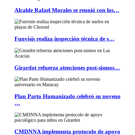
Alcalde Rafael Morales se reunió con los…
Funvisis realiza inspección técnica de s…
Girardot refuerza atenciones post-sismos…
Plan Parto Humanizado celebró su noveno
…
CMDNNA implementa protocolo de apoyo