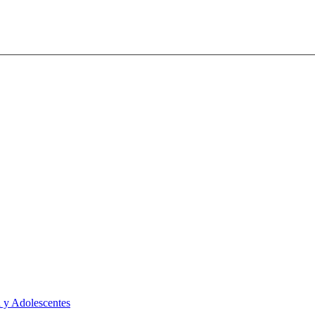
 y Adolescentes