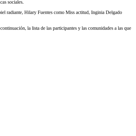
cas sociales.
el radiante, Hilary Fuentes como Miss actitud, Inginia Delgado
ontinuación, la lista de las participantes y las comunidades a las que