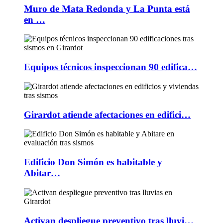
Muro de Mata Redonda y La Punta está
en …
Equipos técnicos inspeccionan 90 edifica…
Girardot atiende afectaciones en edifici…
Edificio Don Simón es habitable y
Abitar…
Activan despliegue preventivo tras lluvi…