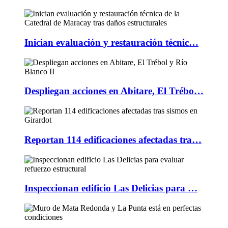
Inician evaluación y restauración técnic…
Despliegan acciones en Abitare, El Trébo…
Reportan 114 edificaciones afectadas tra…
Inspeccionan edificio Las Delicias para …