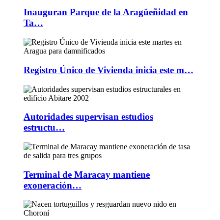
Inauguran Parque de la Aragüeñidad en
Ta…
Registro Único de Vivienda inicia este m…
Autoridades supervisan estudios
estructu…
Terminal de Maracay mantiene
exoneración…