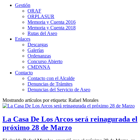
Gestión
ORAF
ORPLASUR
Memoria y Cuenta 2016
Memoria y Cuenta 2018
Rutas del Aseo
Enlaces
Descargas
Galerías
Ordenanzas
Concurso Abierto
CMDNNA
Contacto
Contacto con el Alcalde
Denuncias de Trámites
Denuncias del Servicio de Aseo
Mostrando artículos por etiqueta: Rafael Morales
La Casa De Los Arcos será reinagurada el
próximo 28 de Marzo