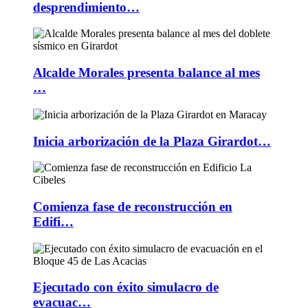
desprendimiento…
Alcalde Morales presenta balance al mes
…
Inicia arborización de la Plaza Girardot…
Comienza fase de reconstrucción en
Edifi…
Ejecutado con éxito simulacro de
evacuac…