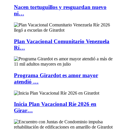
Nacen tortuguillos y resguardan nuevo
ni…
Plan Vacacional Comunitario Venezuela
Rí…
Programa Girardot es amor mayor
atendió …
Inicia Plan Vacacional Ríe 2026 en
Girar…