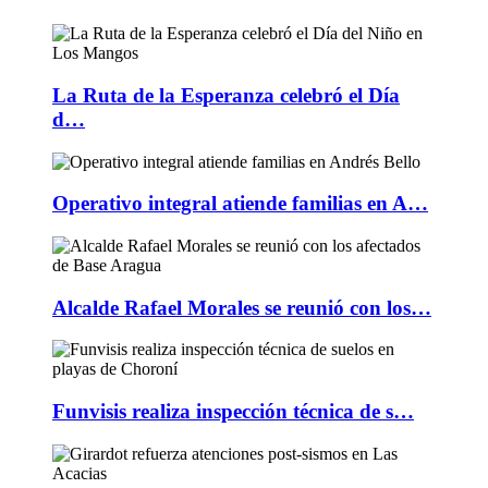
La Ruta de la Esperanza celebró el Día
d…
Operativo integral atiende familias en A…
Alcalde Rafael Morales se reunió con los…
Funvisis realiza inspección técnica de s…