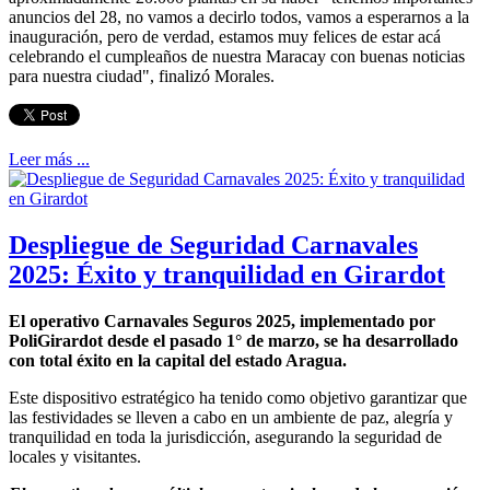
anuncios del 28, no vamos a decirlo todos, vamos a esperarnos a la
inauguración, pero de verdad, estamos muy felices de estar acá
celebrando el cumpleaños de nuestra Maracay con buenas noticias
para nuestra ciudad", finalizó Morales.
Leer más ...
Despliegue de Seguridad Carnavales
2025: Éxito y tranquilidad en Girardot
El operativo Carnavales Seguros 2025, implementado por
PoliGirardot desde el pasado 1° de marzo, se ha desarrollado
con total éxito en la capital del estado Aragua.
Este dispositivo estratégico ha tenido como objetivo garantizar que
las festividades se lleven a cabo en un ambiente de paz, alegría y
tranquilidad en toda la jurisdicción, asegurando la seguridad de
locales y visitantes.