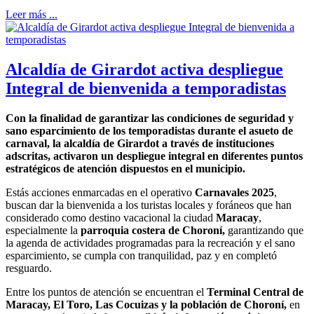
Leer más ...
Alcaldía de Girardot activa despliegue
Integral de bienvenida a temporadistas
Con la finalidad de garantizar las condiciones de seguridad y
sano esparcimiento de los temporadistas durante el asueto de
carnaval, la alcaldía de Girardot a través de instituciones
adscritas, activaron un despliegue integral en diferentes puntos
estratégicos de atención dispuestos en el municipio.
Estás acciones enmarcadas en el operativo
Carnavales 2025
,
buscan dar la bienvenida a los turistas locales y foráneos que han
considerado como destino vacacional la ciudad
Maracay
,
especialmente la
parroquia costera de Choroní,
garantizando que
la agenda de actividades programadas para la recreación y el sano
esparcimiento, se cumpla con tranquilidad, paz y en completó
resguardo.
Entre los puntos de atención se encuentran el
Terminal Central de
Maracay, El Toro, Las Cocuizas y la población de Choroní,
en