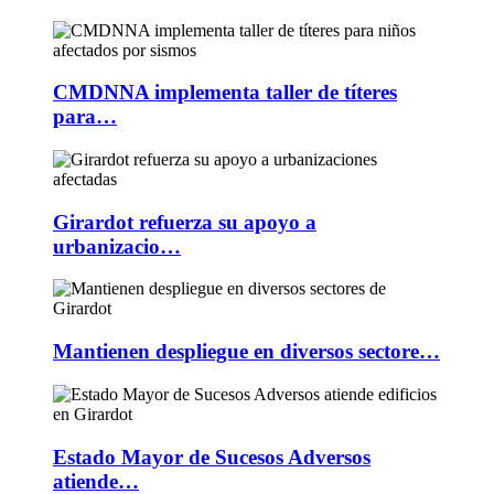
CMDNNA implementa taller de títeres
para…
Girardot refuerza su apoyo a
urbanizacio…
Mantienen despliegue en diversos sectore…
Estado Mayor de Sucesos Adversos
atiende…