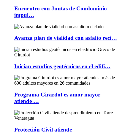
Encuentro con Juntas de Condominio
impul…
Avanza plan de vialidad con asfalto reci…
Inician estudios geotécnicos en el edifi…
Programa Girardot es amor mayor
atiende …
Protección Civil atiende