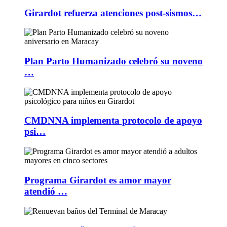
Girardot refuerza atenciones post-sismos…
Plan Parto Humanizado celebró su noveno
…
CMDNNA implementa protocolo de apoyo
psi…
Programa Girardot es amor mayor
atendió …