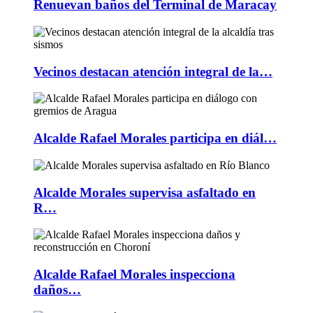
Renuevan baños del Terminal de Maracay
Vecinos destacan atención integral de la…
Alcalde Rafael Morales participa en diál…
Alcalde Morales supervisa asfaltado en
R…
Alcalde Rafael Morales inspecciona
daños…