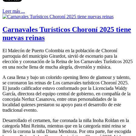
Leer más ...
Carnavales Turísticos Choroní 2025 tiene
nuevas reinas
El Malecón de Puerto Colombia en la población de Choroní
parroquia del municipio Girardot, sirvió de escenario para la
elección y coronación de la Reina de los Carnavales Turísticos 2025
en una noche llena de mucha alegría, diversión y música.
A casa llena y bajo un colorido opening lleno de glamour y talento,
se coronaron las reinas de Los carnavales turísticos Choroní 2025.
El jurado calificador estuvo conformado por la Licenciada Waldy
García, directora del equipo central de gobierno, en compañía de la
concejala Nerluz Casanova, entre otras personalidades de la
localidad quienes prestaron su apoyo para el desarrollo de este
tradicional evento.
Desarrollado el certamen, fue coronada la niña Inoha Roldan en la
categoría Mini Reinita, mientras que en la categoría mini reina se
llevó la corona la niña Diana Mendoza. Por otra parte, fue escogida