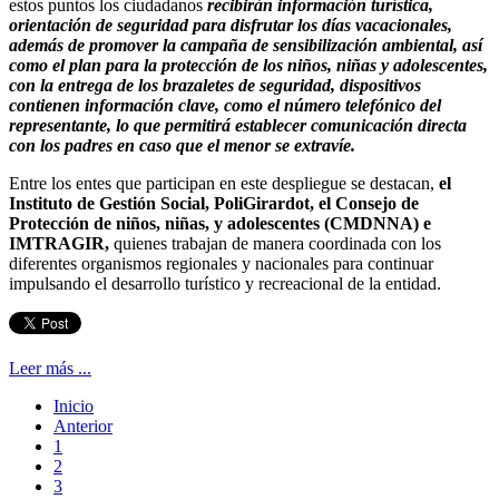
estos puntos los ciudadanos
recibirán información turística,
orientación de seguridad para disfrutar los días vacacionales,
además de promover la campaña de sensibilización ambiental, así
como el plan para la protección de los niños, niñas y adolescentes,
con la entrega de los brazaletes de seguridad, dispositivos
contienen información clave, como el número telefónico del
representante, lo que permitirá establecer comunicación directa
con los padres en caso que el menor se extravíe.
Entre los entes que participan en este despliegue se destacan,
el
Instituto de Gestión Social, PoliGirardot, el Consejo de
Protección de niños, niñas, y adolescentes (CMDNNA) e
IMTRAGIR,
quienes trabajan de manera coordinada con los
diferentes organismos regionales y nacionales para continuar
impulsando el desarrollo turístico y recreacional de la entidad.
Leer más ...
Inicio
Anterior
1
2
3