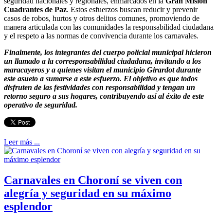
seguridad nacionales y regionales, enmarcados en la
Gran Misión
Cuadrantes de Paz
. Estos esfuerzos buscan reducir y prevenir
casos de robos, hurtos y otros delitos comunes, promoviendo de
manera articulada con las comunidades la responsabilidad ciudadana
y el respeto a las normas de convivencia durante los carnavales.
Finalmente, los integrantes del cuerpo policial municipal hicieron
un llamado a la corresponsabilidad ciudadana, invitando a los
maracayeros y a quienes visitan el municipio Girardot durante
este asueto a sumarse a este esfuerzo. El objetivo es que todos
disfruten de las festividades con responsabilidad y tengan un
retorno seguro a sus hogares, contribuyendo así al éxito de este
operativo de seguridad.
Leer más ...
Carnavales en Choroní se viven con
alegría y seguridad en su máximo
esplendor