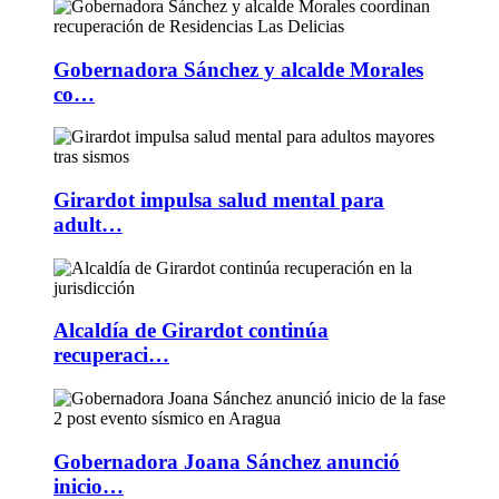
Gobernadora Sánchez y alcalde Morales
co…
Girardot impulsa salud mental para
adult…
Alcaldía de Girardot continúa
recuperaci…
Gobernadora Joana Sánchez anunció
inicio…