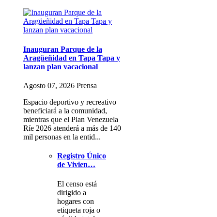
Inauguran Parque de la
Aragüeñidad en Tapa Tapa y
lanzan plan vacacional
Agosto 07, 2026 Prensa
Espacio deportivo y recreativo
beneficiará a la comunidad,
mientras que el Plan Venezuela
Ríe 2026 atenderá a más de 140
mil personas en la entid...
Registro Único
de Vivien…
El censo está
dirigido a
hogares con
etiqueta roja o