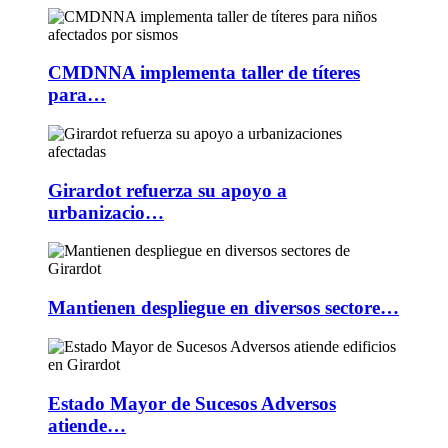
CMDNNA implementa taller de títeres
para…
Girardot refuerza su apoyo a
urbanizacio…
Mantienen despliegue en diversos sectore…
Estado Mayor de Sucesos Adversos
atiende…