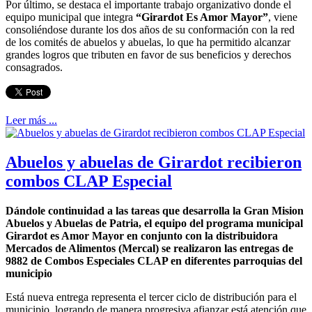
Por último, se destaca el importante trabajo organizativo donde el
equipo municipal que integra
“Girardot Es Amor Mayor”
, viene
consoliéndose durante los dos años de su conformación con la red
de los comités de abuelos y abuelas, lo que ha permitido alcanzar
grandes logros que tributen en favor de sus beneficios y derechos
consagrados.
Leer más ...
Abuelos y abuelas de Girardot recibieron
combos CLAP Especial
Dándole continuidad a las tareas que desarrolla la Gran Mision
Abuelos y Abuelas de Patria, el equipo del programa municipal
Girardot es Amor Mayor en conjunto con la distribuidora
Mercados de Alimentos (Mercal) se realizaron las entregas de
9882 de Combos Especiales CLAP en diferentes parroquias del
municipio
Está nueva entrega representa el tercer ciclo de distribución para el
municipio, logrando de manera progresiva afianzar está atención que