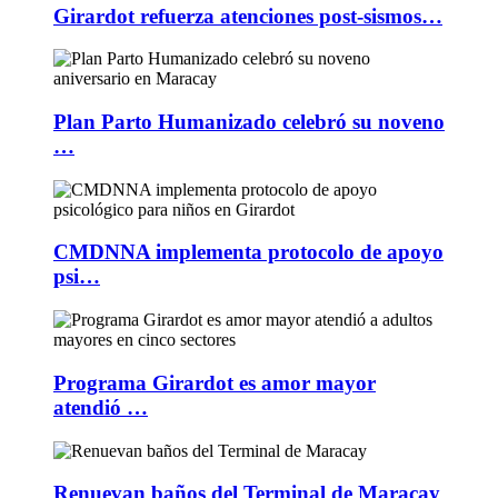
Girardot refuerza atenciones post-sismos…
Plan Parto Humanizado celebró su noveno
…
CMDNNA implementa protocolo de apoyo
psi…
Programa Girardot es amor mayor
atendió …
Renuevan baños del Terminal de Maracay