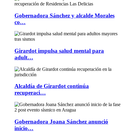
Gobernadora Sánchez y alcalde Morales
co…
Girardot impulsa salud mental para
adult…
Alcaldía de Girardot continúa
recuperaci…
Gobernadora Joana Sánchez anunció
inicio…