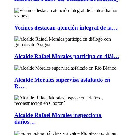
Vecinos destacan atención integral de la…
Alcalde Rafael Morales participa en diál…
Alcalde Morales supervisa asfaltado en
R…
Alcalde Rafael Morales inspecciona
daños…