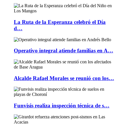
La Ruta de la Esperanza celebró el Día
d…
Operativo integral atiende familias en A…
Alcalde Rafael Morales se reunió con los…
Funvisis realiza inspección técnica de s…