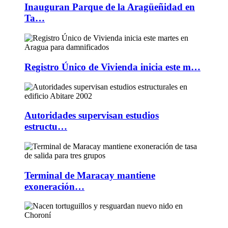
Inauguran Parque de la Aragüeñidad en
Ta…
Registro Único de Vivienda inicia este m…
Autoridades supervisan estudios
estructu…
Terminal de Maracay mantiene
exoneración…