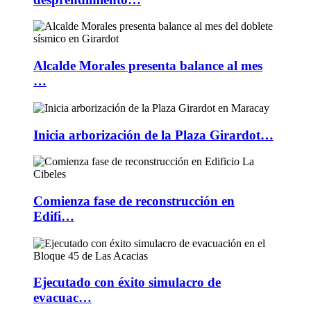
Alcalde Morales presenta balance al mes
…
Inicia arborización de la Plaza Girardot…
Comienza fase de reconstrucción en
Edifi…
Ejecutado con éxito simulacro de
evacuac…