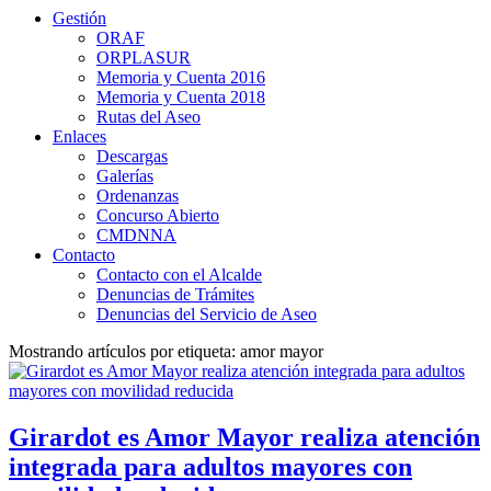
Gestión
ORAF
ORPLASUR
Memoria y Cuenta 2016
Memoria y Cuenta 2018
Rutas del Aseo
Enlaces
Descargas
Galerías
Ordenanzas
Concurso Abierto
CMDNNA
Contacto
Contacto con el Alcalde
Denuncias de Trámites
Denuncias del Servicio de Aseo
Mostrando artículos por etiqueta: amor mayor
Girardot es Amor Mayor realiza atención
integrada para adultos mayores con