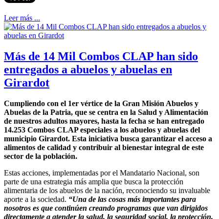
Leer más ...
Más de 14 Mil Combos CLAP han sido
entregados a abuelos y abuelas en
Girardot
Cumpliendo con el 1er vértice de la Gran Misión Abuelos y
Abuelas de la Patria, que se centra en la Salud y Alimentación
de nuestros adultos mayores, hasta la fecha se han entregado
14.253 Combos CLAP especiales a los abuelos y abuelas del
municipio Girardot. Esta iniciativa busca garantizar el acceso a
alimentos de calidad y contribuir al bienestar integral de este
sector de la población.
Estas acciones, implementadas por el Mandatario Nacional, son
parte de una estrategia más amplia que busca la protección
alimentaria de los abuelos de la nación, reconociendo su invaluable
aporte a la sociedad.
“Una de las cosas más importantes para
nosotros es que continúen creando programas que van dirigidos
directamente a atender la salud, la seguridad social, la protección,