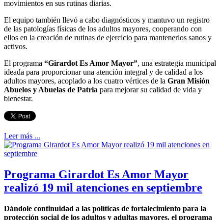
movimientos en sus rutinas diarias.
El equipo también llevó a cabo diagnósticos y mantuvo un registro
de las patologías físicas de los adultos mayores, cooperando con
ellos en la creación de rutinas de ejercicio para mantenerlos sanos y
activos.
El programa
“Girardot Es Amor Mayor”
, una estrategia municipal
ideada para proporcionar una atención integral y de calidad a los
adultos mayores, acoplado a los cuatro vértices de la
Gran Misión
Abuelos y Abuelas de Patria
para mejorar su calidad de vida y
bienestar.
Leer más ...
Programa Girardot Es Amor Mayor
realizó 19 mil atenciones en septiembre
Dándole continuidad a las políticas de fortalecimiento para la
protección social de los adultos y adultas mayores, el programa