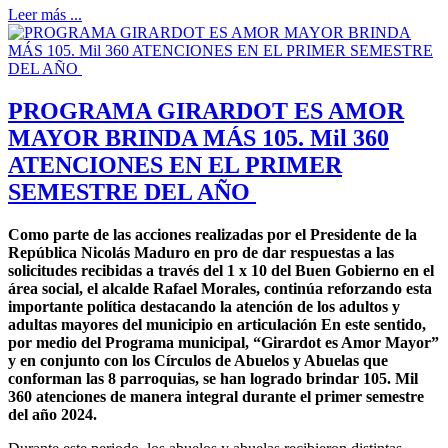
Leer más ...
PROGRAMA GIRARDOT ES AMOR
MAYOR BRINDA MÁS 105. Mil 360
ATENCIONES EN EL PRIMER
SEMESTRE DEL AÑO
Como parte de las acciones realizadas por el Presidente de la
República Nicolás Maduro en pro de dar respuestas a las
solicitudes recibidas a través del 1 x 10 del Buen Gobierno en el
área social, el alcalde Rafael Morales, continúa reforzando esta
importante política destacando la atención de los adultos y
adultas mayores del municipio en articulación En este sentido,
por medio del Programa municipal, “Girardot es Amor Mayor”
y en conjunto con los Círculos de Abuelos y Abuelas que
conforman las 8 parroquias, se han logrado brindar 105. Mil
360 atenciones de manera integral durante el primer semestre
del año 2024.