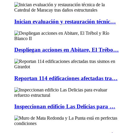
Inician evaluación y restauración técnic…
Despliegan acciones en Abitare, El Trébo…
Reportan 114 edificaciones afectadas tra…
Inspeccionan edificio Las Delicias para …