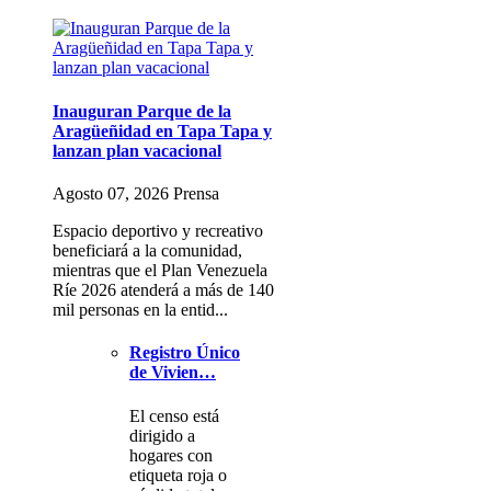
Inauguran Parque de la
Aragüeñidad en Tapa Tapa y
lanzan plan vacacional
Agosto 07, 2026 Prensa
Espacio deportivo y recreativo
beneficiará a la comunidad,
mientras que el Plan Venezuela
Ríe 2026 atenderá a más de 140
mil personas en la entid...
Registro Único
de Vivien…
El censo está
dirigido a
hogares con
etiqueta roja o