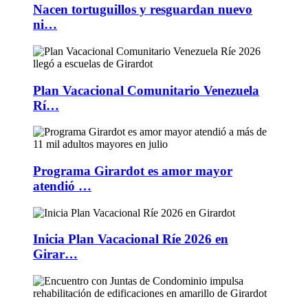
Nacen tortuguillos y resguardan nuevo
ni…
Plan Vacacional Comunitario Venezuela
Rí…
Programa Girardot es amor mayor
atendió …
Inicia Plan Vacacional Ríe 2026 en
Girar…