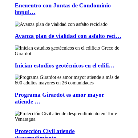
Encuentro con Juntas de Condominio
impul…
Avanza plan de vialidad con asfalto reci…
Inician estudios geotécnicos en el edifi…
Programa Girardot es amor mayor
atiende …
Protección Civil atiende
desprendimiento…