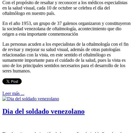
Con el propósito de resaltar y reconocer a los médicos especialistas
en la salud visual, cada 10 de octubre se celebra el día del
oftalmólogo en nuestro país.
En el año 1953, un grupo de 37 galenos organizaron y constituyeron
la sociedad venezolana de oftalmología, acontecimiento que dio
origen a esta importante conmemoración
Las personas acuden a los especialistas de la oftalmología con el fin
de revisar y mejorar su salud visual, además de otras patologías
relacionadas con la vista, en este sentido el oftalmólogo es
sumamente importante para el cuidado de la salud, pues la vista es
uno de los principales sentidos necesarios para el desarrollo de los
seres humanos.
Leer más ...
Dia del soldado venezolano