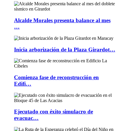
Alcalde Morales presenta balance al mes
…
Inicia arborización de la Plaza Girardot…
Comienza fase de reconstrucción en
Edifi…
Ejecutado con éxito simulacro de
evacuac…