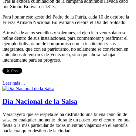
Tras la exitosa culminación de la campaña admirable llevada cabo
por Simón Bolívar en 1813.
Para honrar este gesto del Padre de la Patria, cada 10 de octubre la
Fuerza Armada Nacional Bolivariana celebra el Día del Soldado.
A través de actos sencillos y solemnes, el ejercicio venezolano se
reúne dentro de sus instalaciones, para conmemorar y reafirmar el
ejemplo bolivariano de compromiso con la institución y sus
integrantes, que con su patriotismo, no solamente se convierten en
auténticos defensores de Venezuela, sino que ahora trabajan
intensamente para su progreso.
Leer más ...
Día Nacional de la Salsa
Maracayero que se respeta se ha disfrutado una buena canción de
salsa en cualquier momento, durante un paseo por el centro, en una
fiesta o la más particular de todas mientras viajamos en el autobús
hacía cualquier destino de la ciudad