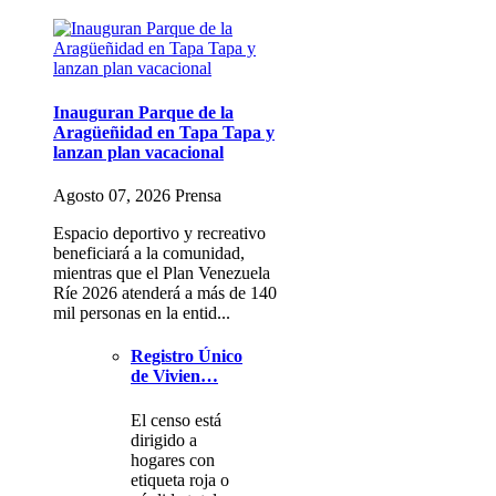
Inauguran Parque de la
Aragüeñidad en Tapa Tapa y
lanzan plan vacacional
Agosto 07, 2026 Prensa
Espacio deportivo y recreativo
beneficiará a la comunidad,
mientras que el Plan Venezuela
Ríe 2026 atenderá a más de 140
mil personas en la entid...
Registro Único
de Vivien…
El censo está
dirigido a
hogares con
etiqueta roja o