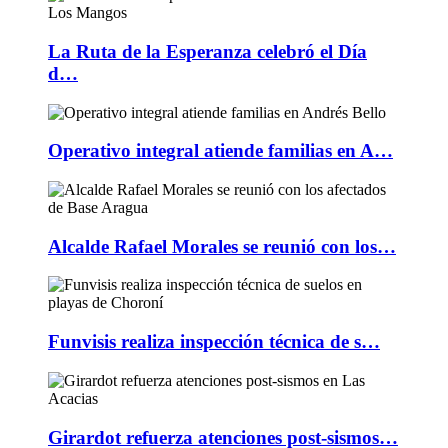
La Ruta de la Esperanza celebró el Día
d…
Operativo integral atiende familias en A…
Alcalde Rafael Morales se reunió con los…
Funvisis realiza inspección técnica de s…
Girardot refuerza atenciones post-sismos…