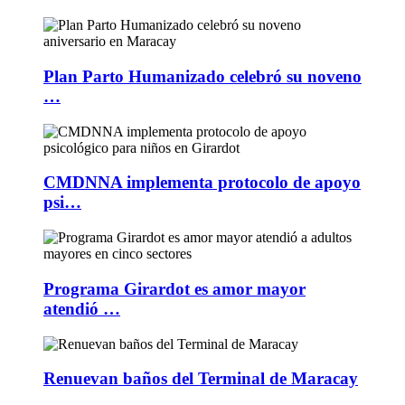
Plan Parto Humanizado celebró su noveno
…
CMDNNA implementa protocolo de apoyo
psi…
Programa Girardot es amor mayor
atendió …
Renuevan baños del Terminal de Maracay