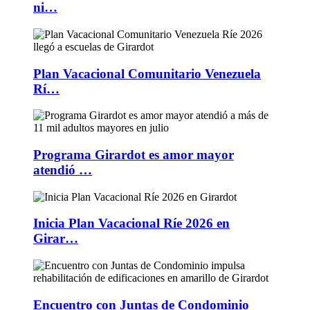
ni…
Plan Vacacional Comunitario Venezuela
Rí…
Programa Girardot es amor mayor
atendió …
Inicia Plan Vacacional Ríe 2026 en
Girar…
Encuentro con Juntas de Condominio