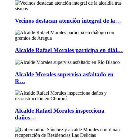
Vecinos destacan atención integral de la…
Alcalde Rafael Morales participa en diál…
Alcalde Morales supervisa asfaltado en
R…
Alcalde Rafael Morales inspecciona
daños…