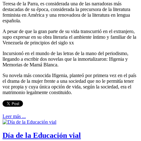
Teresa de la Parra, es considerada una de las narradoras más
destacadas de su época, considerada la precursora de la literatura
feminista en América y una renovadora de la literatura en lengua
española.
A pesar de que la gran parte de su vida transcurrió en el extranjero,
supo expresar en su obra literaria el ambiente íntimo y familiar de la
Venezuela de principios del siglo xx
Incursionó en el mundo de las letras de la mano del periodismo,
llegando a escribir dos novelas que la inmortalizaron: Ifigenia y
Memorias de Mamá Blanca.
Su novela más conocida Ifigenia, planteó por primera vez en el país
el drama de la mujer frente a una sociedad que no le permitía tener
voz propia y cuya única opción de vida, según la sociedad, era el
matrimonio legalmente constituido.
Leer más ...
Día de la Educación vial