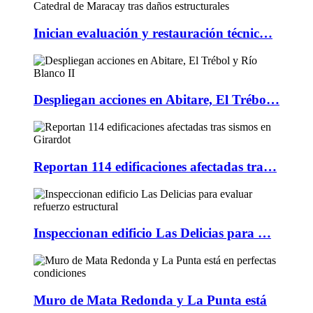
Inician evaluación y restauración técnic…
Despliegan acciones en Abitare, El Trébo…
Reportan 114 edificaciones afectadas tra…
Inspeccionan edificio Las Delicias para …
Muro de Mata Redonda y La Punta está