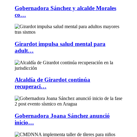
Gobernadora Sánchez y alcalde Morales
co…
Girardot impulsa salud mental para
adult…
Alcaldía de Girardot continúa
recuperaci…
Gobernadora Joana Sánchez anunció
inicio…