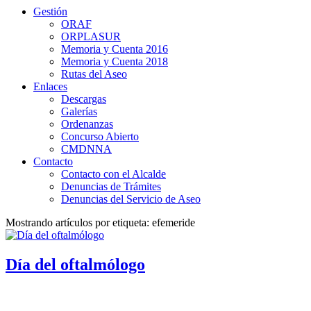
Gestión
ORAF
ORPLASUR
Memoria y Cuenta 2016
Memoria y Cuenta 2018
Rutas del Aseo
Enlaces
Descargas
Galerías
Ordenanzas
Concurso Abierto
CMDNNA
Contacto
Contacto con el Alcalde
Denuncias de Trámites
Denuncias del Servicio de Aseo
Mostrando artículos por etiqueta: efemeride
Día del oftalmólogo