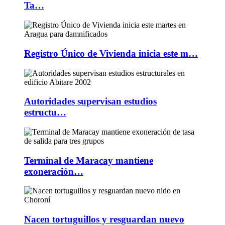
Ta…
Registro Único de Vivienda inicia este m…
Autoridades supervisan estudios
estructu…
Terminal de Maracay mantiene
exoneración…
Nacen tortuguillos y resguardan nuevo