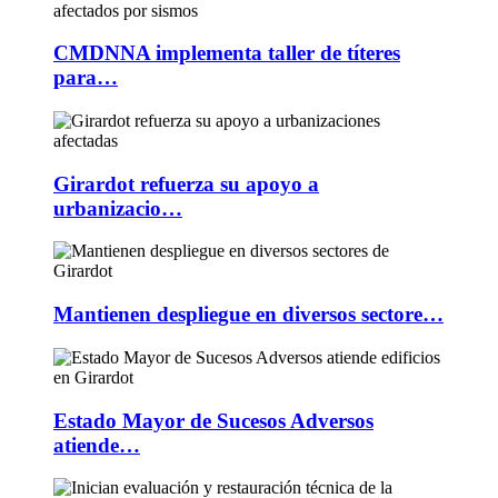
CMDNNA implementa taller de títeres
para…
Girardot refuerza su apoyo a
urbanizacio…
Mantienen despliegue en diversos sectore…
Estado Mayor de Sucesos Adversos
atiende…