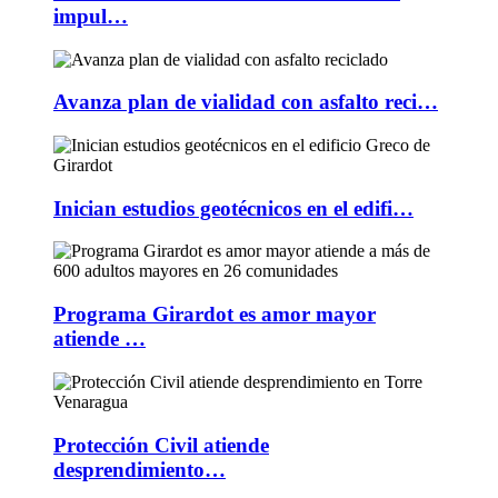
impul…
Avanza plan de vialidad con asfalto reci…
Inician estudios geotécnicos en el edifi…
Programa Girardot es amor mayor
atiende …
Protección Civil atiende
desprendimiento…