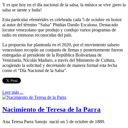
Y es que hoy en el día nacional de la salsa, la música se vive ¡pero la
salsa se siente y baila!
Esta particular efemérides es celebrada cada 5 de octubre en honor
al autor del término "Salsa" Phidias Danilo Escalona. Destacado
locutor venezolano que produjo y condujo varios programas de
radio en emisoras reconocidas del país.
La propuesta fue planteada en el 2020, por el movimiento salsero
venezolano recopilo un conjunto de firmas y posteriormente fueron
entregadas al presidente de la República Bolivariana de
Venezuela, Nicolás Maduro, a través del Ministerio de Cultura,
acogiendo la solicitud y decretando de manera formal esta fecha
como el “Día Nacional de la Salsa”.
Leer más ...
Nacimiento de Teresa de la Parra
Ana Teresa Parra Sanojo nació un 5 de octubre de 1889.