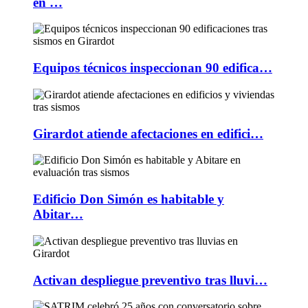
en …
Equipos técnicos inspeccionan 90 edifica…
Girardot atiende afectaciones en edifici…
Edificio Don Simón es habitable y
Abitar…
Activan despliegue preventivo tras lluvi…