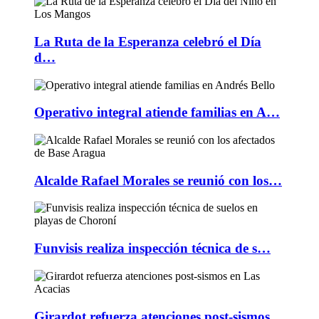
La Ruta de la Esperanza celebró el Día
d…
Operativo integral atiende familias en A…
Alcalde Rafael Morales se reunió con los…
Funvisis realiza inspección técnica de s…
Girardot refuerza atenciones post-sismos…