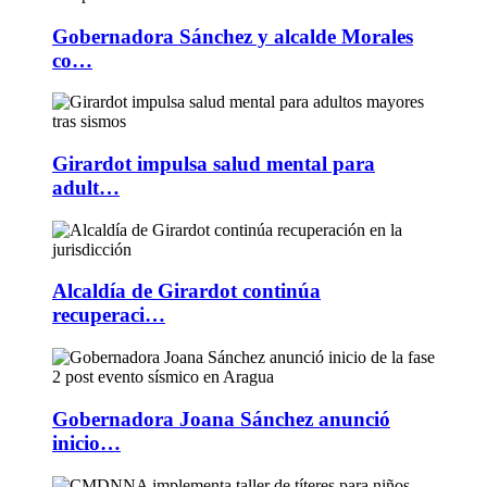
Gobernadora Sánchez y alcalde Morales
co…
Girardot impulsa salud mental para
adult…
Alcaldía de Girardot continúa
recuperaci…
Gobernadora Joana Sánchez anunció
inicio…