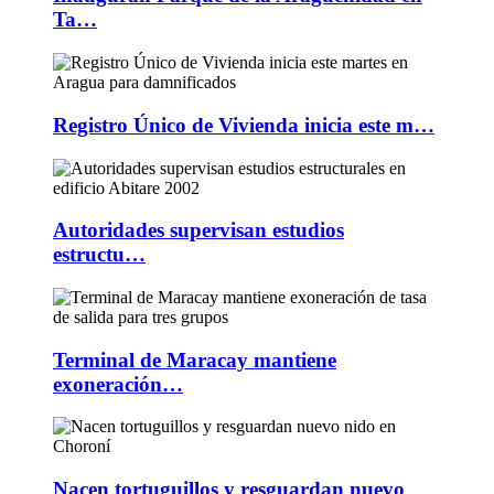
Ta…
Registro Único de Vivienda inicia este m…
Autoridades supervisan estudios
estructu…
Terminal de Maracay mantiene
exoneración…
Nacen tortuguillos y resguardan nuevo