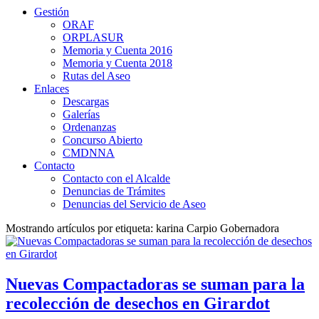
Gestión
ORAF
ORPLASUR
Memoria y Cuenta 2016
Memoria y Cuenta 2018
Rutas del Aseo
Enlaces
Descargas
Galerías
Ordenanzas
Concurso Abierto
CMDNNA
Contacto
Contacto con el Alcalde
Denuncias de Trámites
Denuncias del Servicio de Aseo
Mostrando artículos por etiqueta: karina Carpio Gobernadora
Nuevas Compactadoras se suman para la
recolección de desechos en Girardot