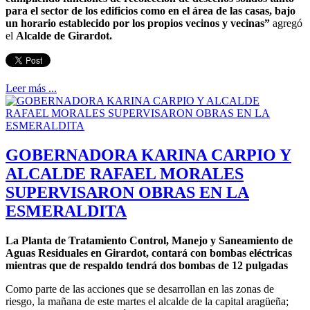
para el sector de los edificios como en el área de las casas, bajo
un horario establecido por los propios vecinos y vecinas”
agregó
el
Alcalde de Girardot.
Leer más ...
GOBERNADORA KARINA CARPIO Y
ALCALDE RAFAEL MORALES
SUPERVISARON OBRAS EN LA
ESMERALDITA
La Planta de Tratamiento Control, Manejo y Saneamiento de
Aguas Residuales en Girardot, contará con bombas eléctricas
mientras que de respaldo tendrá dos bombas de 12 pulgadas
Como parte de las acciones que se desarrollan en las zonas de
riesgo, la mañana de este martes el alcalde de la capital aragüeña;