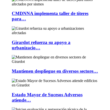
CMDNNA implementa taller de títeres
para…
Girardot refuerza su apoyo a
urbanizacio…
Mantienen despliegue en diversos sectore…
Estado Mayor de Sucesos Adversos
atiende…