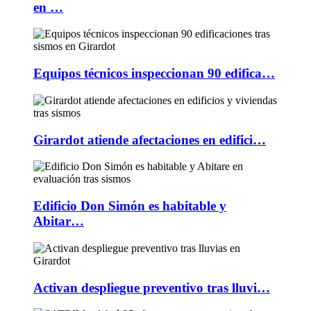
en …
Equipos técnicos inspeccionan 90 edifica…
Girardot atiende afectaciones en edifici…
Edificio Don Simón es habitable y
Abitar…
Activan despliegue preventivo tras lluvi…