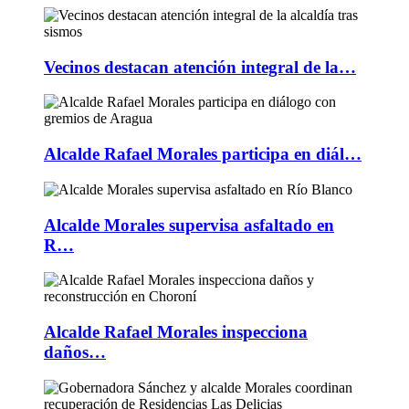
Vecinos destacan atención integral de la…
Alcalde Rafael Morales participa en diál…
Alcalde Morales supervisa asfaltado en
R…
Alcalde Rafael Morales inspecciona
daños…