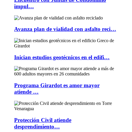
impul…
Avanza plan de vialidad con asfalto reci…
Inician estudios geotécnicos en el edifi…
Programa Girardot es amor mayor
atiende …
Protección Civil atiende
desprendimiento…