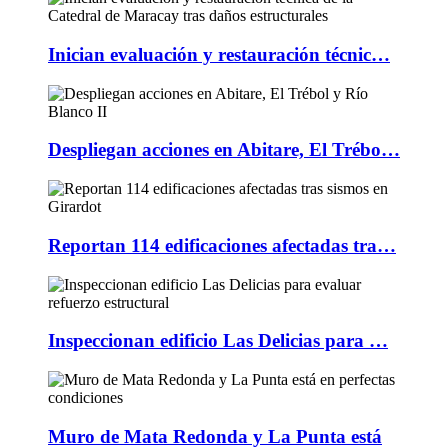
Inician evaluación y restauración técnic…
Despliegan acciones en Abitare, El Trébo…
Reportan 114 edificaciones afectadas tra…
Inspeccionan edificio Las Delicias para …
Muro de Mata Redonda y La Punta está