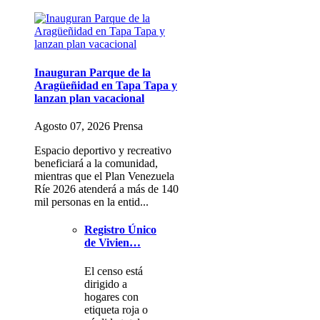
Inauguran Parque de la
Aragüeñidad en Tapa Tapa y
lanzan plan vacacional
Agosto 07, 2026 Prensa
Espacio deportivo y recreativo
beneficiará a la comunidad,
mientras que el Plan Venezuela
Ríe 2026 atenderá a más de 140
mil personas en la entid...
Registro Único
de Vivien…
El censo está
dirigido a
hogares con
etiqueta roja o