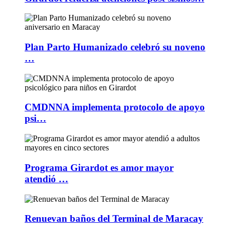
Plan Parto Humanizado celebró su noveno
…
CMDNNA implementa protocolo de apoyo
psi…
Programa Girardot es amor mayor
atendió …
Renuevan baños del Terminal de Maracay