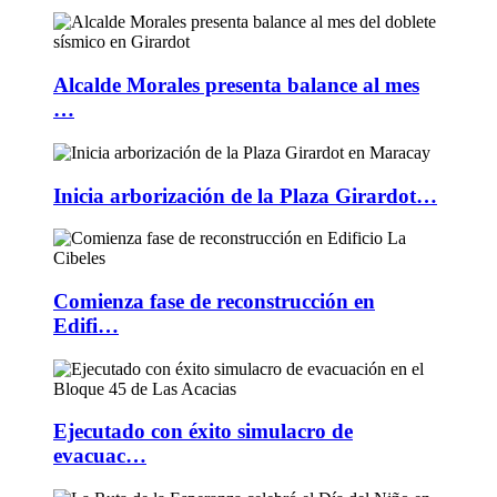
Alcalde Morales presenta balance al mes
…
Inicia arborización de la Plaza Girardot…
Comienza fase de reconstrucción en
Edifi…
Ejecutado con éxito simulacro de
evacuac…