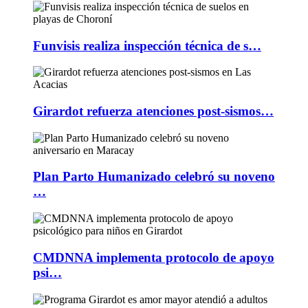
Funvisis realiza inspección técnica de s…
Girardot refuerza atenciones post-sismos…
Plan Parto Humanizado celebró su noveno
…
CMDNNA implementa protocolo de apoyo
psi…