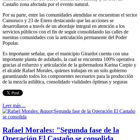
Castaño zona afectada por el evento natural.
Por su parte, entre las comunidades atendidas se encuentran el sector
Camoruco y 23 de Enero destacando que las acciones se
desarrollaron a través de un abordaje integral en atención a los
servicios públicos con el fin de seguir consolidando las calles de
nuestras comunidades con la articulación permanente del Poder
Popular.
Es importante señalar, que el municipio Girardot cuenta con una
importante planta de asfaltado, la cual se encuentra 100% operativa
gracias al esfuerzo y articulación de la gobernadora Karina Carpio y
el alcalde Rafael Morales, quienes trabajan en un solo gobierno
garantizando todos los componentes necesarios para la producción
de la mezcla asfáltica, consolidado vialidades óptimas y seguras
Leer más ...
Rafael Morales: "Segunda fase de la
Operación El Castaño se consolida