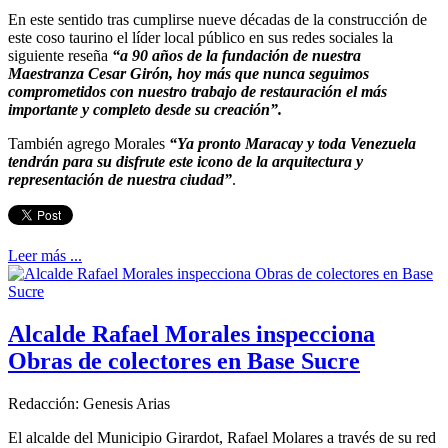
En este sentido tras cumplirse nueve décadas de la construcción de
este coso taurino el líder local público en sus redes sociales la
siguiente reseña
“a 90 años de la fundación de nuestra
Maestranza Cesar Girón, hoy más que nunca seguimos
comprometidos con nuestro trabajo de restauración el más
importante y completo desde su creación”.
También agrego Morales
“Ya pronto Maracay y toda Venezuela
tendrán para su disfrute este icono de la arquitectura y
representación de nuestra ciudad”
.
Leer más ...
Alcalde Rafael Morales inspecciona
Obras de colectores en Base Sucre
Redacción: Genesis Arias
El alcalde del Municipio Girardot, Rafael Molares a través de su red