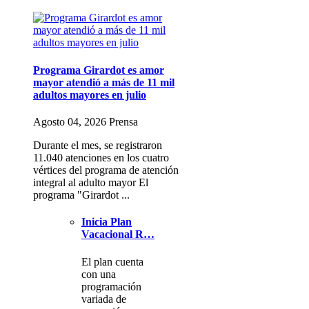
Programa Girardot es amor
mayor atendió a más de 11 mil
adultos mayores en julio
Agosto 04, 2026 Prensa
Durante el mes, se registraron
11.040 atenciones en los cuatro
vértices del programa de atención
integral al adulto mayor El
programa "Girardot ...
Inicia Plan
Vacacional R…
El plan cuenta
con una
programación
variada de