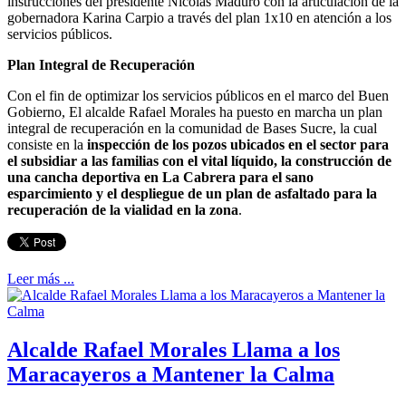
instrucciones del presidente Nicolas Maduro con la articulación de la
gobernadora Karina Carpio a través del plan 1x10 en atención a los
servicios públicos.
Plan Integral de Recuperación
Con el fin de optimizar los servicios públicos en el marco del Buen
Gobierno, El alcalde Rafael Morales ha puesto en marcha un plan
integral de recuperación en la comunidad de Bases Sucre, la cual
consiste en la
inspección de los pozos ubicados en el sector para
el subsidiar a las familias con el vital líquido, la construcción de
una cancha deportiva en La Cabrera para el sano
esparcimiento y el despliegue de un plan de asfaltado para la
recuperación de la vialidad en la zona
.
Leer más ...
Alcalde Rafael Morales Llama a los
Maracayeros a Mantener la Calma