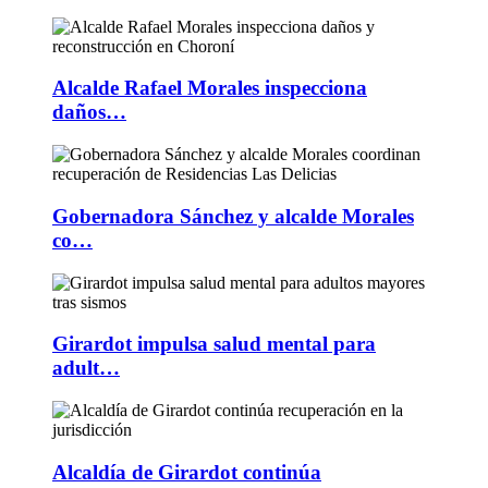
Alcalde Rafael Morales inspecciona
daños…
Gobernadora Sánchez y alcalde Morales
co…
Girardot impulsa salud mental para
adult…
Alcaldía de Girardot continúa