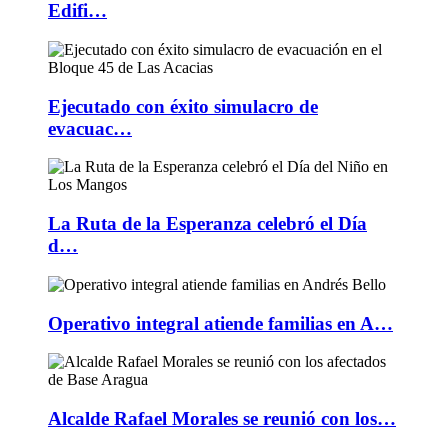
Edifi…
Ejecutado con éxito simulacro de
evacuac…
La Ruta de la Esperanza celebró el Día
d…
Operativo integral atiende familias en A…
Alcalde Rafael Morales se reunió con los…