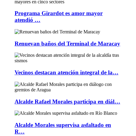
Programa Girardot es amor mayor
atendió …
Renuevan baños del Terminal de Maracay
Vecinos destacan atención integral de la…
Alcalde Rafael Morales participa en diál…
Alcalde Morales supervisa asfaltado en
R…