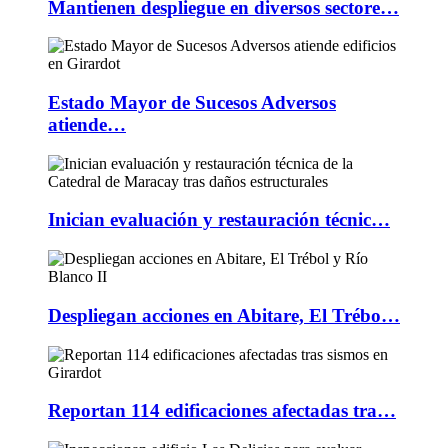
Mantienen despliegue en diversos sectore…
Estado Mayor de Sucesos Adversos
atiende…
Inician evaluación y restauración técnic…
Despliegan acciones en Abitare, El Trébo…
Reportan 114 edificaciones afectadas tra…