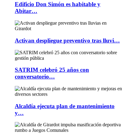
Edificio Don Simón es habitable y
Abitar…
Activan despliegue preventivo tras lluvi…
SATRIM celebró 25 años con
conversatorio…
Alcaldía ejecuta plan de mantenimiento
y…