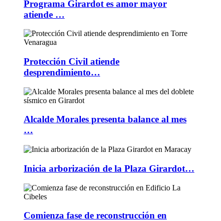
Programa Girardot es amor mayor
atiende …
Protección Civil atiende
desprendimiento…
Alcalde Morales presenta balance al mes
…
Inicia arborización de la Plaza Girardot…
Comienza fase de reconstrucción en