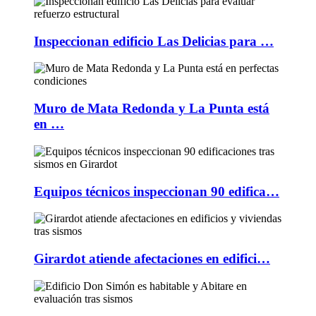
Inspeccionan edificio Las Delicias para …
Muro de Mata Redonda y La Punta está
en …
Equipos técnicos inspeccionan 90 edifica…
Girardot atiende afectaciones en edifici…