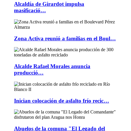
Alcaldía de Girardot impulsa
masificació…
Zona Activa reunió a familias en el Boul…
Alcalde Rafael Morales anuncia
producció…
Inician colocación de asfalto frío recic…
Abuelos de la comuna "El Legado del