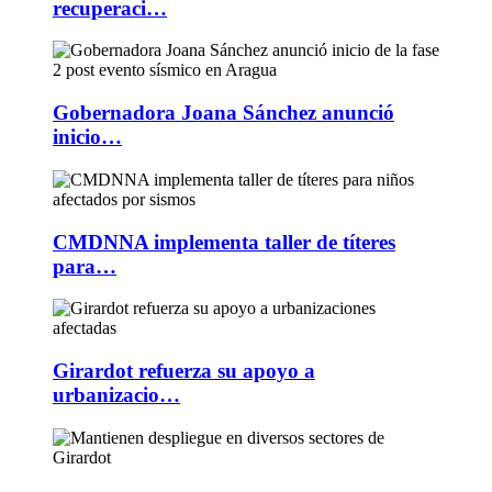
recuperaci…
Gobernadora Joana Sánchez anunció
inicio…
CMDNNA implementa taller de títeres
para…
Girardot refuerza su apoyo a
urbanizacio…