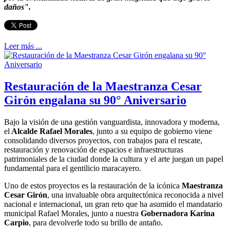
daños".
Leer más ...
Restauración de la Maestranza Cesar
Girón engalana su 90° Aniversario
Bajo la visión de una gestión vanguardista, innovadora y moderna,
el
Alcalde Rafael Morales
, junto a su equipo de gobierno viene
consolidando diversos proyectos, con trabajos para el rescate,
restauración y renovación de espacios e infraestructuras
patrimoniales de la ciudad donde la cultura y el arte juegan un papel
fundamental para el gentilicio maracayero.
Uno de estos proyectos es la restauración de la icónica
Maestranza
Cesar Girón
, una invaluable obra arquitectónica reconocida a nivel
nacional e internacional, un gran reto que ha asumido el mandatario
municipal Rafael Morales, junto a nuestra
Gobernadora Karina
Carpio
, para devolverle todo su brillo de antaño.