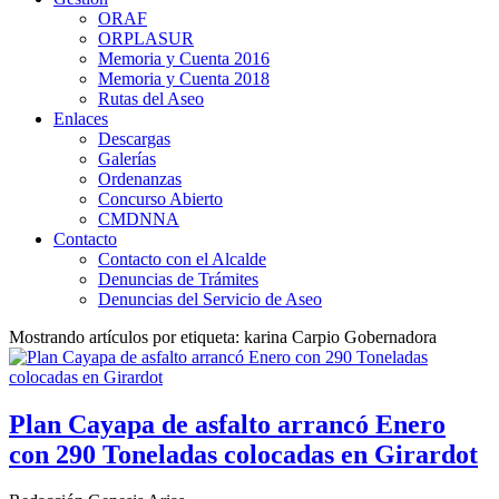
ORAF
ORPLASUR
Memoria y Cuenta 2016
Memoria y Cuenta 2018
Rutas del Aseo
Enlaces
Descargas
Galerías
Ordenanzas
Concurso Abierto
CMDNNA
Contacto
Contacto con el Alcalde
Denuncias de Trámites
Denuncias del Servicio de Aseo
Mostrando artículos por etiqueta: karina Carpio Gobernadora
Plan Cayapa de asfalto arrancó Enero
con 290 Toneladas colocadas en Girardot