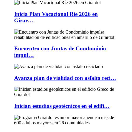
Inicia Plan Vacacional Ríe 2026 en
Girar…
Encuentro con Juntas de Condominio
impul…
Avanza plan de vialidad con asfalto reci…
Inician estudios geotécnicos en el edifi…