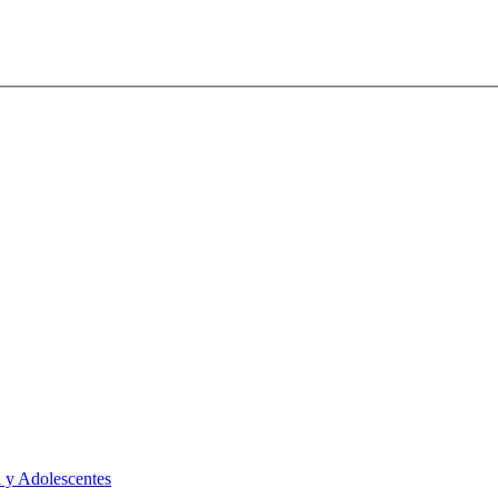
 y Adolescentes