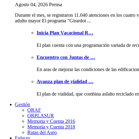
Agosto 04, 2026 Prensa
Durante el mes, se registraron 11.040 atenciones en los cuatro v
adulto mayor El programa "Girardot ...
Inicia Plan Vacacional R…
El plan cuenta con una programación variada de rec
Encuentro con Juntas de …
En aras de mejorar las condiciones de las edificacio
Avanza plan de vialidad …
El plan de vialidad, que combina asfalto reciclado e
Gestión
ORAF
ORPLASUR
Memoria y Cuenta 2016
Memoria y Cuenta 2018
Rutas del Aseo
Enlaces