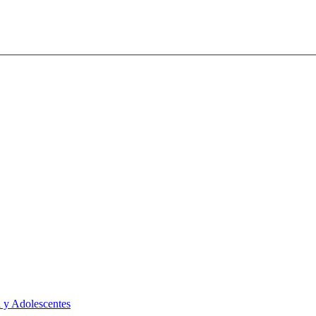
 y Adolescentes