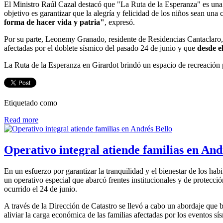
El Ministro Raúl Cazal destacó que "La Ruta de la Esperanza" es una 
objetivo es garantizar que la alegría y felicidad de los niños sean una
forma de hacer vida y patria"
, expresó.
Por su parte, Leonemy Granado, residente de Residencias Cantaclaro, 
afectadas por el doblete sísmico del pasado 24 de junio y que
desde e
La Ruta de la Esperanza en Girardot brindó un espacio de recreación p
Etiquetado como
Read more
Operativo integral atiende familias en And
En un esfuerzo por garantizar la tranquilidad y el bienestar de los h
un operativo especial que abarcó frentes institucionales y de protecci
ocurrido el 24 de junio.
A través de la Dirección de Catastro se llevó a cabo un abordaje que b
aliviar la carga económica de las familias afectadas por los eventos sí