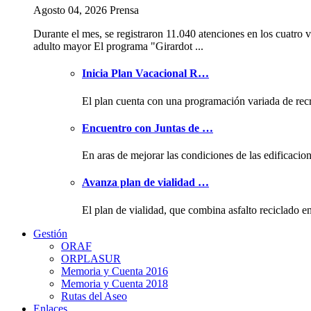
Agosto 04, 2026 Prensa
Durante el mes, se registraron 11.040 atenciones en los cuatro v
adulto mayor El programa "Girardot ...
Inicia Plan Vacacional R…
El plan cuenta con una programación variada de rec
Encuentro con Juntas de …
En aras de mejorar las condiciones de las edificacio
Avanza plan de vialidad …
El plan de vialidad, que combina asfalto reciclado e
Gestión
ORAF
ORPLASUR
Memoria y Cuenta 2016
Memoria y Cuenta 2018
Rutas del Aseo
Enlaces