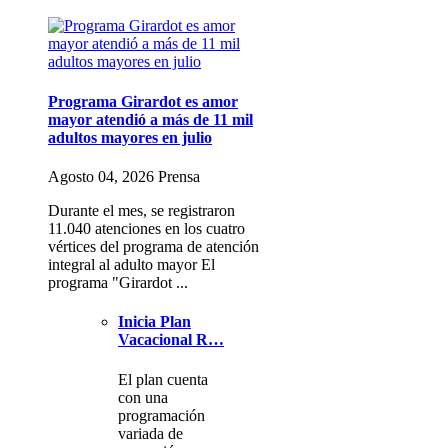
Programa Girardot es amor
mayor atendió a más de 11 mil
adultos mayores en julio
Agosto 04, 2026 Prensa
Durante el mes, se registraron
11.040 atenciones en los cuatro
vértices del programa de atención
integral al adulto mayor El
programa "Girardot ...
Inicia Plan
Vacacional R…
El plan cuenta
con una
programación
variada de