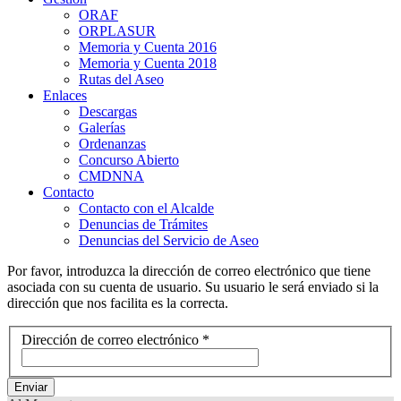
ORAF
ORPLASUR
Memoria y Cuenta 2016
Memoria y Cuenta 2018
Rutas del Aseo
Enlaces
Descargas
Galerías
Ordenanzas
Concurso Abierto
CMDNNA
Contacto
Contacto con el Alcalde
Denuncias de Trámites
Denuncias del Servicio de Aseo
Por favor, introduzca la dirección de correo electrónico que tiene
asociada con su cuenta de usuario. Su usuario le será enviado si la
dirección que nos facilita es la correcta.
Dirección de correo electrónico
*
Enviar