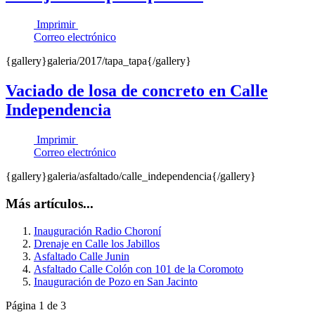
Imprimir
Correo electrónico
{gallery}galeria/2017/tapa_tapa{/gallery}
Vaciado de losa de concreto en Calle
Independencia
Imprimir
Correo electrónico
{gallery}galeria/asfaltado/calle_independencia{/gallery}
Más artículos...
Inauguración Radio Choroní
Drenaje en Calle los Jabillos
Asfaltado Calle Junin
Asfaltado Calle Colón con 101 de la Coromoto
Inauguración de Pozo en San Jacinto
Página 1 de 3