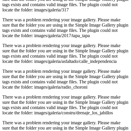
tags exists and contains valid image files. The plugin could not
locate the folder: images/galeria/317
There was a problem rendering your image gallery. Please make
sure that the folder you are using in the Simple Image Gallery plugin
tags exists and contains valid image files. The plugin could not
locate the folder: images/galeria/2017/tapa_tapa
There was a problem rendering your image gallery. Please make
sure that the folder you are using in the Simple Image Gallery plugin
tags exists and contains valid image files. The plugin could not
locate the folder: images/galeria/asfaltado/calle_independencia
There was a problem rendering your image gallery. Please make
sure that the folder you are using in the Simple Image Gallery plugin
tags exists and contains valid image files. The plugin could not
locate the folder: images/galeria/radio_choroni
There was a problem rendering your image gallery. Please make
sure that the folder you are using in the Simple Image Gallery plugin
tags exists and contains valid image files. The plugin could not
locate the folder: images/galeria/constru/drenaje_los_jabillos
There was a problem rendering your image gallery. Please make
sure that the folder you are using in the Simple Image Gallery plugin