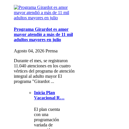
Programa Girardot es amor
mayor atendió a más de 11 mil
adultos mayores en julio
Agosto 04, 2026 Prensa
Durante el mes, se registraron
11.040 atenciones en los cuatro
vértices del programa de atención
integral al adulto mayor El
programa "Girardot ...
Inicia Plan
Vacacional R…
El plan cuenta
con una
programación
variada de