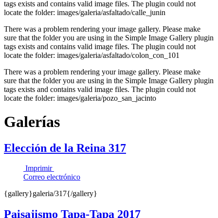
tags exists and contains valid image files. The plugin could not
locate the folder: images/galeria/asfaltado/calle_junin
There was a problem rendering your image gallery. Please make
sure that the folder you are using in the Simple Image Gallery plugin
tags exists and contains valid image files. The plugin could not
locate the folder: images/galeria/asfaltado/colon_con_101
There was a problem rendering your image gallery. Please make
sure that the folder you are using in the Simple Image Gallery plugin
tags exists and contains valid image files. The plugin could not
locate the folder: images/galeria/pozo_san_jacinto
Galerías
Elección de la Reina 317
Imprimir
Correo electrónico
{gallery}galeria/317{/gallery}
Paisajismo Tapa-Tapa 2017